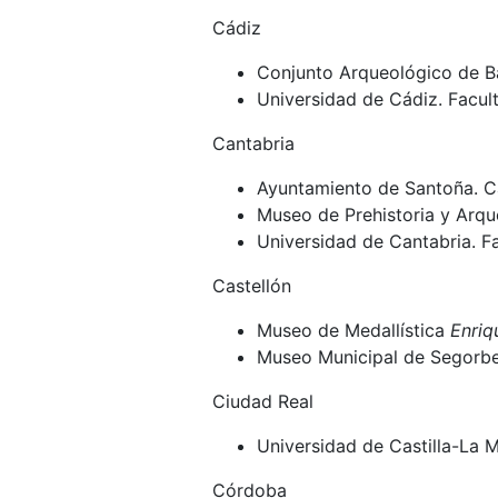
Cádiz
Conjunto Arqueológico de Ba
Universidad de Cádiz. Facult
Cantabria
Ayuntamiento de Santoña. C
Museo de Prehistoria y Arqu
Universidad de Cantabria. Fa
Castellón
Museo de Medallística
Enriq
Museo Municipal de Segorbe
Ciudad Real
Universidad de Castilla-La 
Córdoba