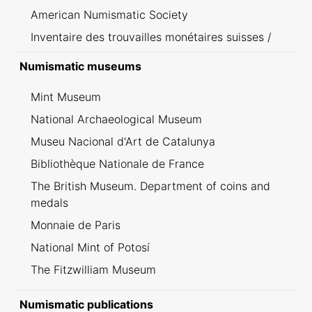
American Numismatic Society
Inventaire des trouvailles monétaires suisses /
Inventario dei ritrovamenti svizzeri
Numismatic museums
Mint Museum
National Archaeological Museum
Museu Nacional d'Art de Catalunya
Bibliothèque Nationale de France
The British Museum. Department of coins and
medals
Monnaie de Paris
National Mint of Potosí
The Fitzwilliam Museum
Numismatic publications