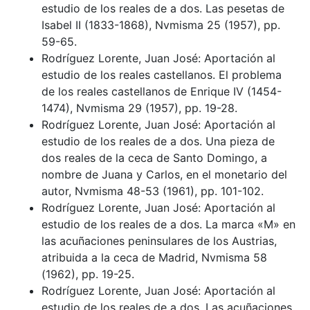
estudio de los reales de a dos. Las pesetas de
Isabel II (1833-1868), Nvmisma 25 (1957), pp.
59-65.
Rodríguez Lorente, Juan José: Aportación al
estudio de los reales castellanos. El problema
de los reales castellanos de Enrique IV (1454-
1474), Nvmisma 29 (1957), pp. 19-28.
Rodríguez Lorente, Juan José: Aportación al
estudio de los reales de a dos. Una pieza de
dos reales de la ceca de Santo Domingo, a
nombre de Juana y Carlos, en el monetario del
autor, Nvmisma 48-53 (1961), pp. 101-102.
Rodríguez Lorente, Juan José: Aportación al
estudio de los reales de a dos. La marca «M» en
las acuñaciones peninsulares de los Austrias,
atribuida a la ceca de Madrid, Nvmisma 58
(1962), pp. 19-25.
Rodríguez Lorente, Juan José: Aportación al
estudio de los reales de a dos. Las acuñaciones