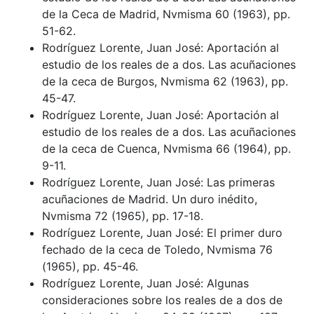
de la Ceca de Madrid, Nvmisma 60 (1963), pp.
51-62.
Rodríguez Lorente, Juan José: Aportación al
estudio de los reales de a dos. Las acuñaciones
de la ceca de Burgos, Nvmisma 62 (1963), pp.
45-47.
Rodríguez Lorente, Juan José: Aportación al
estudio de los reales de a dos. Las acuñaciones
de la ceca de Cuenca, Nvmisma 66 (1964), pp.
9-11.
Rodríguez Lorente, Juan José: Las primeras
acuñaciones de Madrid. Un duro inédito,
Nvmisma 72 (1965), pp. 17-18.
Rodríguez Lorente, Juan José: El primer duro
fechado de la ceca de Toledo, Nvmisma 76
(1965), pp. 45-46.
Rodríguez Lorente, Juan José: Algunas
consideraciones sobre los reales de a dos de