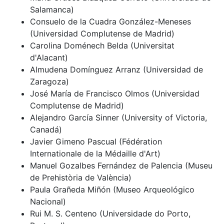
Salamanca)
Consuelo de la Cuadra González-Meneses
(Universidad Complutense de Madrid)
Carolina Doménech Belda (Universitat
d'Alacant)
Almudena Domínguez Arranz (Universidad de
Zaragoza)
José María de Francisco Olmos (Universidad
Complutense de Madrid)
Alejandro García Sinner (University of Victoria,
Canadá)
Javier Gimeno Pascual (Fédération
Internationale de la Médaille d'Art)
Manuel Gozalbes Fernández de Palencia (Museu
de Prehistòria de València)
Paula Grañeda Miñón (Museo Arqueológico
Nacional)
Rui M. S. Centeno (Universidade do Porto,