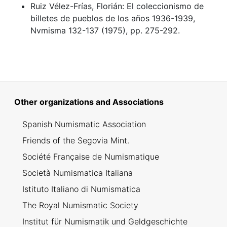
Ruiz Vélez-Frías, Florián: El coleccionismo de
billetes de pueblos de los años 1936-1939,
Nvmisma 132-137 (1975), pp. 275-292.
Other organizations and Associations
Spanish Numismatic Association
Friends of the Segovia Mint.
Société Française de Numismatique
Società Numismatica Italiana
Istituto Italiano di Numismatica
The Royal Numismatic Society
Institut für Numismatik und Geldgeschichte