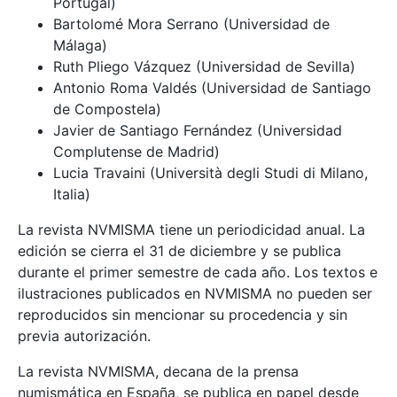
Portugal)
Bartolomé Mora Serrano (Universidad de
Málaga)
Ruth Pliego Vázquez (Universidad de Sevilla)
Antonio Roma Valdés (Universidad de Santiago
de Compostela)
Javier de Santiago Fernández (Universidad
Complutense de Madrid)
Lucia Travaini (Università degli Studi di Milano,
Italia)
La revista NVMISMA tiene un periodicidad anual. La
edición se cierra el 31 de diciembre y se publica
durante el primer semestre de cada año. Los textos e
ilustraciones publicados en NVMISMA no pueden ser
reproducidos sin mencionar su procedencia y sin
previa autorización.
La revista NVMISMA, decana de la prensa
numismática en España, se publica en papel desde