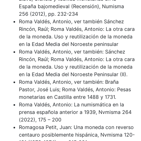
España bajomedieval (Recensión), Numisma
256 (2012), pp. 232-234
Roma Valdés, Antonio, ver también Sánchez
Rincón, Raúl; Roma Valdés, Antonio: La otra cara
de la moneda. Uso y reutilización de la moneda
en la Edad Media del Noroeste peninsular
Roma Valdés, Antonio, ver también: Sánchez
Rincón, Raúl; Roma Valdés, Antonio: La otra cara
de la moneda. Uso y reutilización de la moneda
en la Edad Media del Noroeste Peninsular (II).
Roma Valdés, Antonio, ver también: Braña
Pastor, José Luis; Roma Valdés, Antonio: Pesas
monetarias en Castilla entre 1488 y 1731.
Roma Valdés, Antonio: La numismática en la
prensa española anterior a 1939, Nvmisma 264
(2022), 175 – 200
Romagosa Petit, Juan: Una moneda con reverso
centauro posiblemente hispánica, Nvmisma 120-