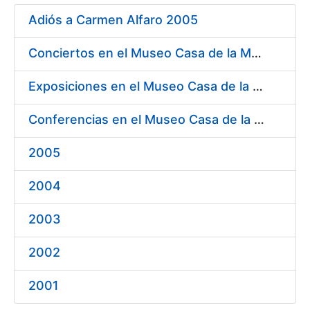
Show/Hide
Adiós a Carmen Alfaro 2005
Show/Hide
Conciertos en el Museo Casa de la Moneda 2005
Show/Hide
Exposiciones en el Museo Casa de la Moneda 2005
Conferencias en el Museo Casa de la Moneda 2005
Show/Hide
2005
2004
2003
2002
2001