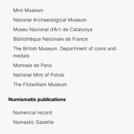
Mint Museum
National Archaeological Museum
Museu Nacional d'Art de Catalunya
Bibliothèque Nationale de France
The British Museum. Department of coins and
medals
Monnaie de Paris
National Mint of Potosí
The Fitzwilliam Museum
Numismatic publications
Numerical record
Numastic Gazette