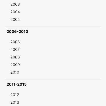
2003
2004
2005
2006-2010
2006
2007
2008
2009
2010
2011-2015
2012
2013