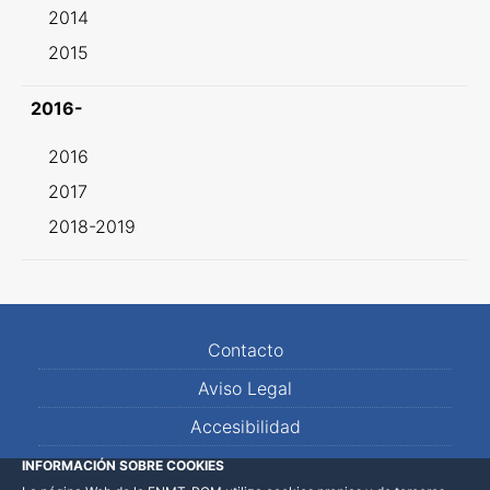
2014
2015
2016-
2016
2017
2018-2019
Contacto
Aviso Legal
Accesibilidad
Mapa Web
INFORMACIÓN SOBRE COOKIES