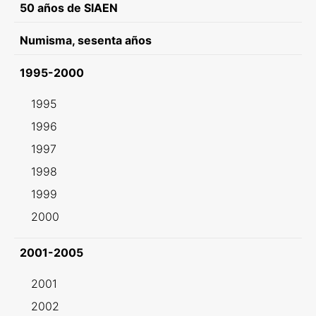
50 años de SIAEN
Numisma, sesenta años
1995-2000
1995
1996
1997
1998
1999
2000
2001-2005
2001
2002