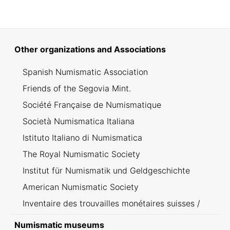
Other organizations and Associations
Spanish Numismatic Association
Friends of the Segovia Mint.
Société Française de Numismatique
Società Numismatica Italiana
Istituto Italiano di Numismatica
The Royal Numismatic Society
Institut für Numismatik und Geldgeschichte
American Numismatic Society
Inventaire des trouvailles monétaires suisses /
Inventario dei ritrovamenti svizzeri
Numismatic museums