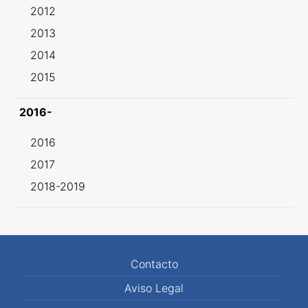
2012
2013
2014
2015
2016-
2016
2017
2018-2019
Contacto
Aviso Legal