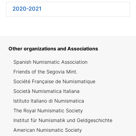
2020-2021
Other organizations and Associations
Show/Hide
Spanish Numismatic Association
Friends of the Segovia Mint.
Société Française de Numismatique
Società Numismatica Italiana
Istituto Italiano di Numismatica
The Royal Numismatic Society
Institut für Numismatik und Geldgeschichte
American Numismatic Society