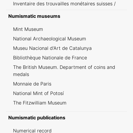
Inventaire des trouvailles monétaires suisses /
Inventario dei ritrovamenti svizzeri
Numismatic museums
Mint Museum
National Archaeological Museum
Museu Nacional d'Art de Catalunya
Bibliothèque Nationale de France
The British Museum. Department of coins and
medals
Monnaie de Paris
National Mint of Potosí
The Fitzwilliam Museum
Numismatic publications
Numerical record