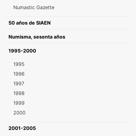
Numastic Gazette
50 años de SIAEN
Numisma, sesenta años
1995-2000
1995
1996
1997
1998
1999
2000
2001-2005