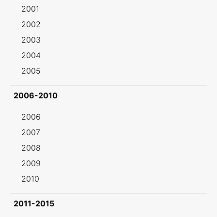
2001
2002
2003
2004
2005
2006-2010
2006
2007
2008
2009
2010
2011-2015