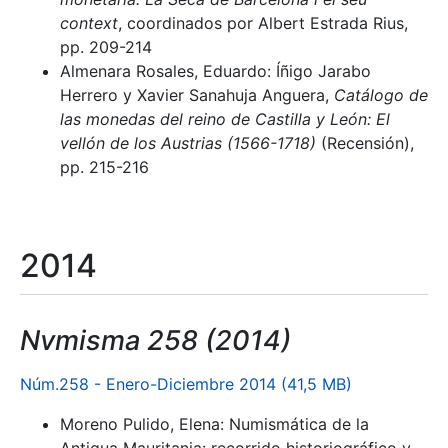
context
, coordinados por Albert Estrada Rius,
pp. 209-214
Almenara Rosales, Eduardo: Íñigo Jarabo
Herrero y Xavier Sanahuja Anguera,
Catálogo de
las monedas del reino de Castilla y León: El
vellón de los Austrias (1566-1718)
(Recensión),
pp. 215-216
2014
Nvmisma 258 (2014)
Núm.258 - Enero-Diciembre 2014 (41,5 MB)
Moreno Pulido, Elena: Numismática de la