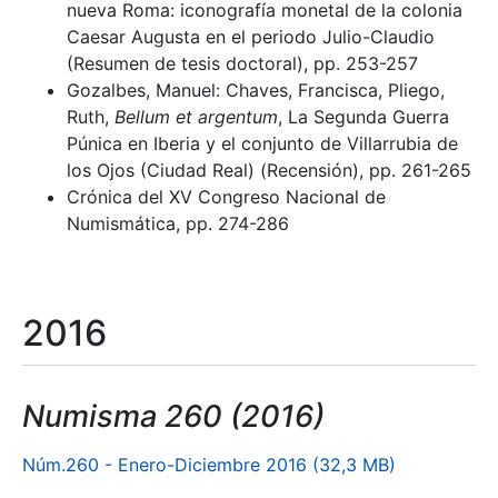
nueva Roma: iconografía monetal de la colonia
Caesar Augusta en el periodo Julio-Claudio
(Resumen de tesis doctoral), pp. 253-257
Gozalbes, Manuel: Chaves, Francisca, Pliego,
Ruth,
Bellum et argentum
, La Segunda Guerra
Púnica en Iberia y el conjunto de Villarrubia de
los Ojos (Ciudad Real) (Recensión), pp. 261-265
Crónica del XV Congreso Nacional de
Numismática, pp. 274-286
2016
Numisma 260 (2016)
Núm.260 - Enero-Diciembre 2016 (32,3 MB)