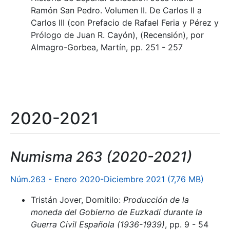
Ramón San Pedro. Volumen II. De Carlos II a
Carlos III (con Prefacio de Rafael Feria y Pérez y
Prólogo de Juan R. Cayón), (Recensión), por
Almagro-Gorbea, Martín, pp. 251 - 257
2020-2021
Numisma 263 (2020-2021)
Núm.263 - Enero 2020-Diciembre 2021 (7,76 MB)
Tristán Jover, Domitilo:
Producción de la
moneda del Gobierno de Euzkadi durante la
Guerra Civil Española (1936-1939)
, pp. 9 - 54