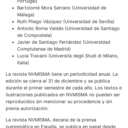
Portugal)
Bartolomé Mora Serrano (Universidad de
Málaga)
Ruth Pliego Vázquez (Universidad de Sevilla)
Antonio Roma Valdés (Universidad de Santiago
de Compostela)
Javier de Santiago Fernández (Universidad
Complutense de Madrid)
Lucia Travaini (Università degli Studi di Milano,
Italia)
La revista NVMISMA tiene un periodicidad anual. La
edición se cierra el 31 de diciembre y se publica
durante el primer semestre de cada año. Los textos e
ilustraciones publicados en NVMISMA no pueden ser
reproducidos sin mencionar su procedencia y sin
previa autorización.
La revista NVMISMA, decana de la prensa
numismática en España, se publica en papel desde