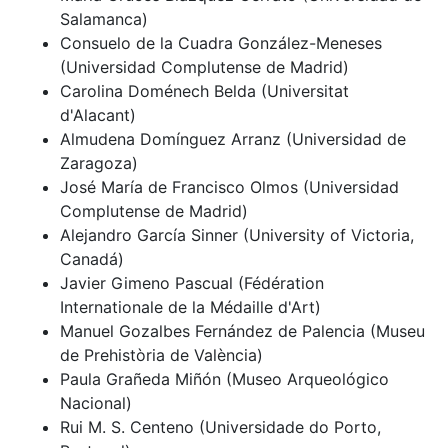
Salamanca)
Consuelo de la Cuadra González-Meneses
(Universidad Complutense de Madrid)
Carolina Doménech Belda (Universitat
d'Alacant)
Almudena Domínguez Arranz (Universidad de
Zaragoza)
José María de Francisco Olmos (Universidad
Complutense de Madrid)
Alejandro García Sinner (University of Victoria,
Canadá)
Javier Gimeno Pascual (Fédération
Internationale de la Médaille d'Art)
Manuel Gozalbes Fernández de Palencia (Museu
de Prehistòria de València)
Paula Grañeda Miñón (Museo Arqueológico
Nacional)
Rui M. S. Centeno (Universidade do Porto,