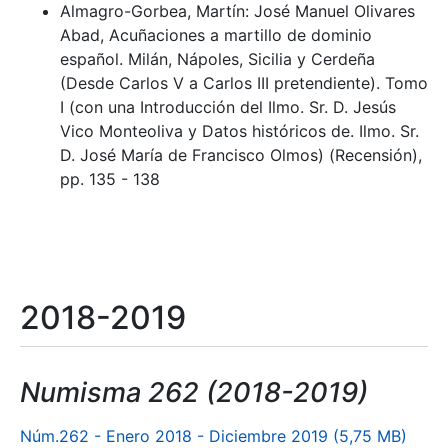
Almagro-Gorbea, Martín: José Manuel Olivares
Abad, Acuñaciones a martillo de dominio
español. Milán, Nápoles, Sicilia y Cerdeña
(Desde Carlos V a Carlos III pretendiente). Tomo
I (con una Introducción del Ilmo. Sr. D. Jesús
Vico Monteoliva y Datos históricos de. Ilmo. Sr.
D. José María de Francisco Olmos) (Recensión),
pp. 135 - 138
2018-2019
Numisma 262 (2018-2019)
Núm.262 - Enero 2018 - Diciembre 2019 (5,75 MB)