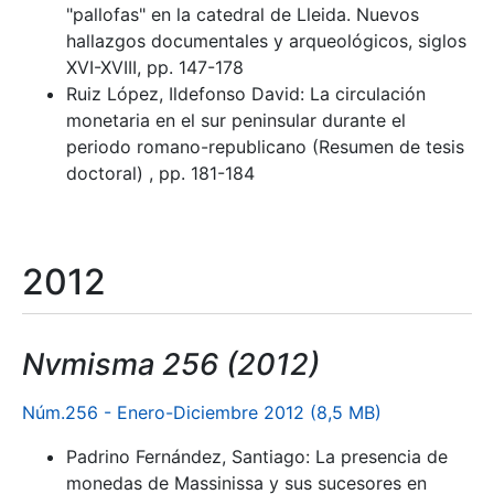
"pallofas" en la catedral de Lleida. Nuevos
hallazgos documentales y arqueológicos, siglos
XVI-XVIII, pp. 147-178
Ruiz López, Ildefonso David: La circulación
monetaria en el sur peninsular durante el
periodo romano-republicano (Resumen de tesis
doctoral) , pp. 181-184
2012
Nvmisma 256 (2012)
Núm.256 - Enero-Diciembre 2012 (8,5 MB)
Padrino Fernández, Santiago: La presencia de
monedas de Massinissa y sus sucesores en