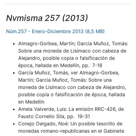
Nvmisma 257 (2013)
Núm.257 - Enero-Diciembre 2013 (8,5 MB)
Almagro-Gorbea, Martín; García Muñoz, Tomás:
Sobre una moneda de Lisímaco con cabeza de
Alejandro, posible copia o falsificación de
época, hallada en Medellín, pp. 7-18
García Muñoz, Tomás, ver Almagro-Gorbea,
Martín; García Muñoz, Tomás: Sobre una
moneda de Lisímaco con cabeza de Alejandro,
posible copia o falsificación de época, hallada
en Medellín
Amela Valverde, Luis: La emisión RRC-426, de
Fausto Cornelio Sila, pp. 19-31
Conejo Delgado, Noé: Un posible tesorillo de
monedas romano-republicanas en el Gabinete