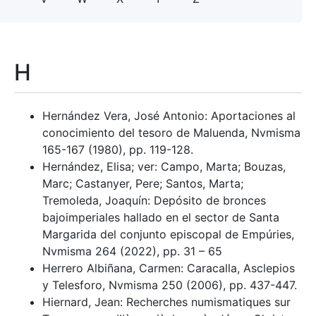
H
Hernández Vera, José Antonio: Aportaciones al
conocimiento del tesoro de Maluenda, Nvmisma
165-167 (1980), pp. 119-128.
Hernández, Elisa; ver: Campo, Marta; Bouzas,
Marc; Castanyer, Pere; Santos, Marta;
Tremoleda, Joaquín: Depósito de bronces
bajoimperiales hallado en el sector de Santa
Margarida del conjunto episcopal de Empúries,
Nvmisma 264 (2022), pp. 31 – 65
Herrero Albiñana, Carmen: Caracalla, Asclepios
y Telesforo, Nvmisma 250 (2006), pp. 437-447.
Hiernard, Jean: Recherches numismatiques sur