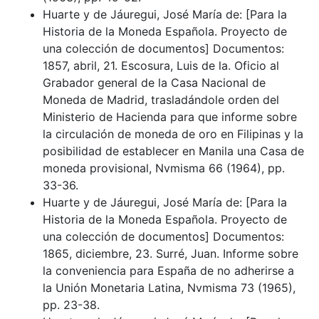
Huarte y de Jáuregui, José María de: [Para la
Historia de la Moneda Española. Proyecto de
una colección de documentos] Documentos:
1857, abril, 21. Escosura, Luis de la. Oficio al
Grabador general de la Casa Nacional de
Moneda de Madrid, trasladándole orden del
Ministerio de Hacienda para que informe sobre
la circulación de moneda de oro en Filipinas y la
posibilidad de establecer en Manila una Casa de
moneda provisional, Nvmisma 66 (1964), pp.
33-36.
Huarte y de Jáuregui, José María de: [Para la
Historia de la Moneda Española. Proyecto de
una colección de documentos] Documentos:
1865, diciembre, 23. Surré, Juan. Informe sobre
la conveniencia para España de no adherirse a
la Unión Monetaria Latina, Nvmisma 73 (1965),
pp. 23-38.