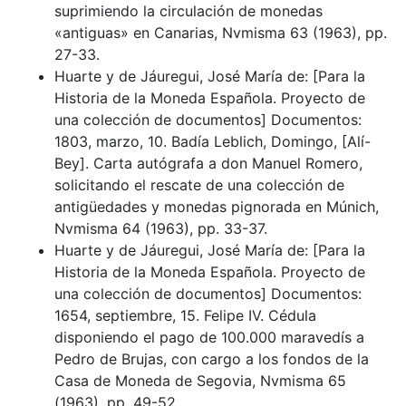
suprimiendo la circulación de monedas
«antiguas» en Canarias, Nvmisma 63 (1963), pp.
27-33.
Huarte y de Jáuregui, José María de: [Para la
Historia de la Moneda Española. Proyecto de
una colección de documentos] Documentos:
1803, marzo, 10. Badía Leblich, Domingo, [Alí-
Bey]. Carta autógrafa a don Manuel Romero,
solicitando el rescate de una colección de
antigüedades y monedas pignorada en Múnich,
Nvmisma 64 (1963), pp. 33-37.
Huarte y de Jáuregui, José María de: [Para la
Historia de la Moneda Española. Proyecto de
una colección de documentos] Documentos:
1654, septiembre, 15. Felipe IV. Cédula
disponiendo el pago de 100.000 maravedís a
Pedro de Brujas, con cargo a los fondos de la
Casa de Moneda de Segovia, Nvmisma 65
(1963), pp. 49-52.