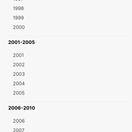
1998
1999
2000
2001-2005
2001
2002
2003
2004
2005
2006-2010
2006
2007