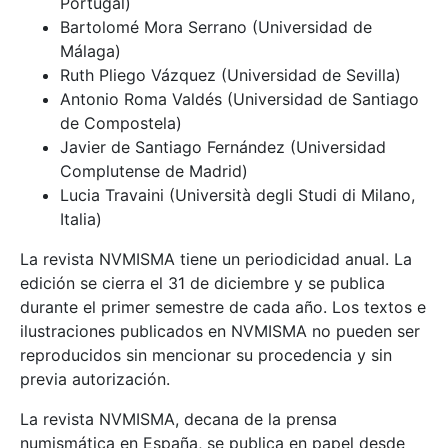
Portugal)
Bartolomé Mora Serrano (Universidad de
Málaga)
Ruth Pliego Vázquez (Universidad de Sevilla)
Antonio Roma Valdés (Universidad de Santiago
de Compostela)
Javier de Santiago Fernández (Universidad
Complutense de Madrid)
Lucia Travaini (Università degli Studi di Milano,
Italia)
La revista NVMISMA tiene un periodicidad anual. La
edición se cierra el 31 de diciembre y se publica
durante el primer semestre de cada año. Los textos e
ilustraciones publicados en NVMISMA no pueden ser
reproducidos sin mencionar su procedencia y sin
previa autorización.
La revista NVMISMA, decana de la prensa
numismática en España, se publica en papel desde