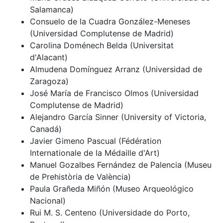
Salamanca)
Consuelo de la Cuadra González-Meneses
(Universidad Complutense de Madrid)
Carolina Doménech Belda (Universitat
d'Alacant)
Almudena Domínguez Arranz (Universidad de
Zaragoza)
José María de Francisco Olmos (Universidad
Complutense de Madrid)
Alejandro García Sinner (University of Victoria,
Canadá)
Javier Gimeno Pascual (Fédération
Internationale de la Médaille d'Art)
Manuel Gozalbes Fernández de Palencia (Museu
de Prehistòria de València)
Paula Grañeda Miñón (Museo Arqueológico
Nacional)
Rui M. S. Centeno (Universidade do Porto,