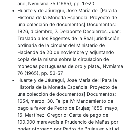
año, Nvmisma 75 (1965), pp. 17-20.
Huarte y de Jáuregui, José María de: [Para la
Historia de la Moneda Española. Proyecto de
una colección de documentos] Documentos:
1826, diciembre, 7. Delaporte Despierres, Juan:
Traslado a los Regentes de la Real jurisdicción
ordinaria de la circular del Ministerio de
Hacienda de 20 de noviembre y adjuntando
copia de la misma sobre la circulación de
monedas portuguesas de oro y plata., Nvmisma
76 (1965), pp. 53-57.
Huarte y de Jáuregui, José María de: [Para la
Historia de la Moneda Española. Proyecto de
una colección de documentos] Documentos:
1654, marzo, 30. Felipe IV: Mandamiento de
pago a favor de Pedro de Brujas; 1655, mayo,
15. Martínez, Gregorio: Carta de pago de
100.000 maravedís a Prudencio de Mañas por
poder otorgado por Pedro de Brujas en virtud