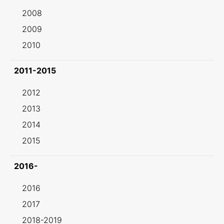
2008
2009
2010
2011-2015
2012
2013
2014
2015
2016-
2016
2017
2018-2019