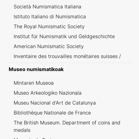
Società Numismatica Italiana
Istituto Italiano di Numismatica
The Royal Numismatic Society
Institut für Numismatik und Geldgeschichte
American Numismatic Society
Inventaire des trouvailles monétaires suisses /
Inventario dei ritrovamenti svizzeri
Museo numismatikoak
Mintaren Museoa
Museo Arkeologiko Nazionala
Museu Nacional d'Art de Catalunya
Bibliothèque Nationale de France
The British Museum. Department of coins and
medals