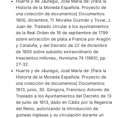
Huarte y de Jáuregui, José María de: [Para la
Historia de la Moneda Española. Proyecto de
una colección de documentos] Documentos:
1800, diciembre, 11. Morales Guzmán y Tovar, J.
Juan de. Traslado circular a los ayuntamientos
de la Real Orden de 18 de septiembre de 1799
sobre extracción de plata a Francia por Aragón
y Cataluña, y del Decreto de 22 de diciembre
de 1800 sobre subsidio extraordinario de
trescientos millones., Nvmisma 74 (1965), pp.
27-32.
Huarte y de Jáuregui, José María de: [Para la
Historia de la Moneda Española. Proyecto de
una colección de documentos] Documentos:
1813, junio, 30. Góngora, Francisco Antonio de:
Traslado a los Ayuntamientos del Decreto de 13
de junio de 1813, dado en Cádiz por la Regencia
del Reino, autorizando la introducción de
guineas inglesas y su circulación durante un