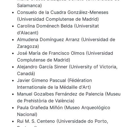
Salamanca)
Consuelo de la Cuadra González-Meneses
(Universidad Complutense de Madrid)
Carolina Doménech Belda (Universitat
d'Alacant)
Almudena Domínguez Arranz (Universidad de
Zaragoza)
José María de Francisco Olmos (Universidad
Complutense de Madrid)
Alejandro García Sinner (University of Victoria,
Canadá)
Javier Gimeno Pascual (Fédération
Internationale de la Médaille d'Art)
Manuel Gozalbes Fernández de Palencia (Museu
de Prehistòria de València)
Paula Grañeda Miñón (Museo Arqueológico
Nacional)
Rui M. S. Centeno (Universidade do Porto,