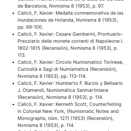
de Barcelona, Nvmisma 8 (1953), p. 97.
Calicó, F. Xavier: Medalla conmemorativa de las
inundaciones de Holanda, Nvmisma 8 (1953),
pp. 99-100.
Calicó, F. Xavier: Cesare Gamberini, Prontuario-
Prezziario delle monete correnti di Napoleone I.
1802-1815 (Recensión), Nvmisma 8 (1953), p.
113.
Calicó, F. Xavier: Circolo Numismatico Torinese,
Curiosità e Sagi di Numismatica (Recensión),
Nvmisma 8 (1953), pp. 113-114.
Calicó, F. Xavier: Humberto F. Burzio y Belisario
J. Otamendi, Numismática Sanmartiniana
(Recensión), Nvmisma 8 (1953), p. 114.
Calicó, F. Xavier: Kenneth Scott, Counterfeiting
in Colonial New York, (Numismatic Notes and
Monographs, núm. 127) (1953) (Recensión),
Nvmisma 8 (1953), p. 114.