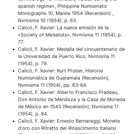
spanish regime», Philippine Numismatic
Monographs 10, Manila 1954 (Recensión) ,
Nvmisma 10 (1954), p. 63.
Calicó, F. Xavier: La nueva emisión de la
«Society of Medalists», Nvmisma 11 (1954), p.
77.
Calicó, F. Xavier: Medalla del cincuentenario de
la Universidad de Puerto Rico, Nvmisma 11
(1954), p. 79.
Calicó, F. Xavier: Kurt Prober, Historia
Numismática de Guatemala (Recensión),
Nvmisma 11 (1954), pp. 83-84.
Calicó, F. Xavier: Alberto Francisco Pradeau,
Don Antonio de Mendoza y la Casa de Moneda
de México en 1543 (Recensión), Nvmisma 11
(1954), p. 84.
Calicó, F. Xavier: Ernesto Bernareggi, Monete
d'oro con Ritratto del Rinascimento Italiano