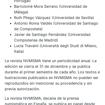
Portugal)
Bartolomé Mora Serrano (Universidad de
Málaga)
Ruth Pliego Vázquez (Universidad de Sevilla)
Antonio Roma Valdés (Universidad de Santiago
de Compostela)
Javier de Santiago Fernández (Universidad
Complutense de Madrid)
Lucia Travaini (Università degli Studi di Milano,
Italia)
La revista NVMISMA tiene un periodicidad anual. La
edición se cierra el 31 de diciembre y se publica
durante el primer semestre de cada año. Los textos e
ilustraciones publicados en NVMISMA no pueden ser
reproducidos sin mencionar su procedencia y sin
previa autorización.
La revista NVMISMA, decana de la prensa
numismática en España, se publica en papel desde