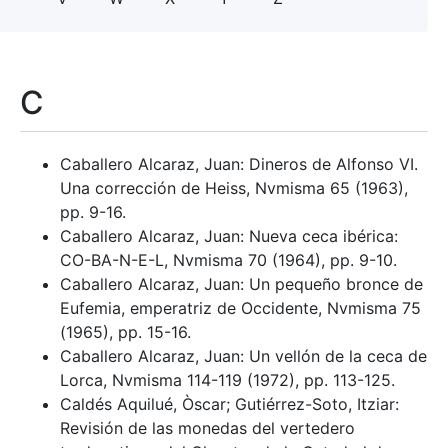
C
Caballero Alcaraz, Juan: Dineros de Alfonso VI.
Una corrección de Heiss, Nvmisma 65 (1963),
pp. 9-16.
Caballero Alcaraz, Juan: Nueva ceca ibérica:
CO-BA-N-E-L, Nvmisma 70 (1964), pp. 9-10.
Caballero Alcaraz, Juan: Un pequeño bronce de
Eufemia, emperatriz de Occidente, Nvmisma 75
(1965), pp. 15-16.
Caballero Alcaraz, Juan: Un vellón de la ceca de
Lorca, Nvmisma 114-119 (1972), pp. 113-125.
Caldés Aquilué, Òscar; Gutiérrez-Soto, Itziar:
Revisión de las monedas del vertedero