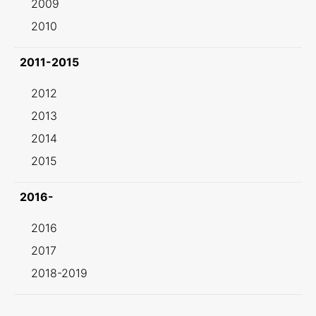
2009
2010
2011-2015
2012
2013
2014
2015
2016-
2016
2017
2018-2019