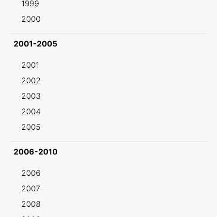
1999
2000
2001-2005
2001
2002
2003
2004
2005
2006-2010
2006
2007
2008