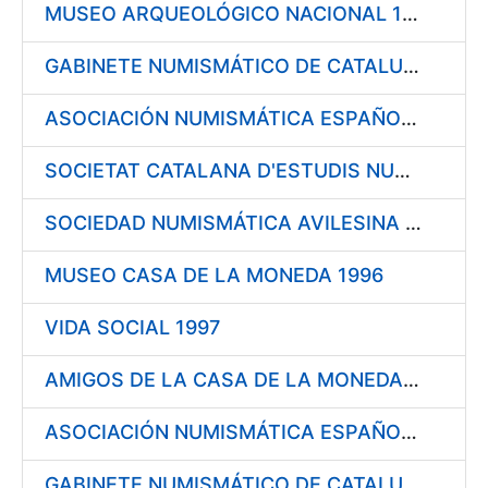
MUSEO ARQUEOLÓGICO NACIONAL 1996
GABINETE NUMISMÁTICO DE CATALUÑA 1996
ASOCIACIÓN NUMISMÁTICA ESPAÑOLA 1996
SOCIETAT CATALANA D'ESTUDIS NUMISMÀTICS (I.E.C.) 1996
SOCIEDAD NUMISMÁTICA AVILESINA 1996
MUSEO CASA DE LA MONEDA 1996
VIDA SOCIAL 1997
AMIGOS DE LA CASA DE LA MONEDA DE SEGOVIA 1997
ASOCIACIÓN NUMISMÁTICA ESPAÑOLA 1997
GABINETE NUMISMÁTICO DE CATALUÑA 1997