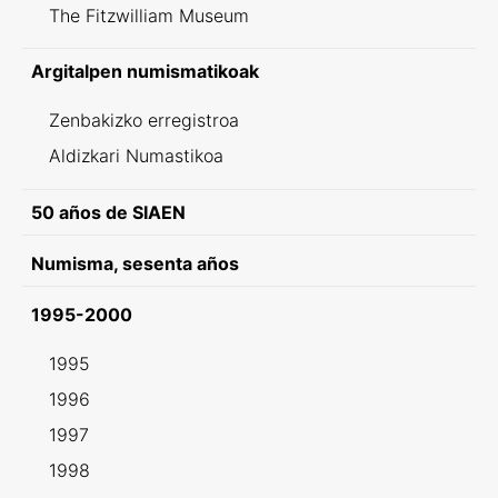
The Fitzwilliam Museum
Argitalpen numismatikoak
Zenbakizko erregistroa
Aldizkari Numastikoa
50 años de SIAEN
Numisma, sesenta años
1995-2000
1995
1996
1997
1998