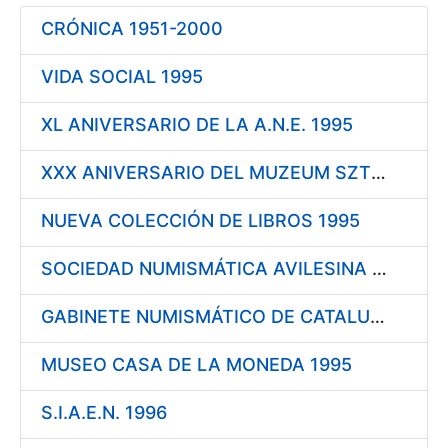
CRÓNICA 1951-2000
Erakutsi/Ezkutatu
VIDA SOCIAL 1995
XL ANIVERSARIO DE LA A.N.E. 1995
XXX ANIVERSARIO DEL MUZEUM SZTUKI MEDALIERSKIEJ 1995
NUEVA COLECCIÓN DE LIBROS 1995
SOCIEDAD NUMISMÁTICA AVILESINA 1995
GABINETE NUMISMÁTICO DE CATALUÑA 1995
MUSEO CASA DE LA MONEDA 1995
S.I.A.E.N. 1996