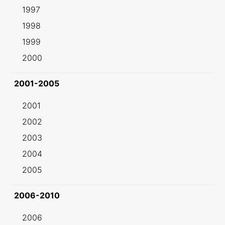
1997
1998
1999
2000
2001-2005
2001
2002
2003
2004
2005
2006-2010
2006