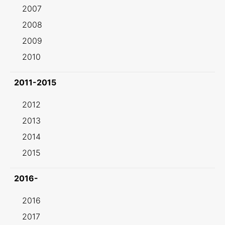
2007
2008
2009
2010
2011-2015
2012
2013
2014
2015
2016-
2016
2017