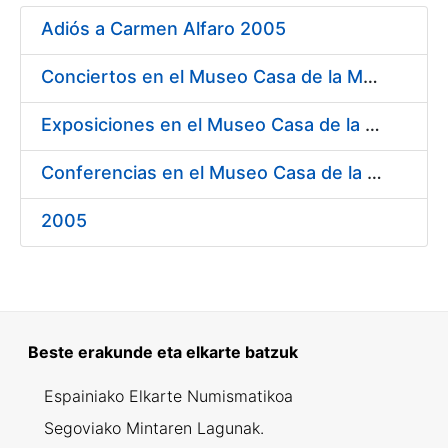
Erakutsi/Ezkutatu
Adiós a Carmen Alfaro 2005
Erakutsi/Ezkutatu
Conciertos en el Museo Casa de la Moneda 2005
Erakutsi/Ezkutatu
Exposiciones en el Museo Casa de la Moneda 2005
Conferencias en el Museo Casa de la Moneda 2005
Erakutsi/Ezkutatu
2005
Beste erakunde eta elkarte batzuk
Espainiako Elkarte Numismatikoa
Segoviako Mintaren Lagunak.