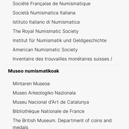
Société Française de Numismatique
Società Numismatica Italiana
Istituto Italiano di Numismatica
The Royal Numismatic Society
Institut für Numismatik und Geldgeschichte
American Numismatic Society
Inventaire des trouvailles monétaires suisses /
Inventario dei ritrovamenti svizzeri
Museo numismatikoak
Mintaren Museoa
Museo Arkeologiko Nazionala
Museu Nacional d'Art de Catalunya
Bibliothèque Nationale de France
The British Museum. Department of coins and
medals