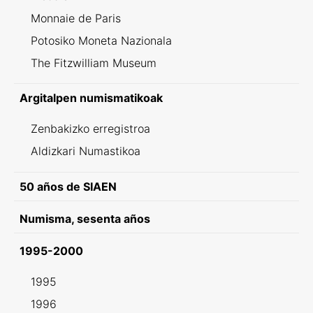
Monnaie de Paris
Potosiko Moneta Nazionala
The Fitzwilliam Museum
Argitalpen numismatikoak
Zenbakizko erregistroa
Aldizkari Numastikoa
50 años de SIAEN
Numisma, sesenta años
1995-2000
1995
1996