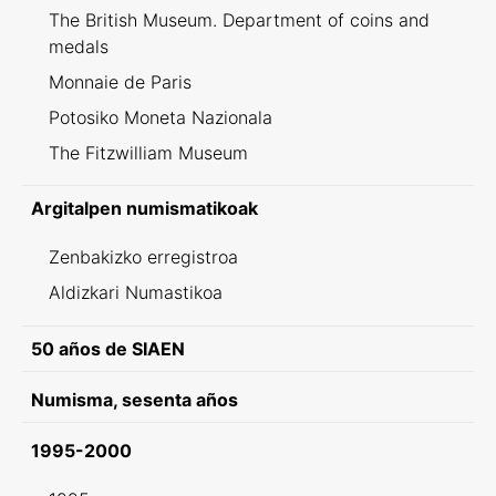
The British Museum. Department of coins and
medals
Monnaie de Paris
Potosiko Moneta Nazionala
The Fitzwilliam Museum
Argitalpen numismatikoak
Zenbakizko erregistroa
Aldizkari Numastikoa
50 años de SIAEN
Numisma, sesenta años
1995-2000