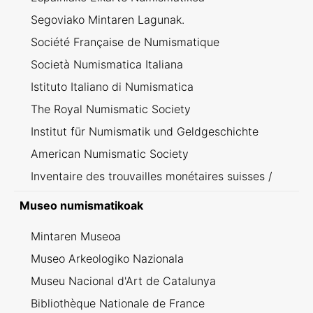
Segoviako Mintaren Lagunak.
Société Française de Numismatique
Società Numismatica Italiana
Istituto Italiano di Numismatica
The Royal Numismatic Society
Institut für Numismatik und Geldgeschichte
American Numismatic Society
Inventaire des trouvailles monétaires suisses /
Inventario dei ritrovamenti svizzeri
Museo numismatikoak
Mintaren Museoa
Museo Arkeologiko Nazionala
Museu Nacional d'Art de Catalunya
Bibliothèque Nationale de France