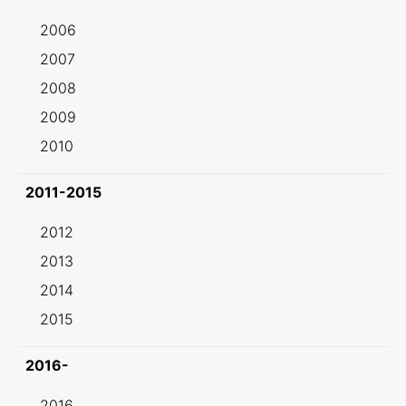
2006
2007
2008
2009
2010
2011-2015
2012
2013
2014
2015
2016-
2016