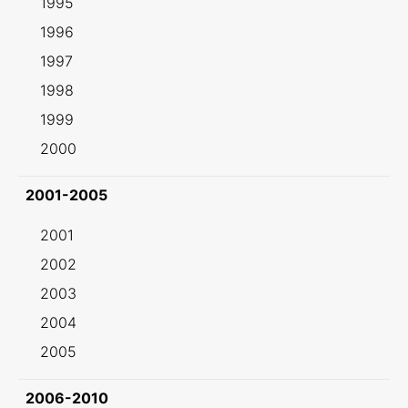
1995
1996
1997
1998
1999
2000
2001-2005
2001
2002
2003
2004
2005
2006-2010