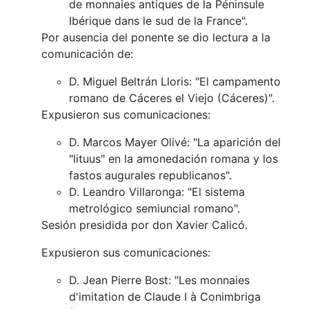
de monnaies antiques de la Péninsule
Ibérique dans le sud de la France".
Por ausencia del ponente se dio lectura a la
comunicación de:
D. Miguel Beltrán Lloris: "El campamento
romano de Cáceres el Viejo (Cáceres)".
Expusieron sus comunicaciones:
D. Marcos Mayer Olivé: "La aparición del
"lituus" en la amonedación romana y los
fastos augurales republicanos".
D. Leandro Villaronga: "El sistema
metrológico semiuncial romano".
Sesión presidida por don Xavier Calicó.
Expusieron sus comunicaciones:
D. Jean Pierre Bost: "Les monnaies
d'imitation de Claude I à Conimbriga