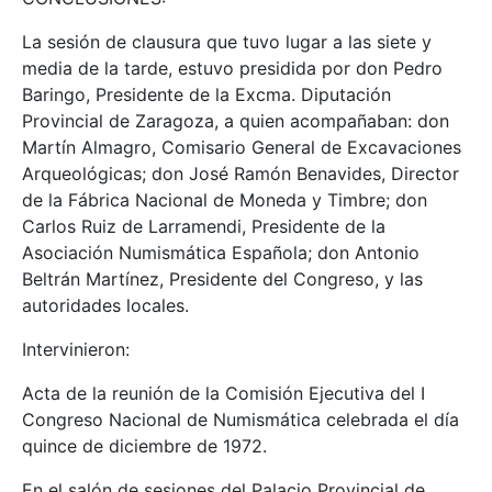
La sesión de clausura que tuvo lugar a las siete y
media de la tarde, estuvo presidida por don Pedro
Baringo, Presidente de la Excma. Diputación
Provincial de Zaragoza, a quien acompañaban: don
Martín Almagro, Comisario General de Excavaciones
Arqueológicas; don José Ramón Benavides, Director
de la Fábrica Nacional de Moneda y Timbre; don
Carlos Ruiz de Larramendi, Presidente de la
Asociación Numismática Española; don Antonio
Beltrán Martínez, Presidente del Congreso, y las
autoridades locales.
Intervinieron:
Acta de la reunión de la Comisión Ejecutiva del I
Congreso Nacional de Numismática celebrada el día
quince de diciembre de 1972.
En el salón de sesiones del Palacio Provincial de