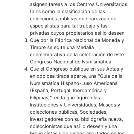
asignen tareas a los Centros Universitarios
tales como la clasificación de las
colecciones públicas que carezcan de
especialistas para tal trabajo y las
privadas cuyos propietarios así lo deseen.
Que por la Fábrica Nacional de Moneda y
Timbre se edite una Medalla
conmemorativa de la celebración de este I
Congreso Nacional de Numismática.
Que el Congreso publique en sus Actas y
en copiosa tirada aparte, una "Guía de la
Numismática Hispano-Luso Americana
(España, Portugal, Iberoamérica y
Filipinas)", en la que figuren las
Instituciones y Universidades, Museos y
colecciones públicas, Sociedades,
investigadores con su bibliografía nueva,
coleccionistas que así lo deseen y una
breve síntesis de dichos apartados en los