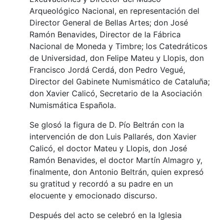
Arqueológico Nacional, en representación del
Director General de Bellas Artes; don José
Ramón Benavides, Director de la Fábrica
Nacional de Moneda y Timbre; los Catedráticos
de Universidad, don Felipe Mateu y Llopis, don
Francisco Jordá Cerdá, don Pedro Vegué,
Director del Gabinete Numismático de Cataluña;
don Xavier Calicó, Secretario de la Asociación
Numismática Española.
Se glosó la figura de D. Pío Beltrán con la
intervención de don Luis Pallarés, don Xavier
Calicó, el doctor Mateu y Llopis, don José
Ramón Benavides, el doctor Martín Almagro y,
finalmente, don Antonio Beltrán, quien expresó
su gratitud y recordó a su padre en un
elocuente y emocionado discurso.
Después del acto se celebró en la Iglesia