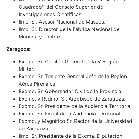
Cuadrado", del Consejo Superior de
Investigaciones Científicas.
Ilmo. Sr. Asesor Nacional de Museos.
Ilmo. Sr. Director de la Fábrica Nacional de
Moneda y Timbre.
Zaragoza:
Excmo. Sr. Capitán General de la V Región
Militar.
Excmo. Sr. Teniente General Jefe de la Región
Aérea Pirenaica.
Excmo. Sr. Gobernador Civil de la Provincia.
Excmo. y Rvdmo. Sr. Arzobispo de Zaragoza.
Excmo. Sr. Presidente de la Audiencia Territorial.
Excmo. Sr. Fiscal de la Audiencia Territorial.
Excmo. y Magnífico Sr. Rector de la Universidad
de Zaragoza.
Ilmo. Sr. Presidente de la Excma. Diputación