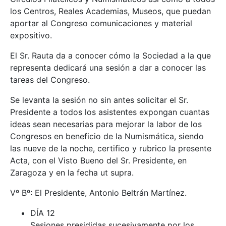
los Centros, Reales Academias, Museos, que puedan
aportar al Congreso comunicaciones y material
expositivo.
El Sr. Rauta da a conocer cómo la Sociedad a la que
representa dedicará una sesión a dar a conocer las
tareas del Congreso.
Se levanta la sesión no sin antes solicitar el Sr.
Presidente a todos los asistentes expongan cuantas
ideas sean necesarias para mejorar la labor de los
Congresos en beneficio de la Numismática, siendo
las nueve de la noche, certifico y rubrico la presente
Acta, con el Visto Bueno del Sr. Presidente, en
Zaragoza y en la fecha ut supra.
Vº Bº: El Presidente, Antonio Beltrán Martínez.
DÍA 12
Sesiones presididas sucesivamente por los