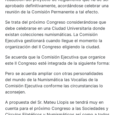
aprobado definitivamente, acordándose celebrar una
reunión de la Comisión Permanente a tal efecto.
Se trata del próximo Congreso considerándose que
debe celebrarse en una Ciudad Universitaria donde
existan colecciones numismáticas. La Comisión
Ejecutiva gestionará cuando llegue el momento la
organización del II Congreso eligiendo la ciudad.
Se acuerda que la Comisión Ejecutiva que organice
este II Congreso esté integrada de la siguiente forma:
Pero se acuerda ampliar con otras personalidades
del mundo de la Numismática las Vocalías de la
Comisión Ejecutiva conforme las circunstancias lo
aconsejen.
A propuesta del Sr. Mateu Llopis se tendrá muy en
cuenta para el próximo Congreso a las Sociedades y
Círculos Filatélicos y Numismáticos así como a todos