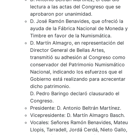
lectura a las actas del Congreso que se
aprobaron por unanimidad.
D. José Ramón Benavides, que ofreció la
ayuda de la Fábrica Nacional de Moneda y
Timbre en favor de la Numismática.
D. Martín Almagro, en representación del
Director General de Bellas Artes,
transmitió su adhesión al Congreso como
conservador del Patrimonio Numismático
Nacional, indicando los esfuerzos que el
Gobierno está realizando para acrecentar
dicho patrimonio.
D. Pedro Baringo declaró clausurado el
Congreso.
Presidente: D. Antonio Beltrán Martínez.
Vicepresidente: D. Martín Almagro Basch.
Vocales: Señores Ramón Benavides, Mateu
Llopis, Tarradell, Jordá Cerdá, Nieto Gallo,