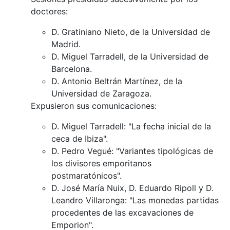
doctores:
D. Gratiniano Nieto, de la Universidad de
Madrid.
D. Miguel Tarradell, de la Universidad de
Barcelona.
D. Antonio Beltrán Martínez, de la
Universidad de Zaragoza.
Expusieron sus comunicaciones:
D. Miguel Tarradell: "La fecha inicial de la
ceca de Ibiza".
D. Pedro Vegué: "Variantes tipológicas de
los divisores emporitanos
postmaratónicos".
D. José María Nuix, D. Eduardo Ripoll y D.
Leandro Villaronga: "Las monedas partidas
procedentes de las excavaciones de
Emporion".