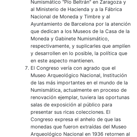
Numismático "Pío Beltrán" en Zaragoza y
al Ministerio de Hacienda y a la Fábrica
Nacional de Moneda y Timbre y al
Ayuntamiento de Barcelona por la atención
que dedican a los Museos de la Casa de la
Moneda y Gabinete Numismático,
respectivamente, y suplicarles que amplíen
y desarrollen en lo posible, la política que
en este aspecto mantienen.
El Congreso vería con agrado que el
Museo Arqueológico Nacional, Institución
de las más importantes en el mundo de la
Numismática, actualmente en proceso de
renovación ejemplar, tuviera las oportunas
salas de exposición al público para
presentar sus ricas colecciones. El
Congreso expresa el anhelo de que las
monedas que fueron extraídas del Museo
Arqueológico Nacional en 1936 retornen al