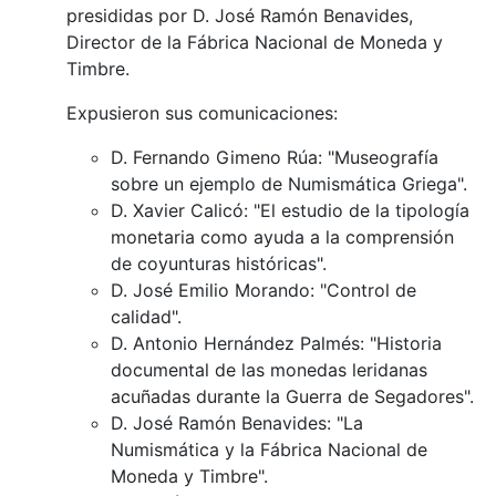
presididas por D. José Ramón Benavides,
Director de la Fábrica Nacional de Moneda y
Timbre.
Expusieron sus comunicaciones:
D. Fernando Gimeno Rúa: "Museografía
sobre un ejemplo de Numismática Griega".
D. Xavier Calicó: "El estudio de la tipología
monetaria como ayuda a la comprensión
de coyunturas históricas".
D. José Emilio Morando: "Control de
calidad".
D. Antonio Hernández Palmés: "Historia
documental de las monedas leridanas
acuñadas durante la Guerra de Segadores".
D. José Ramón Benavides: "La
Numismática y la Fábrica Nacional de
Moneda y Timbre".