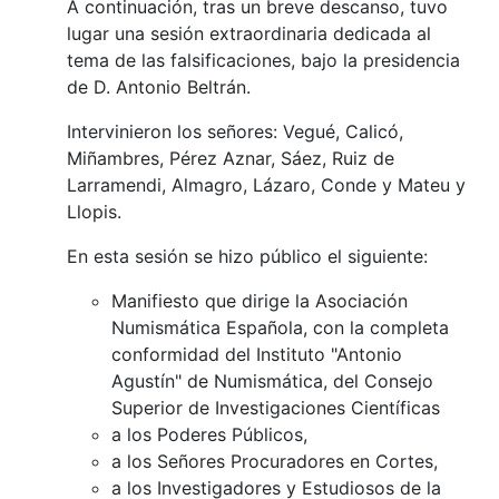
A continuación, tras un breve descanso, tuvo
lugar una sesión extraordinaria dedicada al
tema de las falsificaciones, bajo la presidencia
de D. Antonio Beltrán.
Intervinieron los señores: Vegué, Calicó,
Miñambres, Pérez Aznar, Sáez, Ruiz de
Larramendi, Almagro, Lázaro, Conde y Mateu y
Llopis.
En esta sesión se hizo público el siguiente:
Manifiesto que dirige la Asociación
Numismática Española, con la completa
conformidad del Instituto "Antonio
Agustín" de Numismática, del Consejo
Superior de Investigaciones Científicas
a los Poderes Públicos,
a los Señores Procuradores en Cortes,
a los Investigadores y Estudiosos de la