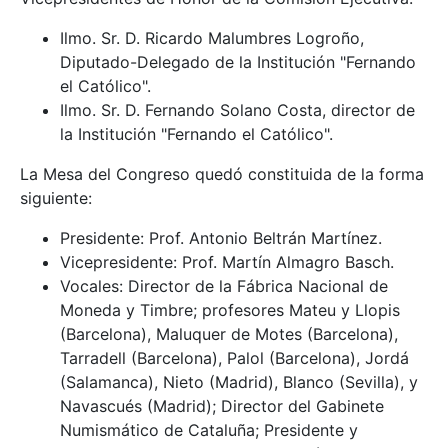
Ilmo. Sr. D. Ricardo Malumbres Logroño,
Diputado-Delegado de la Institución "Fernando
el Católico".
Ilmo. Sr. D. Fernando Solano Costa, director de
la Institución "Fernando el Católico".
La Mesa del Congreso quedó constituida de la forma
siguiente:
Presidente: Prof. Antonio Beltrán Martínez.
Vicepresidente: Prof. Martín Almagro Basch.
Vocales: Director de la Fábrica Nacional de
Moneda y Timbre; profesores Mateu y Llopis
(Barcelona), Maluquer de Motes (Barcelona),
Tarradell (Barcelona), Palol (Barcelona), Jordá
(Salamanca), Nieto (Madrid), Blanco (Sevilla), y
Navascués (Madrid); Director del Gabinete
Numismático de Cataluña; Presidente y