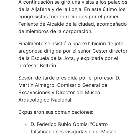
A continuación se giró una visita a los palacios
de la Aljafería y de la Lonja. En este último los
congresistas fueron recibidos por el primer
Teniente de Alcalde de la ciudad, acompañado
de miembros de la corporación.
Finalmente se asistió a una exhibición de jota
aragonesa dirigida por el señor Cester director
de la Escuela de la Jota, y explicada por el
profesor Beltrán.
Sesión de tarde presidida por el profesor D.
Martín Almagro, Comisario General de
Excavaciones y Director del Museo
Arqueológico Nacional.
Expusieron sus comunicaciones:
D. Federico Rubio Gomis: "Cuatro
falsificaciones visigodas en el Museo