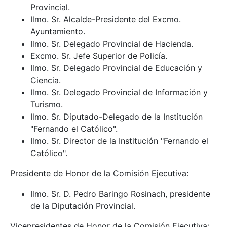
Provincial.
Ilmo. Sr. Alcalde-Presidente del Excmo.
Ayuntamiento.
Ilmo. Sr. Delegado Provincial de Hacienda.
Excmo. Sr. Jefe Superior de Policía.
Ilmo. Sr. Delegado Provincial de Educación y
Ciencia.
Ilmo. Sr. Delegado Provincial de Información y
Turismo.
Ilmo. Sr. Diputado-Delegado de la Institución
"Fernando el Católico".
Ilmo. Sr. Director de la Institución "Fernando el
Católico".
Presidente de Honor de la Comisión Ejecutiva:
Ilmo. Sr. D. Pedro Baringo Rosinach, presidente
de la Diputación Provincial.
Vicepresidentes de Honor de la Comisión Ejecutiva: