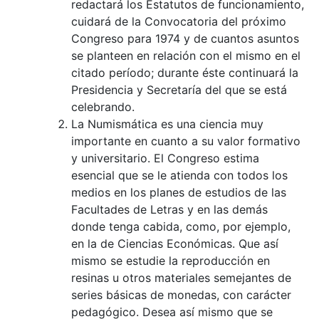
redactará los Estatutos de funcionamiento,
cuidará de la Convocatoria del próximo
Congreso para 1974 y de cuantos asuntos
se planteen en relación con el mismo en el
citado período; durante éste continuará la
Presidencia y Secretaría del que se está
celebrando.
La Numismática es una ciencia muy
importante en cuanto a su valor formativo
y universitario. El Congreso estima
esencial que se le atienda con todos los
medios en los planes de estudios de las
Facultades de Letras y en las demás
donde tenga cabida, como, por ejemplo,
en la de Ciencias Económicas. Que así
mismo se estudie la reproducción en
resinas u otros materiales semejantes de
series básicas de monedas, con carácter
pedagógico. Desea así mismo que se