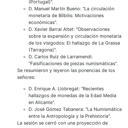
(Portugal)".
D. Manuel Martín Bueno: "La circulación
monetaria de Bílbilis: Motivaciones
económicas".
D. Xavier Barral Altet: "Observaciones
sobre la expansión y circulación monetaria
de los visigodos: El hallazgo de La Grassa
(Tarragona)".
D. Carlos Ruiz de Larramendi:
"Falsificaciones de piezas numismáticas".
Se resumieron y leyeron las ponencias de los
señores:
D. Enrique A. Llobregat: "Recientes
hallazgos de monedas de la Edad Media
en Alicante".
D. José Gómez Tabanera: "La Numismática
entre la Antropología y la Prehistoria".
La sesión se cerró con una proyección de