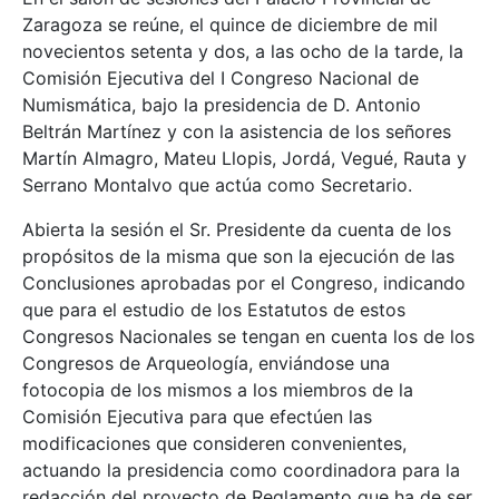
Zaragoza se reúne, el quince de diciembre de mil
novecientos setenta y dos, a las ocho de la tarde, la
Comisión Ejecutiva del I Congreso Nacional de
Numismática, bajo la presidencia de D. Antonio
Beltrán Martínez y con la asistencia de los señores
Martín Almagro, Mateu Llopis, Jordá, Vegué, Rauta y
Serrano Montalvo que actúa como Secretario.
Abierta la sesión el Sr. Presidente da cuenta de los
propósitos de la misma que son la ejecución de las
Conclusiones aprobadas por el Congreso, indicando
que para el estudio de los Estatutos de estos
Congresos Nacionales se tengan en cuenta los de los
Congresos de Arqueología, enviándose una
fotocopia de los mismos a los miembros de la
Comisión Ejecutiva para que efectúen las
modificaciones que consideren convenientes,
actuando la presidencia como coordinadora para la
redacción del proyecto de Reglamento que ha de ser