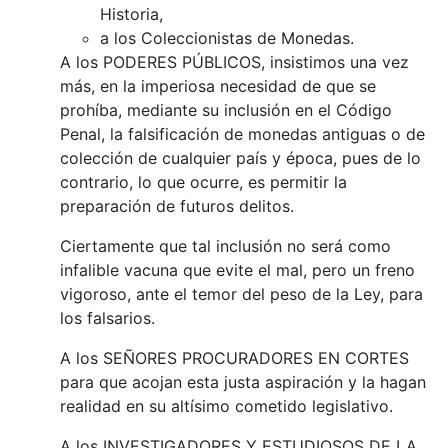
Historia,
a los Coleccionistas de Monedas.
A los PODERES PÚBLICOS, insistimos una vez
más, en la imperiosa necesidad de que se
prohíba, mediante su inclusión en el Código
Penal, la falsificación de monedas antiguas o de
colección de cualquier país y época, pues de lo
contrario, lo que ocurre, es permitir la
preparación de futuros delitos.
Ciertamente que tal inclusión no será como
infalible vacuna que evite el mal, pero un freno
vigoroso, ante el temor del peso de la Ley, para
los falsarios.
A los SEÑORES PROCURADORES EN CORTES
para que acojan esta justa aspiración y la hagan
realidad en su altísimo cometido legislativo.
A los INVESTIGADORES Y ESTUDIOSOS DE LA