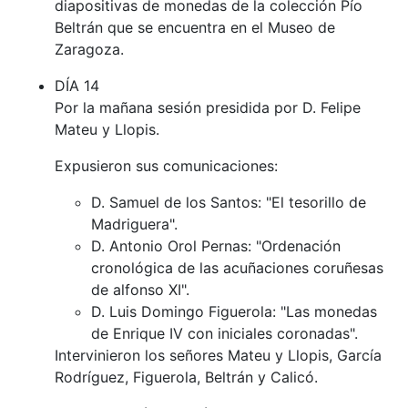
diapositivas de monedas de la colección Pío
Beltrán que se encuentra en el Museo de
Zaragoza.
DÍA 14
Por la mañana sesión presidida por D. Felipe
Mateu y Llopis.
Expusieron sus comunicaciones:
D. Samuel de los Santos: "El tesorillo de
Madriguera".
D. Antonio Orol Pernas: "Ordenación
cronológica de las acuñaciones coruñesas
de alfonso XI".
D. Luis Domingo Figuerola: "Las monedas
de Enrique IV con iniciales coronadas".
Intervinieron los señores Mateu y Llopis, García
Rodríguez, Figuerola, Beltrán y Calicó.