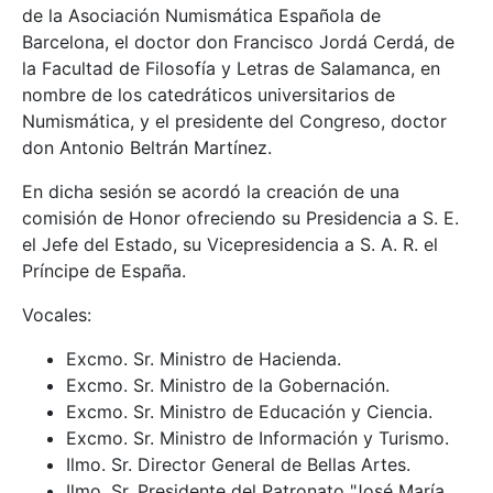
de la Asociación Numismática Española de
Barcelona, el doctor don Francisco Jordá Cerdá, de
la Facultad de Filosofía y Letras de Salamanca, en
nombre de los catedráticos universitarios de
Numismática, y el presidente del Congreso, doctor
don Antonio Beltrán Martínez.
En dicha sesión se acordó la creación de una
comisión de Honor ofreciendo su Presidencia a S. E.
el Jefe del Estado, su Vicepresidencia a S. A. R. el
Príncipe de España.
Vocales:
Excmo. Sr. Ministro de Hacienda.
Excmo. Sr. Ministro de la Gobernación.
Excmo. Sr. Ministro de Educación y Ciencia.
Excmo. Sr. Ministro de Información y Turismo.
Ilmo. Sr. Director General de Bellas Artes.
Ilmo. Sr. Presidente del Patronato "José María