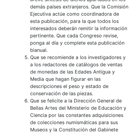
demás países extranjeros. Que la Comisión
Ejecutiva actúe como coordinadora de
esta publicación, para la que todos los
interesados deberán remitir la información
pertinente. Que cada Congreso revise,
ponga al día y complete esta publicación
bianual.
Que se recomiende a los investigadores y
a los redactores de catálogos de ventas
de monedas de las Edades Antigua y
Media que hagan figurar en las
descripciones el peso y estado de
conservación de las piezas.
Que se felicite a la Dirección General de
Bellas Artes del Ministerio de Educación y
Ciencia por las constantes adquisiciones
de colecciones numismáticas para sus
Museos y la Constitución del Gabinete