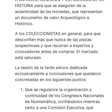
HISTORIA para que se aseguren de la
autenticidad de las monedas, que representan
un documento de valor Arqueológico e
Histórico.
A los COLECCIONISTAS en general, para que
desconfíen más que nunca de las piezas
sospechosas y que recurran a expertos y
conocedores antes de comprar. El mercado
está saturado.
La sesión de la tarde estuvo dedicada
exclusivamente a conclusiones que quedaron
concretadas en los siguientes puntos:
Que se regularice la organización y
continuidad de los Congresos Nacionales
de Numismática, confiándolos mientras
tanto a una Comisión Ejecutiva, que