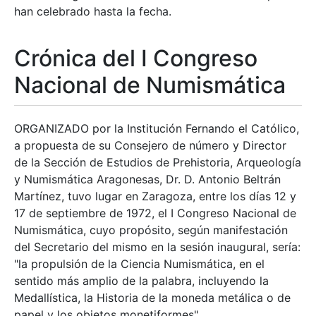
han celebrado hasta la fecha.
Crónica del I Congreso
Nacional de Numismática
ORGANIZADO por la Institución Fernando el Católico,
a propuesta de su Consejero de número y Director
de la Sección de Estudios de Prehistoria, Arqueología
y Numismática Aragonesas, Dr. D. Antonio Beltrán
Martínez, tuvo lugar en Zaragoza, entre los días 12 y
17 de septiembre de 1972, el I Congreso Nacional de
Numismática, cuyo propósito, según manifestación
del Secretario del mismo en la sesión inaugural, sería:
"la propulsión de la Ciencia Numismática, en el
sentido más amplio de la palabra, incluyendo la
Medallística, la Historia de la moneda metálica o de
papel y los objetos monetiformes".