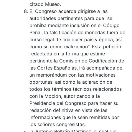
citado Museo.
El Congreso acuerda dirigirse a las
autoridades pertinentes para que "se
prohíba mediante inclusión en el Código
Penal, la falsificación de monedas fuera de
curso legal de cualquier país y época, así
como su comercialización". Esta petición
redactada en la forma que estime
pertinente la Comisión de Codificación de
las Cortes Españolas, irá acompañada de
un memorándum con las motivaciones
oportunas, así como la aclaración de
todos los términos técnicos relacionados
con la Moción, autorizando a la
Presidencia del Congreso para hacer su
redacción definitiva en vista de las
informaciones que le sean remitidas por
los señores congresistas.
D. Antonio Beltrán Martínez, el cual dio