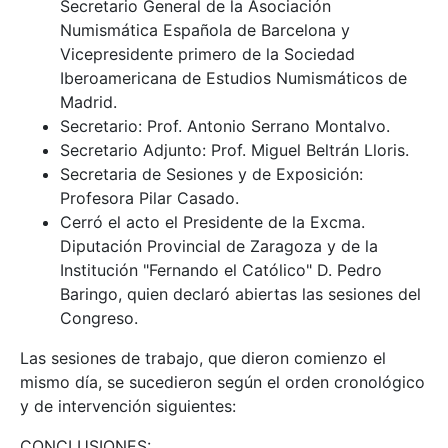
Secretario General de la Asociación
Numismática Española de Barcelona y
Vicepresidente primero de la Sociedad
Iberoamericana de Estudios Numismáticos de
Madrid.
Secretario: Prof. Antonio Serrano Montalvo.
Secretario Adjunto: Prof. Miguel Beltrán Lloris.
Secretaria de Sesiones y de Exposición:
Profesora Pilar Casado.
Cerró el acto el Presidente de la Excma.
Diputación Provincial de Zaragoza y de la
Institución "Fernando el Católico" D. Pedro
Baringo, quien declaró abiertas las sesiones del
Congreso.
Las sesiones de trabajo, que dieron comienzo el
mismo día, se sucedieron según el orden cronológico
y de intervención siguientes:
CONCLUSIONES: