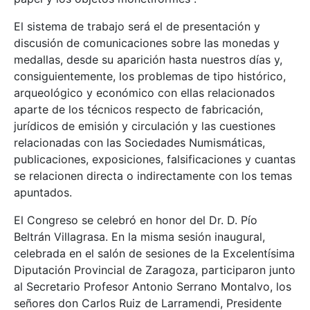
El sistema de trabajo será el de presentación y
discusión de comunicaciones sobre las monedas y
medallas, desde su aparición hasta nuestros días y,
consiguientemente, los problemas de tipo histórico,
arqueológico y económico con ellas relacionados
aparte de los técnicos respecto de fabricación,
jurídicos de emisión y circulación y las cuestiones
relacionadas con las Sociedades Numismáticas,
publicaciones, exposiciones, falsificaciones y cuantas
se relacionen directa o indirectamente con los temas
apuntados.
El Congreso se celebró en honor del Dr. D. Pío
Beltrán Villagrasa. En la misma sesión inaugural,
celebrada en el salón de sesiones de la Excelentísima
Diputación Provincial de Zaragoza, participaron junto
al Secretario Profesor Antonio Serrano Montalvo, los
señores don Carlos Ruiz de Larramendi, Presidente