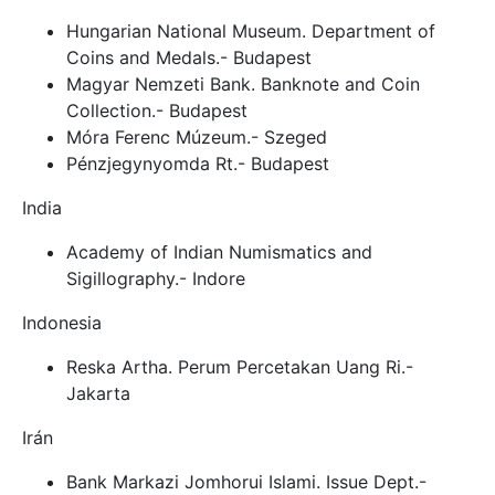
Hungarian National Museum. Department of
Coins and Medals.- Budapest
Magyar Nemzeti Bank. Banknote and Coin
Collection.- Budapest
Móra Ferenc Múzeum.- Szeged
Pénzjegynyomda Rt.- Budapest
India
Academy of Indian Numismatics and
Sigillography.- Indore
Indonesia
Reska Artha. Perum Percetakan Uang Ri.-
Jakarta
Irán
Bank Markazi Jomhorui Islami. Issue Dept.-