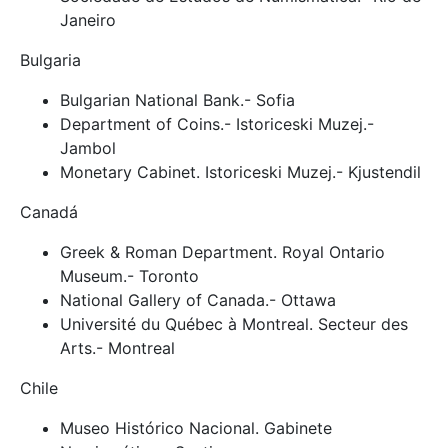
Janeiro
Bulgaria
Bulgarian National Bank.- Sofia
Department of Coins.- Istoriceski Muzej.-
Jambol
Monetary Cabinet. Istoriceski Muzej.- Kjustendil
Canadá
Greek & Roman Department. Royal Ontario
Museum.- Toronto
National Gallery of Canada.- Ottawa
Université du Québec à Montreal. Secteur des
Arts.- Montreal
Chile
Museo Histórico Nacional. Gabinete