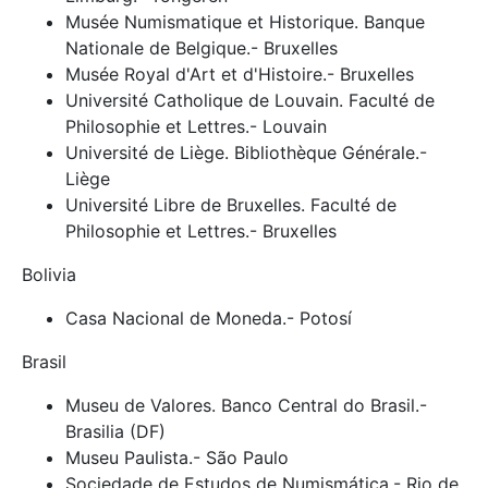
Musée Numismatique et Historique. Banque
Nationale de Belgique.- Bruxelles
Musée Royal d'Art et d'Histoire.- Bruxelles
Université Catholique de Louvain. Faculté de
Philosophie et Lettres.- Louvain
Université de Liège. Bibliothèque Générale.-
Liège
Université Libre de Bruxelles. Faculté de
Philosophie et Lettres.- Bruxelles
Bolivia
Casa Nacional de Moneda.- Potosí
Brasil
Museu de Valores. Banco Central do Brasil.-
Brasilia (DF)
Museu Paulista.- São Paulo
Sociedade de Estudos de Numismática.- Rio de