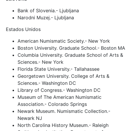
Bank of Slovenia.- Ljubljana
Narodni Muzej.- Ljubljana
Estados Unidos
American Numismatic Society.- New York
Boston University. Graduate School.- Boston MA
Columbia University. Graduate School of Arts &
Sciences.- New York
Florida State University.- Tallahassee
Georgetown University. College of Arts &
Sciences.- Washington DC
Library of Congress.- Washington DC
Museum of The American Numismatic
Association.- Colorado Springs
Newark Museum. Numismatic Collection.-
Newark NJ
North Carolina History Museum.- Raleigh