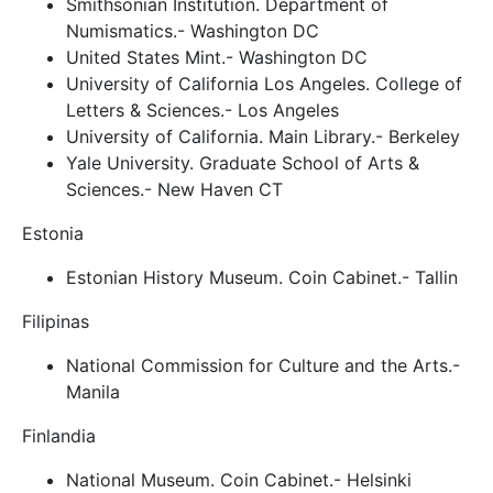
Smithsonian Institution. Department of
Numismatics.- Washington DC
United States Mint.- Washington DC
University of California Los Angeles. College of
Letters & Sciences.- Los Angeles
University of California. Main Library.- Berkeley
Yale University. Graduate School of Arts &
Sciences.- New Haven CT
Estonia
Estonian History Museum. Coin Cabinet.- Tallin
Filipinas
National Commission for Culture and the Arts.-
Manila
Finlandia
National Museum. Coin Cabinet.- Helsinki