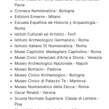
Pavia
Cronaca Numismatica.- Bologna
Edizioni Ennerre.- Milano
Escuela Española de Historia y Arqueología.-
Roma
Istituti Culturali ed Artistici.- Forlì
Istituto Archeologico Germanico.- Roma
Istituto Italiano Di Numismatica.- Roma
Musei Capitolini. Medagliere Capitolino.- Roma
Musei Civici Veneziani d'Arte e Storia.- Venezia
Museo Archeologico Nazionale.- Napoli
Museo Bottacin.- Padova
Museo Civico Archeologico.- Bologna
Museo Civico di Palazzo Te.- Mantova
Museo Numismatico della Zecca.- Roma
Oscar Rinaldi.- Verona
Scuola Normale Superiore. Classe di Lettere.-
Pisa