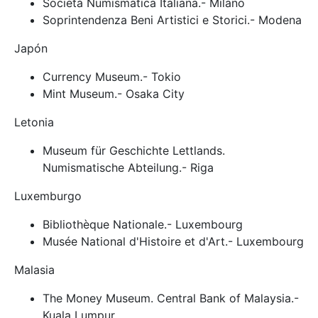
Società Numismatica Italiana.- Milano
Soprintendenza Beni Artistici e Storici.- Modena
Japón
Currency Museum.- Tokio
Mint Museum.- Osaka City
Letonia
Museum für Geschichte Lettlands.
Numismatische Abteilung.- Riga
Luxemburgo
Bibliothèque Nationale.- Luxembourg
Musée National d'Histoire et d'Art.- Luxembourg
Malasia
The Money Museum. Central Bank of Malaysia.-
Kuala Lumpur