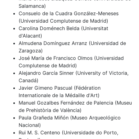
Salamanca)
Consuelo de la Cuadra González-Meneses
(Universidad Complutense de Madrid)
Carolina Doménech Belda (Universitat
d'Alacant)
Almudena Domínguez Arranz (Universidad de
Zaragoza)
José María de Francisco Olmos (Universidad
Complutense de Madrid)
Alejandro García Sinner (University of Victoria,
Canadá)
Javier Gimeno Pascual (Fédération
Internationale de la Médaille d'Art)
Manuel Gozalbes Fernández de Palencia (Museu
de Prehistòria de València)
Paula Grañeda Miñón (Museo Arqueológico
Nacional)
Rui M. S. Centeno (Universidade do Porto,