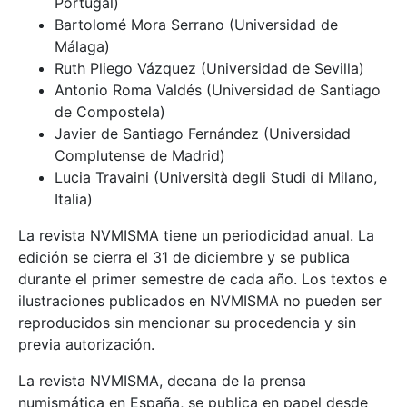
Portugal)
Bartolomé Mora Serrano (Universidad de
Málaga)
Ruth Pliego Vázquez (Universidad de Sevilla)
Antonio Roma Valdés (Universidad de Santiago
de Compostela)
Javier de Santiago Fernández (Universidad
Complutense de Madrid)
Lucia Travaini (Università degli Studi di Milano,
Italia)
La revista NVMISMA tiene un periodicidad anual. La
edición se cierra el 31 de diciembre y se publica
durante el primer semestre de cada año. Los textos e
ilustraciones publicados en NVMISMA no pueden ser
reproducidos sin mencionar su procedencia y sin
previa autorización.
La revista NVMISMA, decana de la prensa
numismática en España, se publica en papel desde