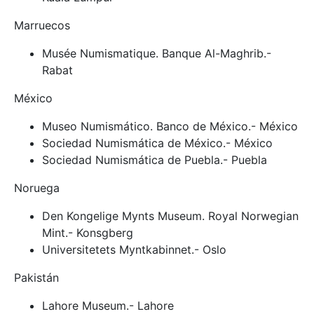
Marruecos
Musée Numismatique. Banque Al-Maghrib.-
Rabat
México
Museo Numismático. Banco de México.- México
Sociedad Numismática de México.- México
Sociedad Numismática de Puebla.- Puebla
Noruega
Den Kongelige Mynts Museum. Royal Norwegian
Mint.- Konsgberg
Universitetets Myntkabinnet.- Oslo
Pakistán
Lahore Museum.- Lahore