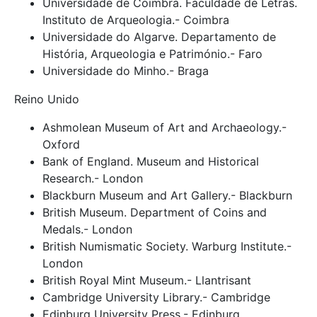
Universidade de Coimbra. Faculdade de Letras.
Instituto de Arqueologia.- Coimbra
Universidade do Algarve. Departamento de
História, Arqueologia e Património.- Faro
Universidade do Minho.- Braga
Reino Unido
Ashmolean Museum of Art and Archaeology.-
Oxford
Bank of England. Museum and Historical
Research.- London
Blackburn Museum and Art Gallery.- Blackburn
British Museum. Department of Coins and
Medals.- London
British Numismatic Society. Warburg Institute.-
London
British Royal Mint Museum.- Llantrisant
Cambridge University Library.- Cambridge
Edinburg University Press.- Edinburg