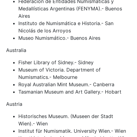
Federación de Entidades Numismáticas y
Medallísticas Argentinas (FENYMA).- Buenos
Aires
Instituto de Numismática e Historia.- San
Nicolás de los Arroyos
Museo Numismático.- Buenos Aires
Australia
Fisher Library of Sidney.- Sidney
Museum of Victoria. Department of
Numismatics.- Melbourne
Royal Australian Mint Museum.- Canberra
Tasmanian Museum and Art Gallery.- Hobart
Austria
Historisches Museum. (Museen der Stadt
Wien).- Wien
Institut für Numismatik. University Wien.- Wien