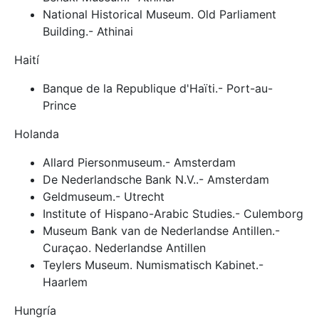
National Historical Museum. Old Parliament
Building.- Athinai
Haití
Banque de la Republique d'Haïti.- Port-au-
Prince
Holanda
Allard Piersonmuseum.- Amsterdam
De Nederlandsche Bank N.V..- Amsterdam
Geldmuseum.- Utrecht
Institute of Hispano-Arabic Studies.- Culemborg
Museum Bank van de Nederlandse Antillen.-
Curaçao. Nederlandse Antillen
Teylers Museum. Numismatisch Kabinet.-
Haarlem
Hungría