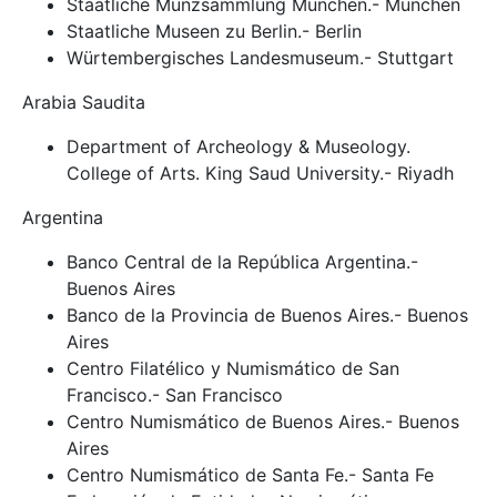
Staatliche Münzsammlung München.- München
Staatliche Museen zu Berlin.- Berlin
Würtembergisches Landesmuseum.- Stuttgart
Arabia Saudita
Department of Archeology & Museology.
College of Arts. King Saud University.- Riyadh
Argentina
Banco Central de la República Argentina.-
Buenos Aires
Banco de la Provincia de Buenos Aires.- Buenos
Aires
Centro Filatélico y Numismático de San
Francisco.- San Francisco
Centro Numismático de Buenos Aires.- Buenos
Aires
Centro Numismático de Santa Fe.- Santa Fe