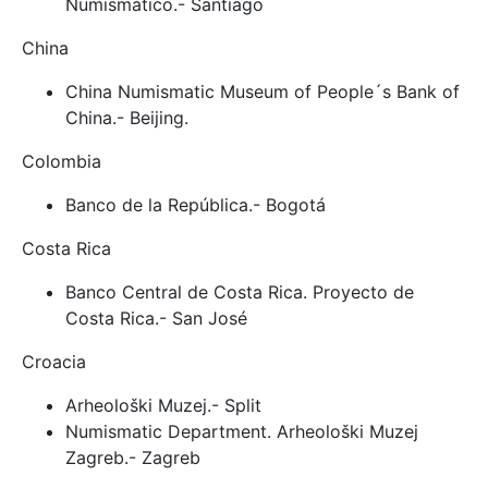
Numismático.- Santiago
China
China Numismatic Museum of People´s Bank of
China.- Beijing.
Colombia
Banco de la República.- Bogotá
Costa Rica
Banco Central de Costa Rica. Proyecto de
Costa Rica.- San José
Croacia
Arheološki Muzej.- Split
Numismatic Department. Arheološki Muzej
Zagreb.- Zagreb