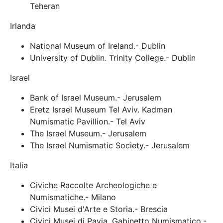
Teheran
Irlanda
National Museum of Ireland.- Dublin
University of Dublin. Trinity College.- Dublin
Israel
Bank of Israel Museum.- Jerusalem
Eretz Israel Museum Tel Aviv. Kadman
Numismatic Pavillion.- Tel Aviv
The Israel Museum.- Jerusalem
The Israel Numismatic Society.- Jerusalem
Italia
Civiche Raccolte Archeologiche e
Numismatiche.- Milano
Civici Musei d'Arte e Storia.- Brescia
Civici Musei di Pavia. Gabinetto Numismatico.-