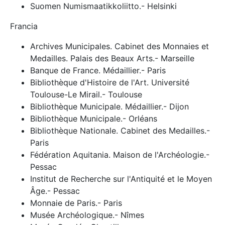
Suomen Numismaatikkoliitto.- Helsinki
Francia
Archives Municipales. Cabinet des Monnaies et
Medailles. Palais des Beaux Arts.- Marseille
Banque de France. Médaillier.- Paris
Bibliothèque d'Histoire de l'Art. Université
Toulouse-Le Mirail.- Toulouse
Bibliothèque Municipale. Médaillier.- Dijon
Bibliothèque Municipale.- Orléans
Bibliothèque Nationale. Cabinet des Medailles.-
Paris
Fédération Aquitania. Maison de l'Archéologie.-
Pessac
Institut de Recherche sur l'Antiquité et le Moyen
Âge.- Pessac
Monnaie de Paris.- Paris
Musée Archéologique.- Nîmes