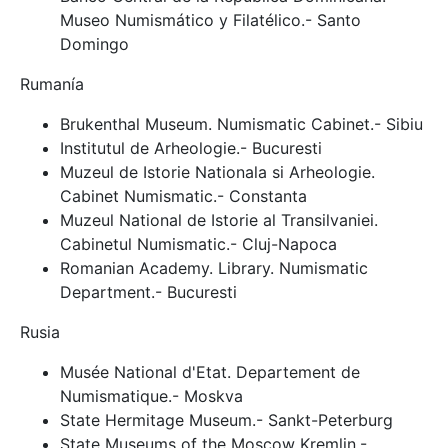
Museo Numismático y Filatélico.- Santo
Domingo
Rumanía
Brukenthal Museum. Numismatic Cabinet.- Sibiu
Institutul de Arheologie.- Bucuresti
Muzeul de Istorie Nationala si Arheologie.
Cabinet Numismatic.- Constanta
Muzeul National de Istorie al Transilvaniei.
Cabinetul Numismatic.- Cluj-Napoca
Romanian Academy. Library. Numismatic
Department.- Bucuresti
Rusia
Musée National d'Etat. Departement de
Numismatique.- Moskva
State Hermitage Museum.- Sankt-Peterburg
State Museums of the Moscow Kremlin.-