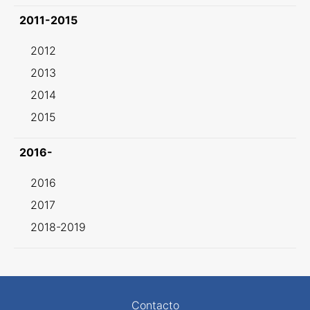
2011-2015
2012
2013
2014
2015
2016-
2016
2017
2018-2019
Contacto