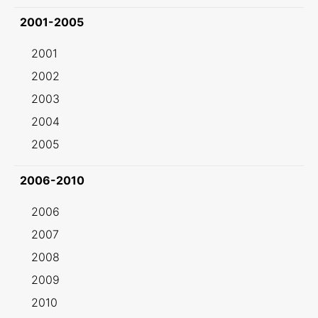
2001-2005
2001
2002
2003
2004
2005
2006-2010
2006
2007
2008
2009
2010