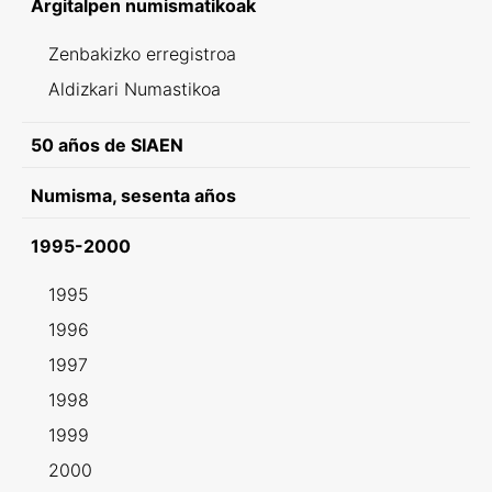
Argitalpen numismatikoak
Zenbakizko erregistroa
Aldizkari Numastikoa
50 años de SIAEN
Numisma, sesenta años
1995-2000
1995
1996
1997
1998
1999
2000