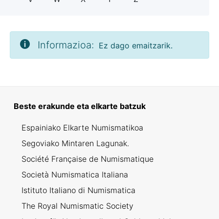
Informazioa:
Ez dago emaitzarik.
Beste erakunde eta elkarte batzuk
Espainiako Elkarte Numismatikoa
Segoviako Mintaren Lagunak.
Société Française de Numismatique
Società Numismatica Italiana
Istituto Italiano di Numismatica
The Royal Numismatic Society