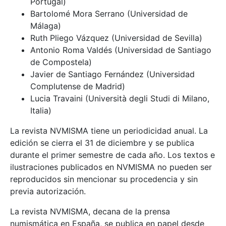
Portugal)
Bartolomé Mora Serrano (Universidad de
Málaga)
Ruth Pliego Vázquez (Universidad de Sevilla)
Antonio Roma Valdés (Universidad de Santiago
de Compostela)
Javier de Santiago Fernández (Universidad
Complutense de Madrid)
Lucia Travaini (Università degli Studi di Milano,
Italia)
La revista NVMISMA tiene un periodicidad anual. La
edición se cierra el 31 de diciembre y se publica
durante el primer semestre de cada año. Los textos e
ilustraciones publicados en NVMISMA no pueden ser
reproducidos sin mencionar su procedencia y sin
previa autorización.
La revista NVMISMA, decana de la prensa
numismática en España, se publica en papel desde