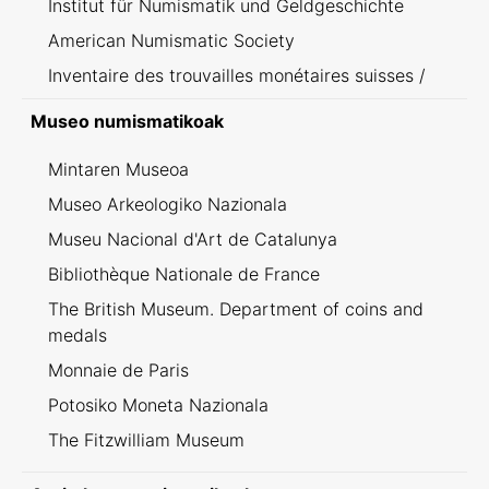
Institut für Numismatik und Geldgeschichte
American Numismatic Society
Inventaire des trouvailles monétaires suisses /
Inventario dei ritrovamenti svizzeri
Museo numismatikoak
Mintaren Museoa
Museo Arkeologiko Nazionala
Museu Nacional d'Art de Catalunya
Bibliothèque Nationale de France
The British Museum. Department of coins and
medals
Monnaie de Paris
Potosiko Moneta Nazionala
The Fitzwilliam Museum