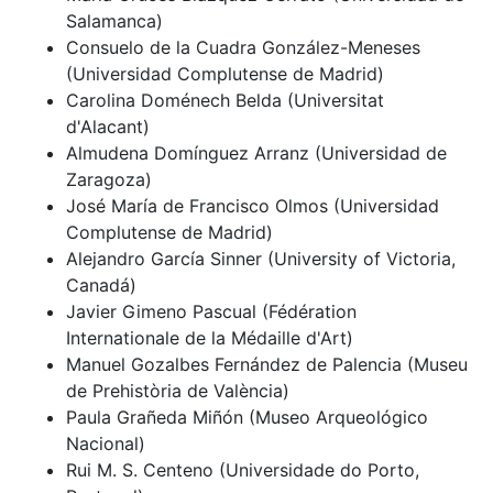
Salamanca)
Consuelo de la Cuadra González-Meneses
(Universidad Complutense de Madrid)
Carolina Doménech Belda (Universitat
d'Alacant)
Almudena Domínguez Arranz (Universidad de
Zaragoza)
José María de Francisco Olmos (Universidad
Complutense de Madrid)
Alejandro García Sinner (University of Victoria,
Canadá)
Javier Gimeno Pascual (Fédération
Internationale de la Médaille d'Art)
Manuel Gozalbes Fernández de Palencia (Museu
de Prehistòria de València)
Paula Grañeda Miñón (Museo Arqueológico
Nacional)
Rui M. S. Centeno (Universidade do Porto,