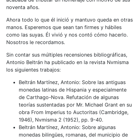
noventa años.
Ahora todo lo que él inició y mantuvo queda en otras
manos. Esperemos que sean tan firmes y hábiles
como las suyas. Él vivió y nos contó cómo hacerlo.
Nosotros le recordamos.
Sin contar sus múltiples recensiones bibliográficas,
Antonio Beltrán ha publicado en la revista Nvmisma
los siguientes trabajos:
Beltrán Martínez, Antonio: Sobre las antiguas
monedas latinas de Hispania y especialmente
de Carthago-Nova. Refutación de algunas
teorías sustentadas por Mr. Michael Grant en su
obra From Imperius to Auctoritas (Cambridge,
1946), Nvmisma 2 (1952), pp. 9-40.
Beltrán Martínez, Antonio: Sobre algunas
monedas bilingües, romanas, del municipio de