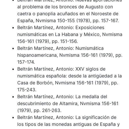
al problema de los bronces de Augusto con
caetra o panoplia acuñados en el Noroeste de
España, Nvmisma 150-155 (1978), pp. 157-167.
Beltrán Martínez, Antonio: Exposiciones
numismáticas en La Habana y México, Nvmisma
156-161 (1979), pp. 151-156.
Beltrán Martínez, Antonio: Numismática
hispanoamericana, Nvmisma 156-161 (1979), pp.
157-174.
Beltrán Martínez, Antonio: XXV siglos de
numismática española: desde la antigüedad a la
Casa de Borbón, Nvmisma 156-161 (1979), pp.
175-243.
Beltrán Martínez, Antonio: La medalla del
descubrimiento de Altamira, Nvmisma 156-161
(1979), pp. 261-263.
Beltrán Martínez, Antonio: La significación de
los tipos de las monedas antiguas de España y