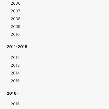
2006
2007
2008
2009
2010
2011-2015
2012
2013
2014
2015
2016-
2016