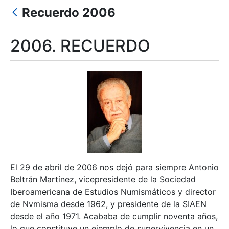
Recuerdo 2006
Erakutsi/Ezkutatu
2006. RECUERDO
El 29 de abril de 2006 nos dejó para siempre Antonio
Beltrán Martínez, vicepresidente de la Sociedad
Iberoamericana de Estudios Numismáticos y director
de Nvmisma desde 1962, y presidente de la SIAEN
desde el año 1971. Acababa de cumplir noventa años,
lo que constituye un ejemplo de supervivencia en un