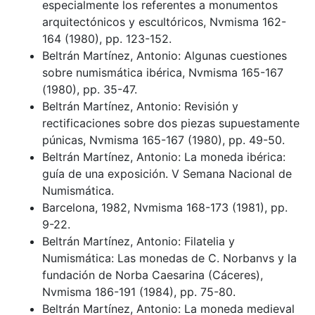
especialmente los referentes a monumentos
arquitectónicos y escultóricos, Nvmisma 162-
164 (1980), pp. 123-152.
Beltrán Martínez, Antonio: Algunas cuestiones
sobre numismática ibérica, Nvmisma 165-167
(1980), pp. 35-47.
Beltrán Martínez, Antonio: Revisión y
rectificaciones sobre dos piezas supuestamente
púnicas, Nvmisma 165-167 (1980), pp. 49-50.
Beltrán Martínez, Antonio: La moneda ibérica:
guía de una exposición. V Semana Nacional de
Numismática.
Barcelona, 1982, Nvmisma 168-173 (1981), pp.
9-22.
Beltrán Martínez, Antonio: Filatelia y
Numismática: Las monedas de C. Norbanvs y la
fundación de Norba Caesarina (Cáceres),
Nvmisma 186-191 (1984), pp. 75-80.
Beltrán Martínez, Antonio: La moneda medieval