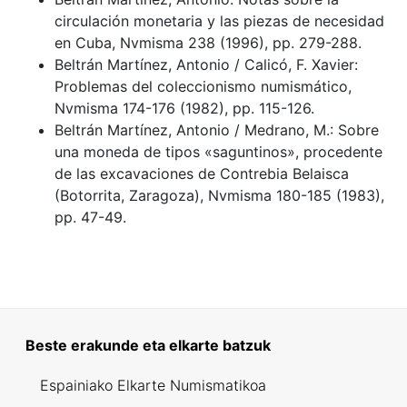
circulación monetaria y las piezas de necesidad
en Cuba, Nvmisma 238 (1996), pp. 279-288.
Beltrán Martínez, Antonio / Calicó, F. Xavier:
Problemas del coleccionismo numismático,
Nvmisma 174-176 (1982), pp. 115-126.
Beltrán Martínez, Antonio / Medrano, M.: Sobre
una moneda de tipos «saguntinos», procedente
de las excavaciones de Contrebia Belaisca
(Botorrita, Zaragoza), Nvmisma 180-185 (1983),
pp. 47-49.
Beste erakunde eta elkarte batzuk
Espainiako Elkarte Numismatikoa