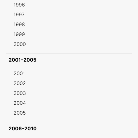
1996
1997
1998
1999
2000
2001-2005
2001
2002
2003
2004
2005
2006-2010