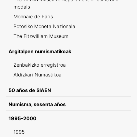
medals
Monnaie de Paris
Potosiko Moneta Nazionala
The Fitzwilliam Museum
Argitalpen numismatikoak
Zenbakizko erregistroa
Aldizkari Numastikoa
50 años de SIAEN
Numisma, sesenta años
1995-2000
1995