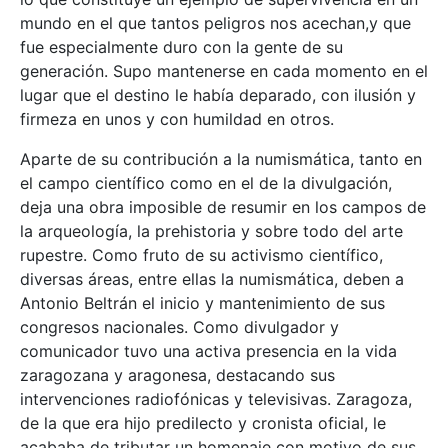
mundo en el que tantos peligros nos acechan,y que
fue especialmente duro con la gente de su
generación. Supo mantenerse en cada momento en el
lugar que el destino le había deparado, con ilusión y
firmeza en unos y con humildad en otros.
Aparte de su contribución a la numismática, tanto en
el campo científico como en el de la divulgación,
deja una obra imposible de resumir en los campos de
la arqueología, la prehistoria y sobre todo del arte
rupestre. Como fruto de su activismo científico,
diversas áreas, entre ellas la numismática, deben a
Antonio Beltrán el inicio y mantenimiento de sus
congresos nacionales. Como divulgador y
comunicador tuvo una activa presencia en la vida
zaragozana y aragonesa, destacando sus
intervenciones radiofónicas y televisivas. Zaragoza,
de la que era hijo predilecto y cronista oficial, le
acababa de tributar un homenaje con motivo de sus