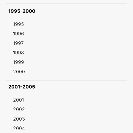
1995-2000
1995
1996
1997
1998
1999
2000
2001-2005
2001
2002
2003
2004