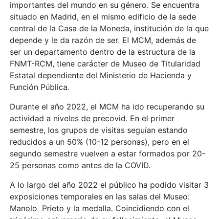
importantes del mundo en su género. Se encuentra
situado en Madrid, en el mismo edificio de la sede
central de la Casa de la Moneda, institución de la que
depende y le da razón de ser. El MCM, además de
ser un departamento dentro de la estructura de la
FNMT-RCM, tiene carácter de Museo de Titularidad
Estatal dependiente del Ministerio de Hacienda y
Función Pública.
Durante el año 2022, el MCM ha ido recuperando su
actividad a niveles de precovid. En el primer
semestre, los grupos de visitas seguían estando
reducidos a un 50% (10-12 personas), pero en el
segundo semestre vuelven a estar formados por 20-
25 personas como antes de la COVID.
A lo largo del año 2022 el público ha podido visitar 3
exposiciones temporales en las salas del Museo:
Manolo Prieto y la medalla. Coincidiendo con el