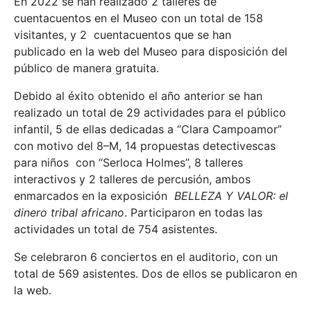
En 2022 se han realizado 2 talleres de
cuentacuentos en el Museo con un total de 158
visitantes, y 2 cuentacuentos que se han
publicado en la web del Museo para disposición del
público de manera gratuita.
Debido al éxito obtenido el año anterior se han
realizado un total de 29 actividades para el público
infantil, 5 de ellas dedicadas a “Clara Campoamor”
con motivo del 8–M, 14 propuestas detectivescas
para niños con “Serloca Holmes”, 8 talleres
interactivos y 2 talleres de percusión, ambos
enmarcados en la exposición
BELLEZA Y VALOR: el
dinero tribal africano
. Participaron en todas las
actividades un total de 754 asistentes.
Se celebraron 6 conciertos en el auditorio, con un
total de 569 asistentes. Dos de ellos se publicaron en
la web.