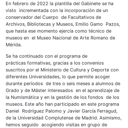
En febrero de 2022 la plantilla del Gabinete se ha
visto incrementada con la incorporación de un
conservador del Cuerpo de Facultativos de
Archivos, Bibliotecas y Museos, Emilio Gamo Pazos,
que hasta ese momento ejercía como técnico de
museos en el Museo Nacional de Arte Romano de
Mérida.
Se ha continuado con el programa de
prácticas formativas, gracias a los convenios
suscritos por el Ministerio de Cultura y Deporte con
diferentes Universidades, lo que permite acoger
durante períodos de tres o seis meses a alumnos de
Grado y de Máster interesados en el aprendizaje de
la Numismática y en la gestión de los fondos de los
museos. Este año han participado en este programa
Daniel Rodríguez Palomo y Javier García Ferragud,
de la Universidad Complutense de Madrid. Asimismo,
hemos seguido acogiendo visitas en grupo de