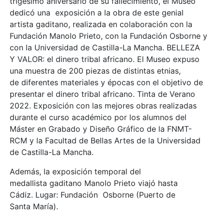
trigésimo aniversario de su fallecimiento, el Museo
dedicó una exposición a la obra de este genial
artista gaditano, realizada en colaboración con la
Fundación Manolo Prieto, con la Fundación Osborne y
con la Universidad de Castilla-La Mancha. BELLEZA
Y VALOR: el dinero tribal africano. El Museo expuso
una muestra de 200 piezas de distintas etnias,
de diferentes materiales y épocas con el objetivo de
presentar el dinero tribal africano. Tinta de Verano
2022. Exposición con las mejores obras realizadas
durante el curso académico por los alumnos del
Máster en Grabado y Diseño Gráfico de la FNMT-
RCM y la Facultad de Bellas Artes de la Universidad
de Castilla-La Mancha.
Además, la exposición temporal del
medallista gaditano Manolo Prieto viajó hasta
Cádiz. Lugar: Fundación Osborne (Puerto de
Santa María).