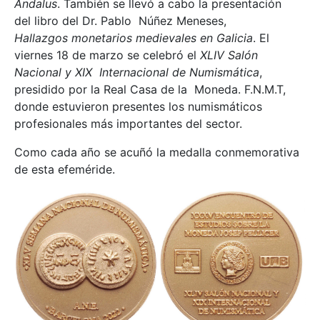
Ándalus
. También se llevó a cabo la presentación
del libro del Dr. Pablo Núñez Meneses,
Hallazgos monetarios medievales en Galicia
. El
viernes 18 de marzo se celebró el
XLIV Salón
Nacional y XIX Internacional de Numismática
,
presidido por la Real Casa de la Moneda. F.N.M.T,
donde estuvieron presentes los numismáticos
profesionales más importantes del sector.
Como cada año se acuñó la medalla conmemorativa
de esta efeméride.