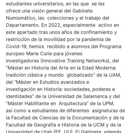
estudiantes universitarios, en las que se les
ofrece una visión general del Gabinete
Numismático, las colecciones y el trabajo del
Departamento. En 2022, especialmente activo en
este apartado tras unos años de confinamiento y
restricción de la movilidad por la pandemia de
Covid-19, hemos recibido a alumnos del Programa
europeo Marie Curie para jóvenes
investigadores (Innovative Training Networks), del
“Máster en Historia del Arte en la Edad Moderna:
tradición clásica y mundo globalizado” de la UAM,
del “Máster en Estudios avanzados e
investigación en Historia: sociedades, poderes e
identidades” de la Universidad de Salamanca y del
“Máster Habilitante en Arquitectura” de la UPM,
así como a estudiantes de diferentes asignaturas de
la Facultad de Ciencias de la Documentación y de la
Facultad de Geografía e Historia de la UCM y de la
Universidad de Utah (EE. UU). El Gabinete, además,