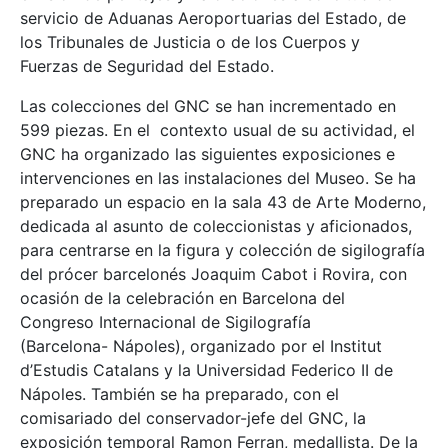
servicio de Aduanas Aeroportuarias del Estado, de
los Tribunales de Justicia o de los Cuerpos y
Fuerzas de Seguridad del Estado.
Las colecciones del GNC se han incrementado en
599 piezas. En el contexto usual de su actividad, el
GNC ha organizado las siguientes exposiciones e
intervenciones en las instalaciones del Museo. Se ha
preparado un espacio en la sala 43 de Arte Moderno,
dedicada al asunto de coleccionistas y aficionados,
para centrarse en la figura y colección de sigilografía
del prócer barcelonés Joaquim Cabot i Rovira, con
ocasión de la celebración en Barcelona del
Congreso Internacional de Sigilografía
(Barcelona- Nápoles), organizado por el Institut
d’Estudis Catalans y la Universidad Federico II de
Nápoles. También se ha preparado, con el
comisariado del conservador-jefe del GNC, la
exposición temporal Ramon Ferran, medallista. De la