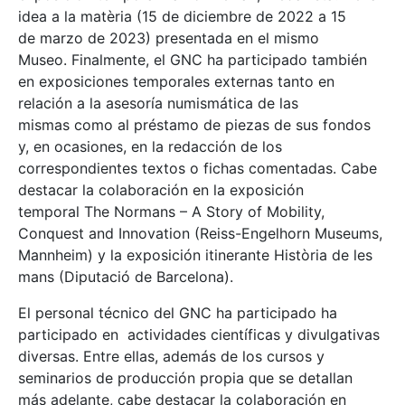
idea a la matèria (15 de diciembre de 2022 a 15
de marzo de 2023) presentada en el mismo
Museo. Finalmente, el GNC ha participado también
en exposiciones temporales externas tanto en
relación a la asesoría numismática de las
mismas como al préstamo de piezas de sus fondos
y, en ocasiones, en la redacción de los
correspondientes textos o fichas comentadas. Cabe
destacar la colaboración en la exposición
temporal The Normans – A Story of Mobility,
Conquest and Innovation (Reiss-Engelhorn Museums,
Mannheim) y la exposición itinerante Història de les
mans (Diputació de Barcelona).
El personal técnico del GNC ha participado ha
participado en actividades científicas y divulgativas
diversas. Entre ellas, además de los cursos y
seminarios de producción propia que se detallan
más adelante, cabe destacar la colaboración en