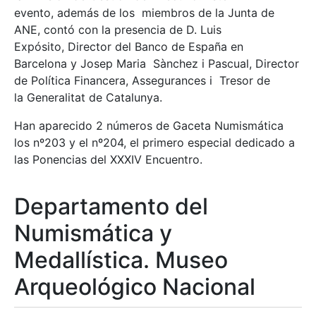
evento, además de los miembros de la Junta de
ANE, contó con la presencia de D. Luis
Expósito, Director del Banco de España en
Barcelona y Josep Maria Sànchez i Pascual, Director
de Política Financera, Assegurances i Tresor de
la Generalitat de Catalunya.
Han aparecido 2 números de Gaceta Numismática
los nº203 y el nº204, el primero especial dedicado a
las Ponencias del XXXIV Encuentro.
Departamento del
Numismática y
Medallística. Museo
Arqueológico Nacional