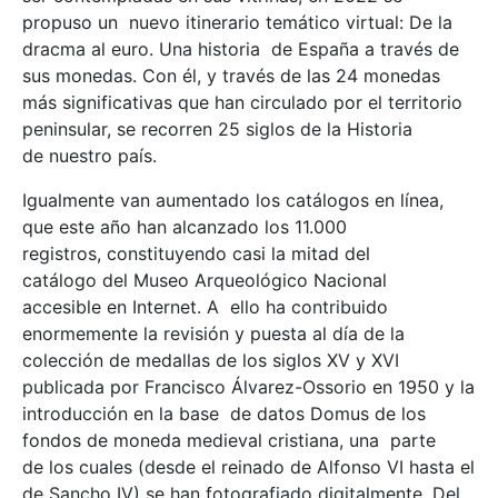
propuso un nuevo itinerario temático virtual: De la
dracma al euro. Una historia de España a través de
sus monedas. Con él, y través de las 24 monedas
más significativas que han circulado por el territorio
peninsular, se recorren 25 siglos de la Historia
de nuestro país.
Igualmente van aumentado los catálogos en línea,
que este año han alcanzado los 11.000
registros, constituyendo casi la mitad del
catálogo del Museo Arqueológico Nacional
accesible en Internet. A ello ha contribuido
enormemente la revisión y puesta al día de la
colección de medallas de los siglos XV y XVI
publicada por Francisco Álvarez-Ossorio en 1950 y la
introducción en la base de datos Domus de los
fondos de moneda medieval cristiana, una parte
de los cuales (desde el reinado de Alfonso VI hasta el
de Sancho IV) se han fotografiado digitalmente. Del