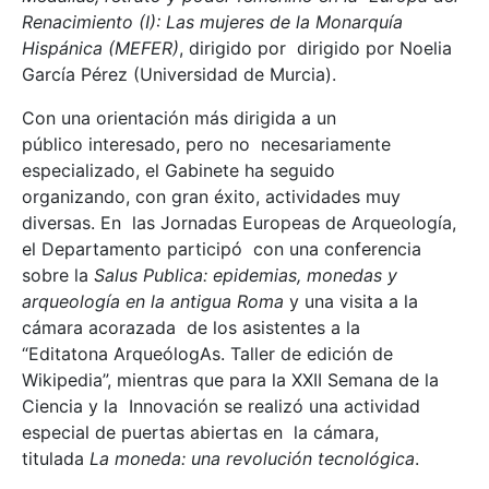
Renacimiento (I): Las mujeres de la Monarquía
Hispánica (MEFER)
, dirigido por dirigido por Noelia
García Pérez (Universidad de Murcia).
Con una orientación más dirigida a un
público interesado, pero no necesariamente
especializado, el Gabinete ha seguido
organizando, con gran éxito, actividades muy
diversas. En las Jornadas Europeas de Arqueología,
el Departamento participó con una conferencia
sobre la
Salus Publica: epidemias, monedas y
arqueología en la antigua Roma
y una visita a la
cámara acorazada de los asistentes a la
“Editatona ArqueólogAs. Taller de edición de
Wikipedia”, mientras que para la XXII Semana de la
Ciencia y la Innovación se realizó una actividad
especial de puertas abiertas en la cámara,
titulada
La moneda: una revolución tecnológica
.