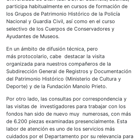
participa habitualmente en cursos de formación de
los Grupos de Patrimonio Histórico de la Policía
Nacional y Guardia Civil, así como en el curso
selectivo de los Cuerpos de Conservadores y
Ayudantes de Museos.
En un ámbito de difusión técnica, pero
más protocolario, cabe destacar la visita
organizada para nuestros compañeros de la
Subdirección General de Registros y Documentación
del Patrimonio Histórico (Ministerio de Cultura y
Deporte) y de la Fundación Manolo Prieto.
Por otro lado, las consultas por correspondencia y
las visitas de investigadores para trabajar con los
fondos han sido de nuevo muy numerosas, con más
de 6.200 piezas examinadas presencialmente. Esta
labor de atención es uno de los servicios más
cuidados por el Departamento por su relevancia para