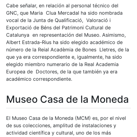
Cabe señalar, en relación al personal técnico del
GNC, que Maria Clua Mercadal ha sido nombrada
vocal de la Junta de Qualificació, Valoració i
Exportació de Béns del Patrimoni Cultural de
Catalunya en representación del Museo. Asimismo,
Albert Estrada-Rius ha sido elegido académico de
número de la Reial Acadèmia de Bones Lletres, de la
que ya era correspondiente e, igualmente, ha sido
elegido miembro numerario de la Real Academia
Europea de Doctores, de la que también ya era
académico correspondiente.
Museo Casa de la Moneda
El Museo Casa de la Moneda (MCM) es, por el nivel
de sus colecciones, amplitud de instalaciones y
actividad científica y cultural, uno de los más