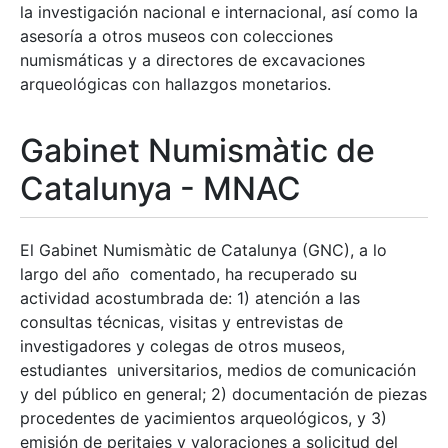
la investigación nacional e internacional, así como la
asesoría a otros museos con colecciones
numismáticas y a directores de excavaciones
arqueológicas con hallazgos monetarios.
Gabinet Numismàtic de
Catalunya - MNAC
El Gabinet Numismàtic de Catalunya (GNC), a lo
largo del año comentado, ha recuperado su
actividad acostumbrada de: 1) atención a las
consultas técnicas, visitas y entrevistas de
investigadores y colegas de otros museos,
estudiantes universitarios, medios de comunicación
y del público en general; 2) documentación de piezas
procedentes de yacimientos arqueológicos, y 3)
emisión de peritajes y valoraciones a solicitud del