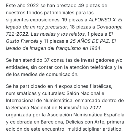
Este año 2022 se han prestado 49 piezas de
nuestros fondos patrimoniales para las
siguientes exposiciones: 19 piezas a
ALFONSO X. El
legado de un rey precursor
, 18 piezas a
Covadonga
722-2022. Las huellas y los relatos
, 1 pieza a
El
Gusto Francés
y 11 piezas a
25 AÑOS DE PAZ. El
lavado de imagen del franquismo en 1964
.
Se han atendido 37 consultas de investigadores y/o
entidades, sin contar con la atención telefónica y la
de los medios de comunicación.
Se ha participado en 4 exposiciones filatélicas,
numismáticas y culturales: Salón Nacional e
Internacional de Numismática, enmarcado dentro de
la Semana Nacional de Numismática 2022
organizada por la Asociación Numismática Española
y celebrada en Barcelona, Delicias con Arte, primera
edición de este encuentro multidisciplinar artístico,