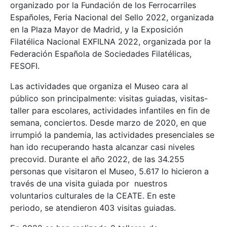
organizado por la Fundación de los Ferrocarriles
Españoles, Feria Nacional del Sello 2022, organizada
en la Plaza Mayor de Madrid, y la Exposición
Filatélica Nacional EXFILNA 2022, organizada por la
Federación Española de Sociedades Filatélicas,
FESOFI.
Las actividades que organiza el Museo cara al
público son principalmente: visitas guiadas, visitas-
taller para escolares, actividades infantiles en fin de
semana, conciertos. Desde marzo de 2020, en que
irrumpió la pandemia, las actividades presenciales se
han ido recuperando hasta alcanzar casi niveles
precovid. Durante el año 2022, de las 34.255
personas que visitaron el Museo, 5.617 lo hicieron a
través de una visita guiada por nuestros
voluntarios culturales de la CEATE. En este
periodo, se atendieron 403 visitas guiadas.