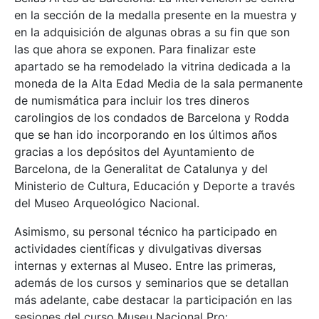
en la sección de la medalla presente en la muestra y
en la adquisición de algunas obras a su fin que son
las que ahora se exponen. Para finalizar este
apartado se ha remodelado la vitrina dedicada a la
moneda de la Alta Edad Media de la sala permanente
de numismática para incluir los tres dineros
carolingios de los condados de Barcelona y Rodda
que se han ido incorporando en los últimos años
gracias a los depósitos del Ayuntamiento de
Barcelona, de la Generalitat de Catalunya y del
Ministerio de Cultura, Educación y Deporte a través
del Museo Arqueológico Nacional.
Asimismo, su personal técnico ha participado en
actividades científicas y divulgativas diversas
internas y externas al Museo. Entre las primeras,
además de los cursos y seminarios que se detallan
más adelante, cabe destacar la participación en las
sesiones del curso Museu Nacional Pro: