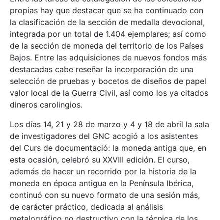
propias hay que destacar que se ha continuado con
la clasificación de la sección de medalla devocional,
integrada por un total de 1.404 ejemplares; así como
de la sección de moneda del territorio de los Países
Bajos. Entre las adquisiciones de nuevos fondos más
destacadas cabe reseñar la incorporación de una
selección de pruebas y bocetos de diseños de papel
valor local de la Guerra Civil, así como los ya citados
dineros carolingios.
Los días 14, 21 y 28 de marzo y 4 y 18 de abril la sala
de investigadores del GNC acogió a los asistentes
del Curs de documentació: la moneda antiga que, en
esta ocasión, celebró su XXVIII edición. El curso,
además de hacer un recorrido por la historia de la
moneda en época antigua en la Península Ibérica,
continuó con su nuevo formato de una sesión más,
de carácter práctico, dedicada al análisis
metalográfico no destructivo con la técnica de los