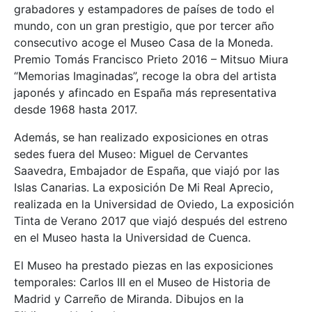
grabadores y estampadores de países de todo el
mundo, con un gran prestigio, que por tercer año
consecutivo acoge el Museo Casa de la Moneda.
Premio Tomás Francisco Prieto 2016 – Mitsuo Miura
“Memorias Imaginadas”, recoge la obra del artista
japonés y afincado en España más representativa
desde 1968 hasta 2017.
Además, se han realizado exposiciones en otras
sedes fuera del Museo: Miguel de Cervantes
Saavedra, Embajador de España, que viajó por las
Islas Canarias. La exposición De Mi Real Aprecio,
realizada en la Universidad de Oviedo, La exposición
Tinta de Verano 2017 que viajó después del estreno
en el Museo hasta la Universidad de Cuenca.
El Museo ha prestado piezas en las exposiciones
temporales: Carlos III en el Museo de Historia de
Madrid y Carreño de Miranda. Dibujos en la