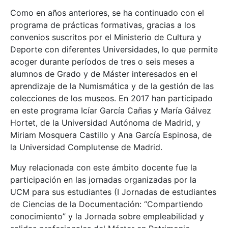
Como en años anteriores, se ha continuado con el
programa de prácticas formativas, gracias a los
convenios suscritos por el Ministerio de Cultura y
Deporte con diferentes Universidades, lo que permite
acoger durante períodos de tres o seis meses a
alumnos de Grado y de Máster interesados en el
aprendizaje de la Numismática y de la gestión de las
colecciones de los museos. En 2017 han participado
en este programa Icíar García Cañas y María Gálvez
Hortet, de la Universidad Autónoma de Madrid, y
Miriam Mosquera Castillo y Ana García Espinosa, de
la Universidad Complutense de Madrid.
Muy relacionada con este ámbito docente fue la
participación en las jornadas organizadas por la
UCM para sus estudiantes (I Jornadas de estudiantes
de Ciencias de la Documentación: “Compartiendo
conocimiento” y la Jornada sobre empleabilidad y