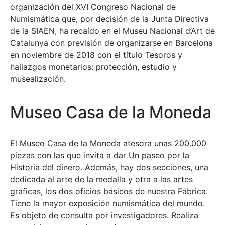
organización del XVI Congreso Nacional de
Numismática que, por decisión de la Junta Directiva
de la SIAEN, ha recaído en el Museu Nacional d’Art de
Catalunya con previsión de organizarse en Barcelona
en noviembre de 2018 con el título Tesoros y
hallazgos monetarios: protección, estudio y
musealización.
Museo Casa de la Moneda
El Museo Casa de la Moneda atesora unas 200.000
piezas con las que invita a dar Un paseo por la
Historia del dinero. Además, hay dos secciones, una
dedicada al arte de la medalla y otra a las artes
gráficas, los dos oficios básicos de nuestra Fábrica.
Tiene la mayor exposición numismática del mundo.
Es objeto de consulta por investigadores. Realiza