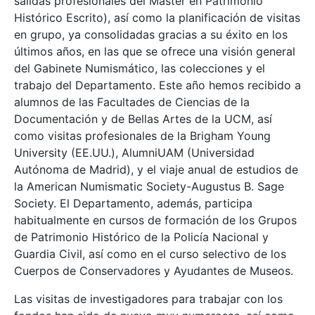
salidas profesionales del Máster en Patrimonio
Histórico Escrito), así como la planificación de visitas
en grupo, ya consolidadas gracias a su éxito en los
últimos años, en las que se ofrece una visión general
del Gabinete Numismático, las colecciones y el
trabajo del Departamento. Este año hemos recibido a
alumnos de las Facultades de Ciencias de la
Documentación y de Bellas Artes de la UCM, así
como visitas profesionales de la Brigham Young
University (EE.UU.), AlumniUAM (Universidad
Autónoma de Madrid), y el viaje anual de estudios de
la American Numismatic Society-Augustus B. Sage
Society. El Departamento, además, participa
habitualmente en cursos de formación de los Grupos
de Patrimonio Histórico de la Policía Nacional y
Guardia Civil, así como en el curso selectivo de los
Cuerpos de Conservadores y Ayudantes de Museos.
Las visitas de investigadores para trabajar con los