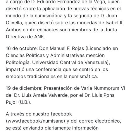
a cargo de D. Eduardo Fernández de la Vega, quien
disertó sobre la aplicación de nuevas técnicas en el
mundo de la numismática y la segunda de D. Juan
Olivella, quién disertó sobre las monedas de Isabel II.
Ambos conferenciantes son miembros de la Junta
Directiva de ANE.
16 de octubre: Don Manuel F. Rojas (Licenciado en
Ciencias Políticas y Administrativas mención
Politología. Universidad Central de Venezuela),
impartió una conferencia que se centró en los
símbolos tradicionales en la numismática.
19 de diciembre: Presentación de Varia Nummorum VI
del Dr. Lluis Amela Valverde, por el Dr. Lluis Pons
Pujol (U.B.).
A través de nuestro facebook
(www.facebook/numisane) y del correo electrónico,
se está enviando diariamente información