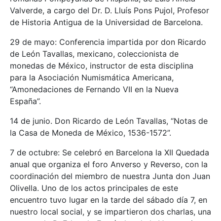
Valverde, a cargo del Dr. D. Lluís Pons Pujol, Profesor
de Historia Antigua de la Universidad de Barcelona.
29 de mayo: Conferencia impartida por don Ricardo
de León Tavallas, mexicano, coleccionista de
monedas de México, instructor de esta disciplina
para la Asociación Numismática Americana,
“Amonedaciones de Fernando VII en la Nueva
España”.
14 de junio. Don Ricardo de León Tavallas, “Notas de
la Casa de Moneda de México, 1536-1572”.
7 de octubre: Se celebró en Barcelona la XII Quedada
anual que organiza el foro Anverso y Reverso, con la
coordinación del miembro de nuestra Junta don Juan
Olivella. Uno de los actos principales de este
encuentro tuvo lugar en la tarde del sábado día 7, en
nuestro local social, y se impartieron dos charlas, una