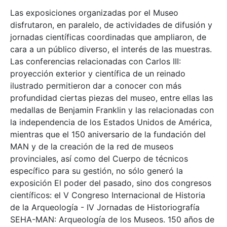
Las exposiciones organizadas por el Museo
disfrutaron, en paralelo, de actividades de difusión y
jornadas científicas coordinadas que ampliaron, de
cara a un público diverso, el interés de las muestras.
Las conferencias relacionadas con Carlos III:
proyección exterior y científica de un reinado
ilustrado permitieron dar a conocer con más
profundidad ciertas piezas del museo, entre ellas las
medallas de Benjamin Franklin y las relacionadas con
la independencia de los Estados Unidos de América,
mientras que el 150 aniversario de la fundación del
MAN y de la creación de la red de museos
provinciales, así como del Cuerpo de técnicos
específico para su gestión, no sólo generó la
exposición El poder del pasado, sino dos congresos
científicos: el V Congreso Internacional de Historia
de la Arqueología - IV Jornadas de Historiografía
SEHA-MAN: Arqueología de los Museos. 150 años de