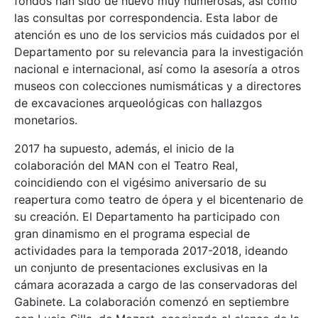
fondos han sido de nuevo muy numerosas, así como
las consultas por correspondencia. Esta labor de
atención es uno de los servicios más cuidados por el
Departamento por su relevancia para la investigación
nacional e internacional, así como la asesoría a otros
museos con colecciones numismáticas y a directores
de excavaciones arqueológicas con hallazgos
monetarios.
2017 ha supuesto, además, el inicio de la
colaboración del MAN con el Teatro Real,
coincidiendo con el vigésimo aniversario de su
reapertura como teatro de ópera y el bicentenario de
su creación. El Departamento ha participado con
gran dinamismo en el programa especial de
actividades para la temporada 2017-2018, ideando
un conjunto de presentaciones exclusivas en la
cámara acorazada a cargo de las conservadoras del
Gabinete. La colaboración comenzó en septiembre