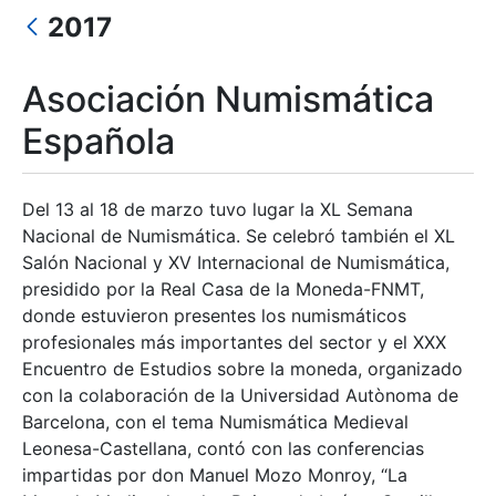
2017
Asociación Numismática
Española
Erakutsi/Ezkutatu
Del 13 al 18 de marzo tuvo lugar la XL Semana
Nacional de Numismática. Se celebró también el XL
Salón Nacional y XV Internacional de Numismática,
presidido por la Real Casa de la Moneda-FNMT,
donde estuvieron presentes los numismáticos
profesionales más importantes del sector y el XXX
Encuentro de Estudios sobre la moneda, organizado
con la colaboración de la Universidad Autònoma de
Barcelona, con el tema Numismática Medieval
Leonesa-Castellana, contó con las conferencias
impartidas por don Manuel Mozo Monroy, “La