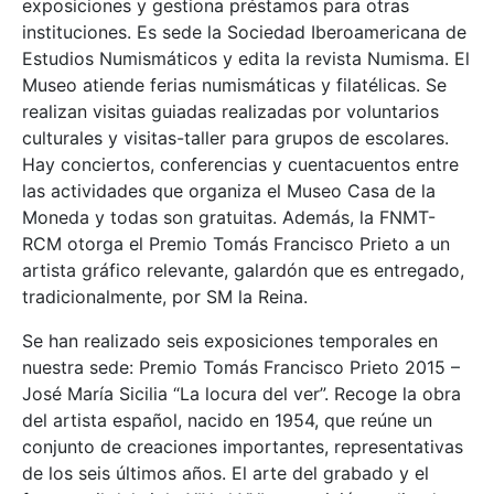
exposiciones y gestiona préstamos para otras
instituciones. Es sede la Sociedad Iberoamericana de
Estudios Numismáticos y edita la revista Numisma. El
Museo atiende ferias numismáticas y filatélicas. Se
realizan visitas guiadas realizadas por voluntarios
culturales y visitas-taller para grupos de escolares.
Hay conciertos, conferencias y cuentacuentos entre
las actividades que organiza el Museo Casa de la
Moneda y todas son gratuitas. Además, la FNMT-
RCM otorga el Premio Tomás Francisco Prieto a un
artista gráfico relevante, galardón que es entregado,
tradicionalmente, por SM la Reina.
Se han realizado seis exposiciones temporales en
nuestra sede: Premio Tomás Francisco Prieto 2015 –
José María Sicilia “La locura del ver”. Recoge la obra
del artista español, nacido en 1954, que reúne un
conjunto de creaciones importantes, representativas
de los seis últimos años. El arte del grabado y el