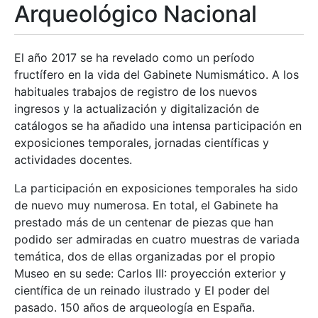
Arqueológico Nacional
El año 2017 se ha revelado como un período
fructífero en la vida del Gabinete Numismático. A los
habituales trabajos de registro de los nuevos
ingresos y la actualización y digitalización de
catálogos se ha añadido una intensa participación en
exposiciones temporales, jornadas científicas y
actividades docentes.
La participación en exposiciones temporales ha sido
de nuevo muy numerosa. En total, el Gabinete ha
prestado más de un centenar de piezas que han
podido ser admiradas en cuatro muestras de variada
temática, dos de ellas organizadas por el propio
Museo en su sede: Carlos III: proyección exterior y
científica de un reinado ilustrado y El poder del
pasado. 150 años de arqueología en España.