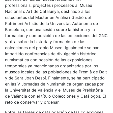
professionals, projectes i processos al Museu
Nacional d'Art de Catalunya, destinado a los
estudiantes del Máster en Anàlisi i Gestió del
Patrimoni Artístic de la Universitat Autònoma de
Barcelona, con una sesión sobre la historia y la
formación y composición de las colecciones del GNC
y otra sobre la historia y formación de las
colecciones del propio Museo. Igualmente se han
impartido conferencias de divulgación histórico-
numismática con ocasión de las exposiciones
temporales ya mencionadas organizadas por los
museos locales de las poblaciones de Premià de Dalt
y de Sant Joan Despí. Finalmente, se ha participado
en las V Jornadas de Numismática organizadas por
la Universitat de València y el Museu de Prehistòria
de València con el título Colecciones y Catálogos. El
reto de conservar y ordenar.
Entre las tareas de catalogación de las colecciones