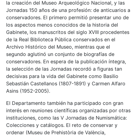
la creación del Museo Arqueológico Nacional, y las
Jornadas 150 años de una profesión: de anticuarios a
conservadores. El primero permitió presentar uno de
los aspectos menos conocidos de la historia del
Gabinete, los manuscritos del siglo XVIII procedentes
de la Real Biblioteca Pública conservados en el
Archivo Histórico del Museo, mientras que el
segundo aglutinó un conjunto de biografías de
conservadores. En espera de la publicación íntegra,
la selección de las Jornadas recordó a figuras tan
decisivas para la vida del Gabinete como Basilio
Sebastián Castellanos (1807-1891) y Carmen Alfaro
Asins (1952-2005).
El Departamento también ha participado con gran
interés en reuniones científicas organizadas por otras
instituciones, como las V Jornadas de Numismática:
Colecciones y catálogos. El reto de conservar y
ordenar (Museu de Prehistòria de València,