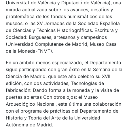
Universitat de València y Diputació de València), una
mirada actualizada sobre los avances, desafíos y
problemática de los fondos numismáticos de los
museos; o las XV Jornadas de la Sociedad Española
de Ciencias y Técnicas Historiográficas. Escritura y
Sociedad: Burgueses, artesanos y campesinos
(Universidad Complutense de Madrid, Museo Casa
de la Moneda-FNMT).
En un ámbito menos especializado, el Departamento
sigue participando con gran éxito en la Semana de la
Ciencia de Madrid, que este año celebró su XVII
edición, con dos actividades, Tecnologías de
fabricación: Dando forma a la moneda y la visita de
puertas abiertas Con otros ojos: el Museo
Arqueológico Nacional, esta última una colaboración
con el programa de prácticas del Departamento de
Historia y Teoría del Arte de la Universidad
Autónoma de Madrid.