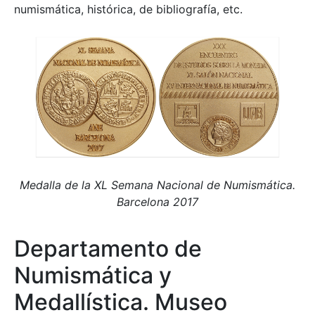
numismática, histórica, de bibliografía, etc.
Medalla de la XL Semana Nacional de Numismática.
Barcelona 2017
Departamento de
Numismática y
Medallística. Museo