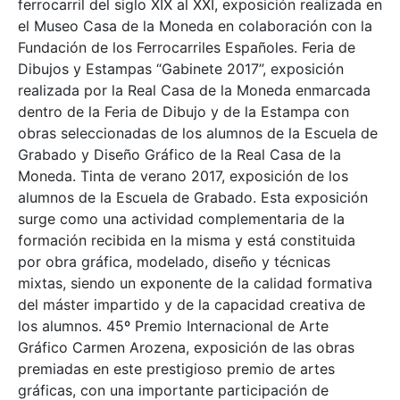
ferrocarril del siglo XIX al XXI, exposición realizada en
el Museo Casa de la Moneda en colaboración con la
Fundación de los Ferrocarriles Españoles. Feria de
Dibujos y Estampas “Gabinete 2017”, exposición
realizada por la Real Casa de la Moneda enmarcada
dentro de la Feria de Dibujo y de la Estampa con
obras seleccionadas de los alumnos de la Escuela de
Grabado y Diseño Gráfico de la Real Casa de la
Moneda. Tinta de verano 2017, exposición de los
alumnos de la Escuela de Grabado. Esta exposición
surge como una actividad complementaria de la
formación recibida en la misma y está constituida
por obra gráfica, modelado, diseño y técnicas
mixtas, siendo un exponente de la calidad formativa
del máster impartido y de la capacidad creativa de
los alumnos. 45º Premio Internacional de Arte
Gráfico Carmen Arozena, exposición de las obras
premiadas en este prestigioso premio de artes
gráficas, con una importante participación de