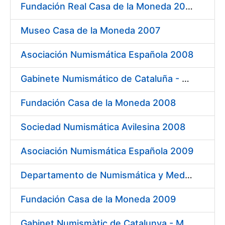
Fundación Real Casa de la Moneda 2007
Museo Casa de la Moneda 2007
Asociación Numismática Española 2008
Gabinete Numismático de Cataluña - Museo Nacional de Arte de Cataluña 2008
Fundación Casa de la Moneda 2008
Sociedad Numismática Avilesina 2008
Asociación Numismática Española 2009
Departamento de Numismática y Medallística. Museo Arqueológico Nacional 2009
Fundación Casa de la Moneda 2009
Gabinet Numismàtic de Catalunya - MNAC 2009