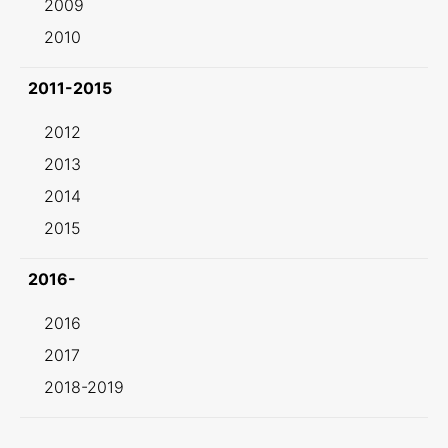
2009
2010
2011-2015
2012
2013
2014
2015
2016-
2016
2017
2018-2019