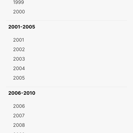
1999
2000
2001-2005
2001
2002
2003
2004
2005
2006-2010
2006
2007
2008