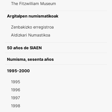
The Fitzwilliam Museum
Argitalpen numismatikoak
Zenbakizko erregistroa
Aldizkari Numastikoa
50 años de SIAEN
Numisma, sesenta años
1995-2000
1995
1996
1997
1998