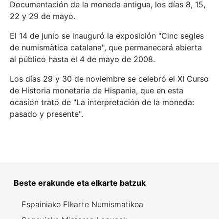
Documentación de la moneda antigua, los días 8, 15,
22 y 29 de mayo.
El 14 de junio se inauguró la exposición "Cinc segles
de numismàtica catalana", que permanecerá abierta
al público hasta el 4 de mayo de 2008.
Los días 29 y 30 de noviembre se celebró el XI Curso
de Historia monetaria de Hispania, que en esta
ocasión trató de "La interpretación de la moneda:
pasado y presente".
Beste erakunde eta elkarte batzuk
Espainiako Elkarte Numismatikoa