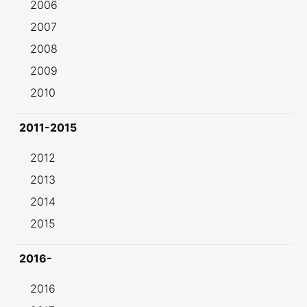
2006
2007
2008
2009
2010
2011-2015
2012
2013
2014
2015
2016-
2016