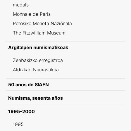
medals
Monnaie de Paris
Potosiko Moneta Nazionala
The Fitzwilliam Museum
Argitalpen numismatikoak
Zenbakizko erregistroa
Aldizkari Numastikoa
50 años de SIAEN
Numisma, sesenta años
1995-2000
1995