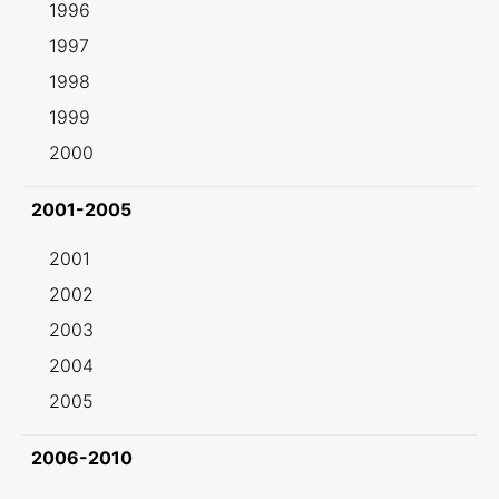
1996
1997
1998
1999
2000
2001-2005
2001
2002
2003
2004
2005
2006-2010