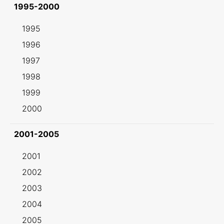
1995-2000
1995
1996
1997
1998
1999
2000
2001-2005
2001
2002
2003
2004
2005