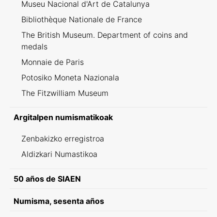
Museu Nacional d'Art de Catalunya
Bibliothèque Nationale de France
The British Museum. Department of coins and
medals
Monnaie de Paris
Potosiko Moneta Nazionala
The Fitzwilliam Museum
Argitalpen numismatikoak
Zenbakizko erregistroa
Aldizkari Numastikoa
50 años de SIAEN
Numisma, sesenta años