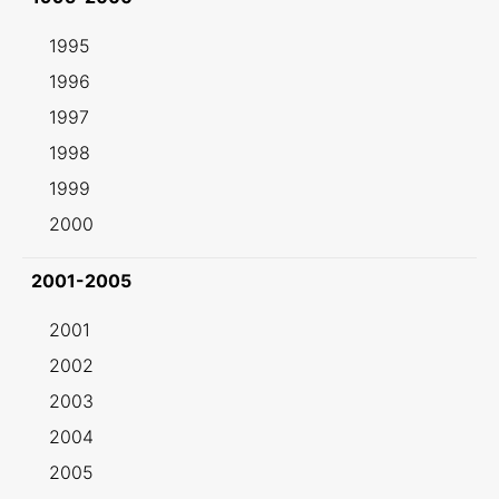
1995
1996
1997
1998
1999
2000
2001-2005
2001
2002
2003
2004
2005