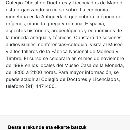
Colegio Oficial de Doctores y Licenciados de Madrid
está organizando un curso sobre La economía
monetaria en la Antigüedad, que cubrirá la época de
orígenes, moneda griega y romana, Hispania,
aspectos históricos, arqueológicos y económicos de
la moneda antigua, y técnicas. Constará de sesiones
audiovisuales, conferencias-coloquio, visita al Museo
y a los talleres de la Fábrica Nacional de Moneda y
Timbre. El curso se celebrará en el mes de noviembre
de 1998 en los locales del Museo Casa de la Moneda,
de 18:00 a 21:00 horas. Para mayor información, se
puede acudir al Colegio de Doctores y Licenciados,
teléfono (91) 4471400.
Beste erakunde eta elkarte batzuk