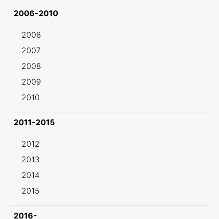
2006-2010
2006
2007
2008
2009
2010
2011-2015
2012
2013
2014
2015
2016-