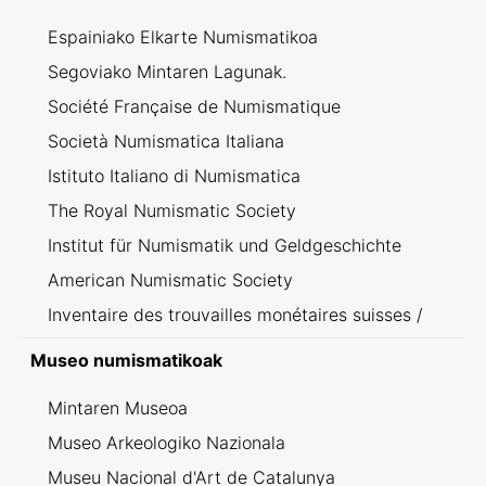
Espainiako Elkarte Numismatikoa
Segoviako Mintaren Lagunak.
Société Française de Numismatique
Società Numismatica Italiana
Istituto Italiano di Numismatica
The Royal Numismatic Society
Institut für Numismatik und Geldgeschichte
American Numismatic Society
Inventaire des trouvailles monétaires suisses /
Inventario dei ritrovamenti svizzeri
Museo numismatikoak
Mintaren Museoa
Museo Arkeologiko Nazionala
Museu Nacional d'Art de Catalunya