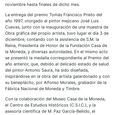
noviembre hasta finales de dicho mes.
La entrega del premio Tomás Francisco Prieto del
año 1997, otorgado al pintor mejicano José Luis
Cuevas, junto con la inauguración de una muestra de
Obra gráfica del propio artista, tuvo lugar el día 3 de
diciembre, contando con la asistencia de S.M. la
Reina, Presidenta de Honor de la Fundación Casa de
la Moneda, y diversas autoridades. En el mismo acto
se presentó la medalla correspondiente al Premio del
año anterior, que, debido al delicado estado de salud
del pintor Antonio Saura, ha sido diseñada,
inspirándose en la obra del artista galardonado y con
su beneplácito, por Alfonso Morales, grabador de la
Fábrica Nacional de Moneda y Timbre.
Con la colaboración del Museo Casa de la Moneda,
el Centro de Estudios Históricos (C.S.I.C.), y la
asesoría científica de M. Paz García-Bellido, el