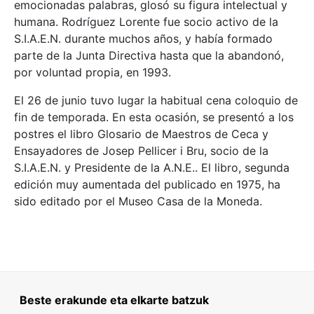
emocionadas palabras, glosó su figura intelectual y
humana. Rodríguez Lorente fue socio activo de la
S.I.A.E.N. durante muchos años, y había formado
parte de la Junta Directiva hasta que la abandonó,
por voluntad propia, en 1993.
El 26 de junio tuvo lugar la habitual cena coloquio de
fin de temporada. En esta ocasión, se presentó a los
postres el libro Glosario de Maestros de Ceca y
Ensayadores de Josep Pellicer i Bru, socio de la
S.I.A.E.N. y Presidente de la A.N.E.. El libro, segunda
edición muy aumentada del publicado en 1975, ha
sido editado por el Museo Casa de la Moneda.
Beste erakunde eta elkarte batzuk