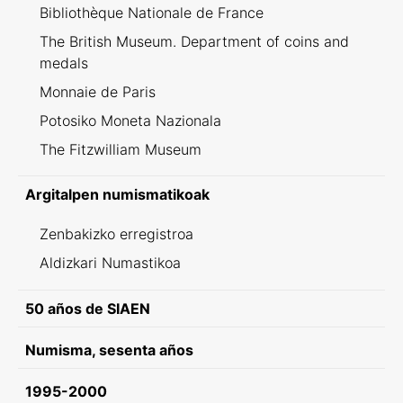
Bibliothèque Nationale de France
The British Museum. Department of coins and
medals
Monnaie de Paris
Potosiko Moneta Nazionala
The Fitzwilliam Museum
Argitalpen numismatikoak
Zenbakizko erregistroa
Aldizkari Numastikoa
50 años de SIAEN
Numisma, sesenta años
1995-2000