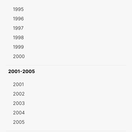
1995
1996
1997
1998
1999
2000
2001-2005
2001
2002
2003
2004
2005