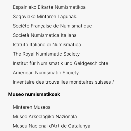
Espainiako Elkarte Numismatikoa
Segoviako Mintaren Lagunak.
Société Française de Numismatique
Società Numismatica Italiana
Istituto Italiano di Numismatica
The Royal Numismatic Society
Institut für Numismatik und Geldgeschichte
American Numismatic Society
Inventaire des trouvailles monétaires suisses /
Inventario dei ritrovamenti svizzeri
Museo numismatikoak
Mintaren Museoa
Museo Arkeologiko Nazionala
Museu Nacional d'Art de Catalunya