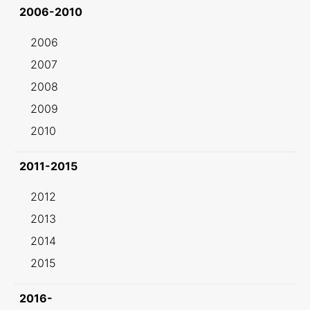
2006-2010
2006
2007
2008
2009
2010
2011-2015
2012
2013
2014
2015
2016-