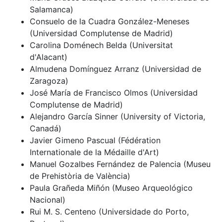
Salamanca)
Consuelo de la Cuadra González-Meneses
(Universidad Complutense de Madrid)
Carolina Doménech Belda (Universitat
d'Alacant)
Almudena Domínguez Arranz (Universidad de
Zaragoza)
José María de Francisco Olmos (Universidad
Complutense de Madrid)
Alejandro García Sinner (University of Victoria,
Canadá)
Javier Gimeno Pascual (Fédération
Internationale de la Médaille d'Art)
Manuel Gozalbes Fernández de Palencia (Museu
de Prehistòria de València)
Paula Grañeda Miñón (Museo Arqueológico
Nacional)
Rui M. S. Centeno (Universidade do Porto,