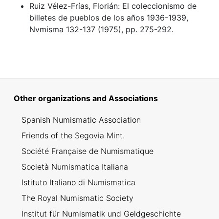
Ruiz Vélez-Frías, Florián: El coleccionismo de
billetes de pueblos de los años 1936-1939,
Nvmisma 132-137 (1975), pp. 275-292.
Other organizations and Associations
Spanish Numismatic Association
Friends of the Segovia Mint.
Société Française de Numismatique
Società Numismatica Italiana
Istituto Italiano di Numismatica
The Royal Numismatic Society
Institut für Numismatik und Geldgeschichte