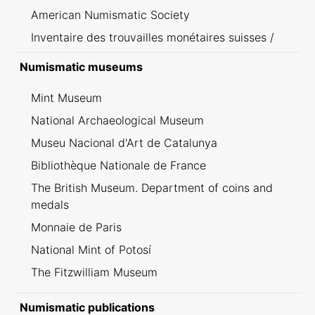
American Numismatic Society
Inventaire des trouvailles monétaires suisses /
Inventario dei ritrovamenti svizzeri
Numismatic museums
Mint Museum
National Archaeological Museum
Museu Nacional d'Art de Catalunya
Bibliothèque Nationale de France
The British Museum. Department of coins and
medals
Monnaie de Paris
National Mint of Potosí
The Fitzwilliam Museum
Numismatic publications