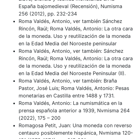
España bajomedieval (Recensión), Numisma
256 (2012), pp. 232-234
Roma Valdés, Antonio, ver también Sánchez
Rincón, Raúl; Roma Valdés, Antonio: La otra cara
de la moneda. Uso y reutilización de la moneda
en la Edad Media del Noroeste peninsular
Roma Valdés, Antonio, ver también: Sánchez
Rincón, Raúl; Roma Valdés, Antonio: La otra cara
de la moneda. Uso y reutilización de la moneda
en la Edad Media del Noroeste Peninsular (II).
Roma Valdés, Antonio, ver también: Braña
Pastor, José Luis; Roma Valdés, Antonio: Pesas
monetarias en Castilla entre 1488 y 1731.
Roma Valdés, Antonio: La numismática en la
prensa española anterior a 1939, Nvmisma 264
(2022), 175 – 200
Romagosa Petit, Juan: Una moneda con reverso
centauro posiblemente hispánica, Nvmisma 120-