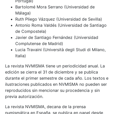
Portugal)
Bartolomé Mora Serrano (Universidad de
Málaga)
Ruth Pliego Vázquez (Universidad de Sevilla)
Antonio Roma Valdés (Universidad de Santiago
de Compostela)
Javier de Santiago Fernández (Universidad
Complutense de Madrid)
Lucia Travaini (Università degli Studi di Milano,
Italia)
La revista NVMISMA tiene un periodicidad anual. La
edición se cierra el 31 de diciembre y se publica
durante el primer semestre de cada año. Los textos e
ilustraciones publicados en NVMISMA no pueden ser
reproducidos sin mencionar su procedencia y sin
previa autorización.
La revista NVMISMA, decana de la prensa
numismática en España, se publica en papel desde