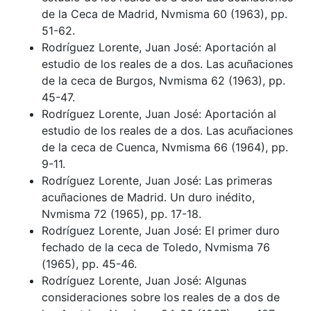
de la Ceca de Madrid, Nvmisma 60 (1963), pp.
51-62.
Rodríguez Lorente, Juan José: Aportación al
estudio de los reales de a dos. Las acuñaciones
de la ceca de Burgos, Nvmisma 62 (1963), pp.
45-47.
Rodríguez Lorente, Juan José: Aportación al
estudio de los reales de a dos. Las acuñaciones
de la ceca de Cuenca, Nvmisma 66 (1964), pp.
9-11.
Rodríguez Lorente, Juan José: Las primeras
acuñaciones de Madrid. Un duro inédito,
Nvmisma 72 (1965), pp. 17-18.
Rodríguez Lorente, Juan José: El primer duro
fechado de la ceca de Toledo, Nvmisma 76
(1965), pp. 45-46.
Rodríguez Lorente, Juan José: Algunas
consideraciones sobre los reales de a dos de