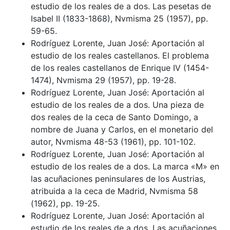
estudio de los reales de a dos. Las pesetas de
Isabel II (1833-1868), Nvmisma 25 (1957), pp.
59-65.
Rodríguez Lorente, Juan José: Aportación al
estudio de los reales castellanos. El problema
de los reales castellanos de Enrique IV (1454-
1474), Nvmisma 29 (1957), pp. 19-28.
Rodríguez Lorente, Juan José: Aportación al
estudio de los reales de a dos. Una pieza de
dos reales de la ceca de Santo Domingo, a
nombre de Juana y Carlos, en el monetario del
autor, Nvmisma 48-53 (1961), pp. 101-102.
Rodríguez Lorente, Juan José: Aportación al
estudio de los reales de a dos. La marca «M» en
las acuñaciones peninsulares de los Austrias,
atribuida a la ceca de Madrid, Nvmisma 58
(1962), pp. 19-25.
Rodríguez Lorente, Juan José: Aportación al
estudio de los reales de a dos. Las acuñaciones