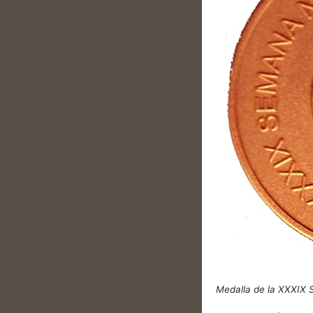
Medalla de la XXXIX