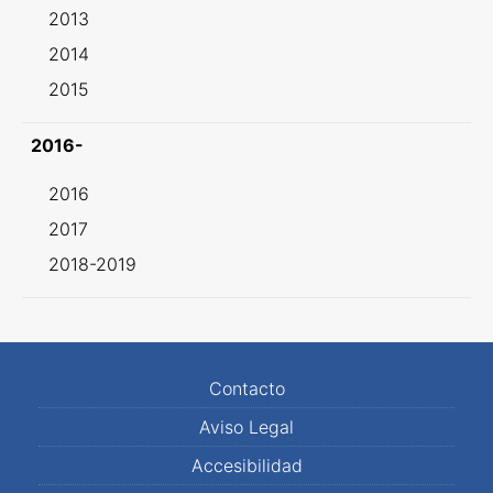
2013
2014
2015
2016-
2016
2017
2018-2019
Contacto
Aviso Legal
Accesibilidad