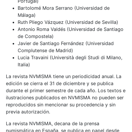
Portugal)
Bartolomé Mora Serrano (Universidad de
Málaga)
Ruth Pliego Vázquez (Universidad de Sevilla)
Antonio Roma Valdés (Universidad de Santiago
de Compostela)
Javier de Santiago Fernández (Universidad
Complutense de Madrid)
Lucia Travaini (Università degli Studi di Milano,
Italia)
La revista NVMISMA tiene un periodicidad anual. La
edición se cierra el 31 de diciembre y se publica
durante el primer semestre de cada año. Los textos e
ilustraciones publicados en NVMISMA no pueden ser
reproducidos sin mencionar su procedencia y sin
previa autorización.
La revista NVMISMA, decana de la prensa
numismática en España, se publica en papel desde