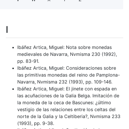
I
Ibáñez Artica, Miguel: Nota sobre monedas
medievales de Navarra, Nvmisma 230 (1992),
pp. 83-91.
Ibáñez Artica, Miguel: Consideraciones sobre
las primitivas monedas del reino de Pamplona-
Navarra, Nvmisma 232 (1993), pp. 109-146.
Ibáñez Artica, Miguel: El jinete con espada en
las acuñaciones de la Galia Belga. Imitación de
la moneda de la ceca de Bascunes: ¿último
vestigio de las relaciones entre los celtas del
norte de la Galia y la Celtiberia?, Nvmisma 233
(1993), pp. 9-38.