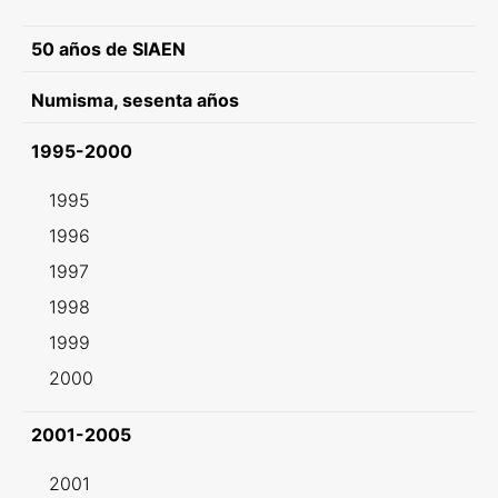
50 años de SIAEN
Numisma, sesenta años
1995-2000
1995
1996
1997
1998
1999
2000
2001-2005
2001