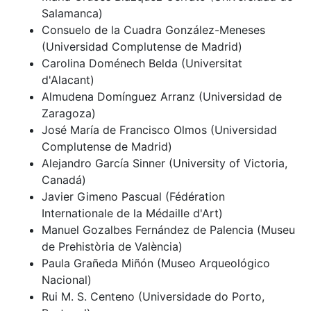
Salamanca)
Consuelo de la Cuadra González-Meneses
(Universidad Complutense de Madrid)
Carolina Doménech Belda (Universitat
d'Alacant)
Almudena Domínguez Arranz (Universidad de
Zaragoza)
José María de Francisco Olmos (Universidad
Complutense de Madrid)
Alejandro García Sinner (University of Victoria,
Canadá)
Javier Gimeno Pascual (Fédération
Internationale de la Médaille d'Art)
Manuel Gozalbes Fernández de Palencia (Museu
de Prehistòria de València)
Paula Grañeda Miñón (Museo Arqueológico
Nacional)
Rui M. S. Centeno (Universidade do Porto,