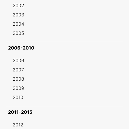
2002
2003
2004
2005
2006-2010
2006
2007
2008
2009
2010
2011-2015
2012