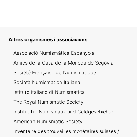
Altres organismes i associacions
Associació Numismàtica Espanyola
Amics de la Casa de la Moneda de Segòvia.
Société Française de Numismatique
Società Numismatica Italiana
Istituto Italiano di Numismatica
The Royal Numismatic Society
Institut für Numismatik und Geldgeschichte
American Numismatic Society
Inventaire des trouvailles monétaires suisses /