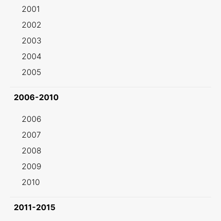
2001
2002
2003
2004
2005
2006-2010
2006
2007
2008
2009
2010
2011-2015