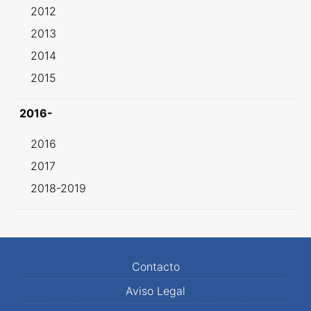
2012
2013
2014
2015
2016-
2016
2017
2018-2019
Contacto
Aviso Legal