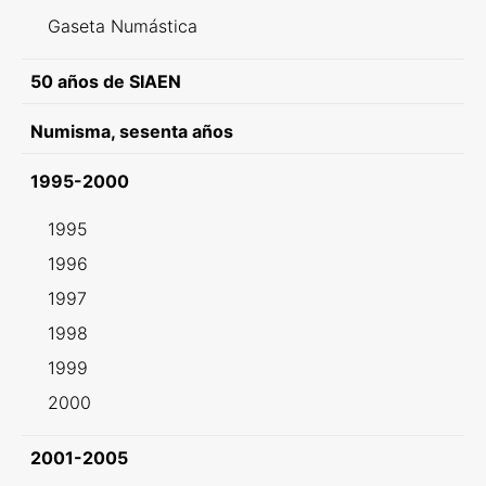
Gaseta Numástica
50 años de SIAEN
Numisma, sesenta años
1995-2000
1995
1996
1997
1998
1999
2000
2001-2005