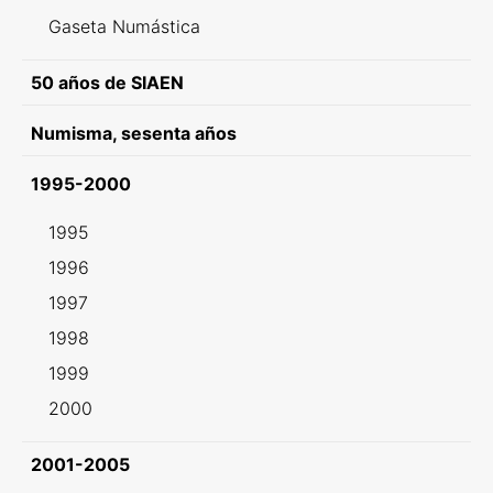
Gaseta Numástica
50 años de SIAEN
Numisma, sesenta años
1995-2000
1995
1996
1997
1998
1999
2000
2001-2005