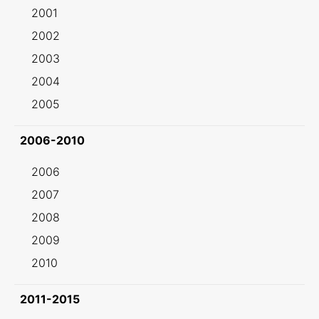
2001
2002
2003
2004
2005
2006-2010
2006
2007
2008
2009
2010
2011-2015