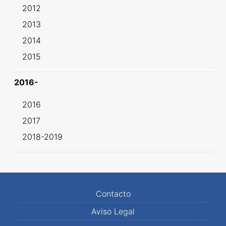
2012
2013
2014
2015
2016-
2016
2017
2018-2019
Contacto
Aviso Legal