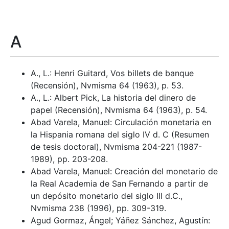
A
A., L.: Henri Guitard, Vos billets de banque
(Recensión), Nvmisma 64 (1963), p. 53.
A., L.: Albert Pick, La historia del dinero de
papel (Recensión), Nvmisma 64 (1963), p. 54.
Abad Varela, Manuel: Circulación monetaria en
la Hispania romana del siglo IV d. C (Resumen
de tesis doctoral), Nvmisma 204-221 (1987-
1989), pp. 203-208.
Abad Varela, Manuel: Creación del monetario de
la Real Academia de San Fernando a partir de
un depósito monetario del siglo III d.C.,
Nvmisma 238 (1996), pp. 309-319.
Agud Gormaz, Ángel; Yáñez Sánchez, Agustín: