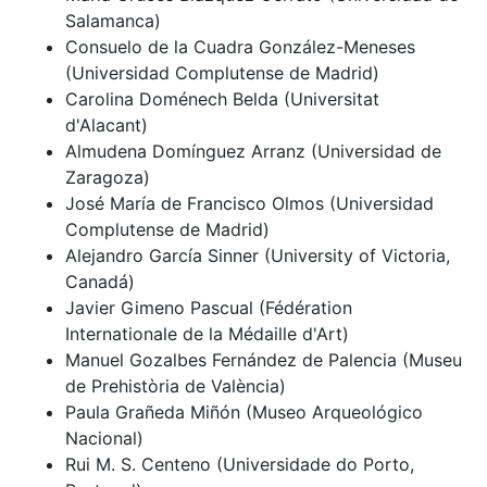
Salamanca)
Consuelo de la Cuadra González-Meneses
(Universidad Complutense de Madrid)
Carolina Doménech Belda (Universitat
d'Alacant)
Almudena Domínguez Arranz (Universidad de
Zaragoza)
José María de Francisco Olmos (Universidad
Complutense de Madrid)
Alejandro García Sinner (University of Victoria,
Canadá)
Javier Gimeno Pascual (Fédération
Internationale de la Médaille d'Art)
Manuel Gozalbes Fernández de Palencia (Museu
de Prehistòria de València)
Paula Grañeda Miñón (Museo Arqueológico
Nacional)
Rui M. S. Centeno (Universidade do Porto,