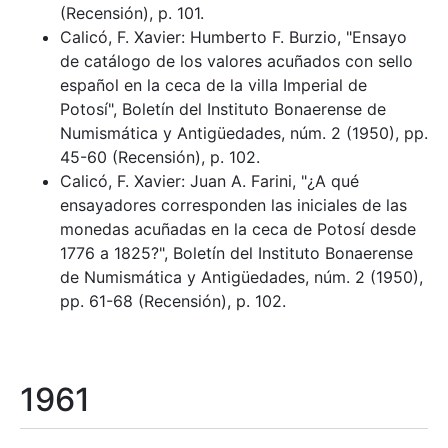
(Recensión), p. 101.
Calicó, F. Xavier: Humberto F. Burzio, "Ensayo
de catálogo de los valores acuñados con sello
español en la ceca de la villa Imperial de
Potosí", Boletín del Instituto Bonaerense de
Numismática y Antigüedades, núm. 2 (1950), pp.
45-60 (Recensión), p. 102.
Calicó, F. Xavier: Juan A. Farini, "¿A qué
ensayadores corresponden las iniciales de las
monedas acuñadas en la ceca de Potosí desde
1776 a 1825?", Boletín del Instituto Bonaerense
de Numismática y Antigüedades, núm. 2 (1950),
pp. 61-68 (Recensión), p. 102.
1961