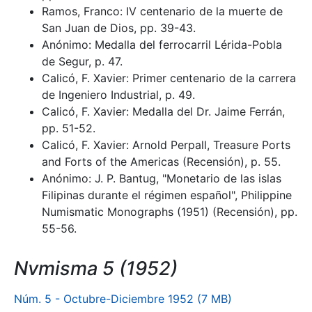
Ramos, Franco: IV centenario de la muerte de
San Juan de Dios, pp. 39-43.
Anónimo: Medalla del ferrocarril Lérida-Pobla
de Segur, p. 47.
Calicó, F. Xavier: Primer centenario de la carrera
de Ingeniero Industrial, p. 49.
Calicó, F. Xavier: Medalla del Dr. Jaime Ferrán,
pp. 51-52.
Calicó, F. Xavier: Arnold Perpall, Treasure Ports
and Forts of the Americas (Recensión), p. 55.
Anónimo: J. P. Bantug, "Monetario de las islas
Filipinas durante el régimen español", Philippine
Numismatic Monographs (1951) (Recensión), pp.
55-56.
Nvmisma 5 (1952)
Núm. 5 - Octubre-Diciembre 1952 (7 MB)