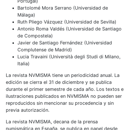
Portugal)
Bartolomé Mora Serrano (Universidad de
Málaga)
Ruth Pliego Vázquez (Universidad de Sevilla)
Antonio Roma Valdés (Universidad de Santiago
de Compostela)
Javier de Santiago Fernández (Universidad
Complutense de Madrid)
Lucia Travaini (Università degli Studi di Milano,
Italia)
La revista NVMISMA tiene un periodicidad anual. La
edición se cierra el 31 de diciembre y se publica
durante el primer semestre de cada año. Los textos e
ilustraciones publicados en NVMISMA no pueden ser
reproducidos sin mencionar su procedencia y sin
previa autorización.
La revista NVMISMA, decana de la prensa
numismática en España, se publica en papel desde