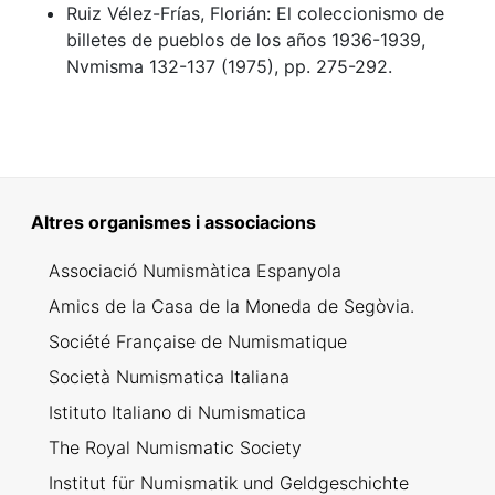
Ruiz Vélez-Frías, Florián: El coleccionismo de
billetes de pueblos de los años 1936-1939,
Nvmisma 132-137 (1975), pp. 275-292.
Altres organismes i associacions
Associació Numismàtica Espanyola
Amics de la Casa de la Moneda de Segòvia.
Société Française de Numismatique
Società Numismatica Italiana
Istituto Italiano di Numismatica
The Royal Numismatic Society
Institut für Numismatik und Geldgeschichte