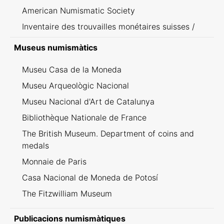
American Numismatic Society
Inventaire des trouvailles monétaires suisses /
Inventario dei ritrovamenti svizzeri
Museus numismàtics
Museu Casa de la Moneda
Museu Arqueològic Nacional
Museu Nacional d'Art de Catalunya
Bibliothèque Nationale de France
The British Museum. Department of coins and
medals
Monnaie de Paris
Casa Nacional de Moneda de Potosí
The Fitzwilliam Museum
Publicacions numismàtiques