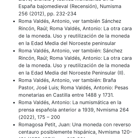
España bajomedieval (Recensión), Numisma
256 (2012), pp. 232-234
Roma Valdés, Antonio, ver también Sánchez
Rincón, Raúl; Roma Valdés, Antonio: La otra cara
de la moneda. Uso y reutilización de la moneda
en la Edad Media del Noroeste peninsular
Roma Valdés, Antonio, ver también: Sánchez
Rincón, Raúl; Roma Valdés, Antonio: La otra cara
de la moneda. Uso y reutilización de la moneda
en la Edad Media del Noroeste Peninsular (II).
Roma Valdés, Antonio, ver también: Braña
Pastor, José Luis; Roma Valdés, Antonio: Pesas
monetarias en Castilla entre 1488 y 1731.
Roma Valdés, Antonio: La numismática en la
prensa española anterior a 1939, Nvmisma 264
(2022), 175 – 200
Romagosa Petit, Juan: Una moneda con reverso
centauro posiblemente hispánica, Nvmisma 120-