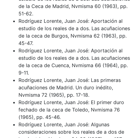
de la Ceca de Madrid, Nvmisma 60 (1963), pp.
51-62.
Rodríguez Lorente, Juan José: Aportación al
estudio de los reales de a dos. Las acuñaciones
de la ceca de Burgos, Nvmisma 62 (1963), pp.
45-47.
Rodríguez Lorente, Juan José: Aportación al
estudio de los reales de a dos. Las acuñaciones
de la ceca de Cuenca, Nvmisma 66 (1964), pp.
9-11.
Rodríguez Lorente, Juan José: Las primeras
acuñaciones de Madrid. Un duro inédito,
Nvmisma 72 (1965), pp. 17-18.
Rodríguez Lorente, Juan José: El primer duro
fechado de la ceca de Toledo, Nvmisma 76
(1965), pp. 45-46.
Rodríguez Lorente, Juan José: Algunas
consideraciones sobre los reales de a dos de