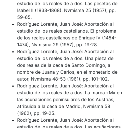
estudio de los reales de a dos. Las pesetas de
Isabel II (1833-1868), Nvmisma 25 (1957), pp.
59-65.
Rodríguez Lorente, Juan José: Aportación al
estudio de los reales castellanos. El problema
de los reales castellanos de Enrique IV (1454-
1474), Nvmisma 29 (1957), pp. 19-28.
Rodríguez Lorente, Juan José: Aportación al
estudio de los reales de a dos. Una pieza de
dos reales de la ceca de Santo Domingo, a
nombre de Juana y Carlos, en el monetario del
autor, Nvmisma 48-53 (1961), pp. 101-102.
Rodríguez Lorente, Juan José: Aportación al
estudio de los reales de a dos. La marca «M» en
las acuñaciones peninsulares de los Austrias,
atribuida a la ceca de Madrid, Nvmisma 58
(1962), pp. 19-25.
Rodríguez Lorente, Juan José: Aportación al
estudio de los reales de a dos. Las acuñaciones