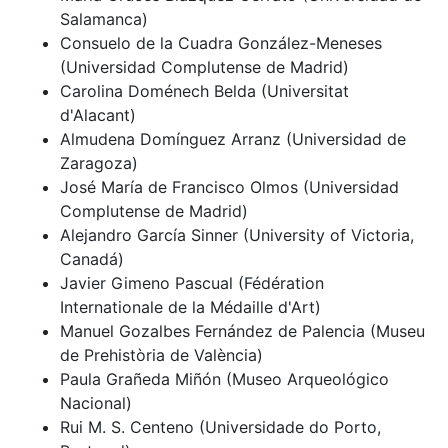
Salamanca)
Consuelo de la Cuadra González-Meneses
(Universidad Complutense de Madrid)
Carolina Doménech Belda (Universitat
d'Alacant)
Almudena Domínguez Arranz (Universidad de
Zaragoza)
José María de Francisco Olmos (Universidad
Complutense de Madrid)
Alejandro García Sinner (University of Victoria,
Canadá)
Javier Gimeno Pascual (Fédération
Internationale de la Médaille d'Art)
Manuel Gozalbes Fernández de Palencia (Museu
de Prehistòria de València)
Paula Grañeda Miñón (Museo Arqueológico
Nacional)
Rui M. S. Centeno (Universidade do Porto,