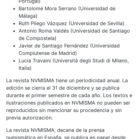
Portugal)
Bartolomé Mora Serrano (Universidad de
Málaga)
Ruth Pliego Vázquez (Universidad de Sevilla)
Antonio Roma Valdés (Universidad de Santiago
de Compostela)
Javier de Santiago Fernández (Universidad
Complutense de Madrid)
Lucia Travaini (Università degli Studi di Milano,
Italia)
La revista NVMISMA tiene un periodicidad anual. La
edición se cierra el 31 de diciembre y se publica
durante el primer semestre de cada año. Los textos e
ilustraciones publicados en NVMISMA no pueden ser
reproducidos sin mencionar su procedencia y sin
previa autorización.
La revista NVMISMA, decana de la prensa
numismática en España, se publica en papel desde