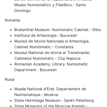
Museo Numismático y Filatélico.- Santo
Domingo
Rumanía
Brukenthal Museum. Numismatic Cabinet.- Sibiu
Institutul de Arheologie.- Bucuresti
Muzeul de Istorie Nationala si Arheologie.
Cabinet Numismatic.- Constanta
Muzeul National de Istorie al Transilvaniei.
Cabinetul Numismatic.- Cluj-Napoca
Romanian Academy. Library. Numismatic
Department.- Bucuresti
Rusia
Musée National d'Etat. Departement de
Numismatique.- Moskva
State Hermitage Museum.- Sankt-Peterburg
State Museums of the Moscow Kremlin.-