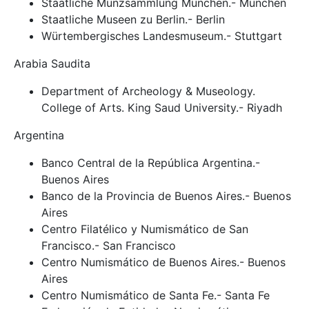
Staatliche Münzsammlung München.- München
Staatliche Museen zu Berlin.- Berlin
Würtembergisches Landesmuseum.- Stuttgart
Arabia Saudita
Department of Archeology & Museology.
College of Arts. King Saud University.- Riyadh
Argentina
Banco Central de la República Argentina.-
Buenos Aires
Banco de la Provincia de Buenos Aires.- Buenos
Aires
Centro Filatélico y Numismático de San
Francisco.- San Francisco
Centro Numismático de Buenos Aires.- Buenos
Aires
Centro Numismático de Santa Fe.- Santa Fe