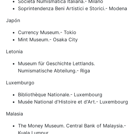
Società Numismatica Italiana.- Milano
Soprintendenza Beni Artistici e Storici.- Modena
Japón
Currency Museum.- Tokio
Mint Museum.- Osaka City
Letonia
Museum für Geschichte Lettlands.
Numismatische Abteilung.- Riga
Luxemburgo
Bibliothèque Nationale.- Luxembourg
Musée National d'Histoire et d'Art.- Luxembourg
Malasia
The Money Museum. Central Bank of Malaysia.-
Kuala Lumpur