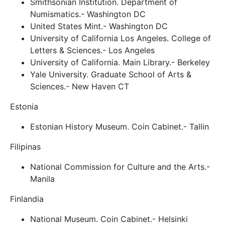
Smithsonian Institution. Department of
Numismatics.- Washington DC
United States Mint.- Washington DC
University of California Los Angeles. College of
Letters & Sciences.- Los Angeles
University of California. Main Library.- Berkeley
Yale University. Graduate School of Arts &
Sciences.- New Haven CT
Estonia
Estonian History Museum. Coin Cabinet.- Tallin
Filipinas
National Commission for Culture and the Arts.-
Manila
Finlandia
National Museum. Coin Cabinet.- Helsinki