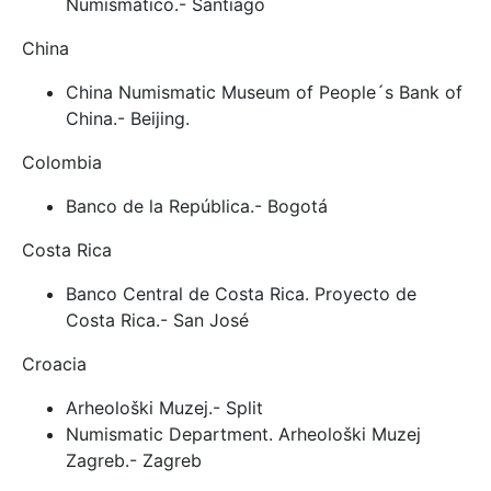
Numismático.- Santiago
China
China Numismatic Museum of People´s Bank of
China.- Beijing.
Colombia
Banco de la República.- Bogotá
Costa Rica
Banco Central de Costa Rica. Proyecto de
Costa Rica.- San José
Croacia
Arheološki Muzej.- Split
Numismatic Department. Arheološki Muzej
Zagreb.- Zagreb