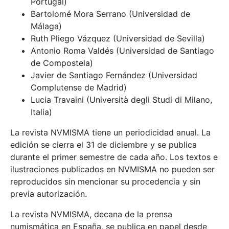
Portugal)
Bartolomé Mora Serrano (Universidad de
Málaga)
Ruth Pliego Vázquez (Universidad de Sevilla)
Antonio Roma Valdés (Universidad de Santiago
de Compostela)
Javier de Santiago Fernández (Universidad
Complutense de Madrid)
Lucia Travaini (Università degli Studi di Milano,
Italia)
La revista NVMISMA tiene un periodicidad anual. La
edición se cierra el 31 de diciembre y se publica
durante el primer semestre de cada año. Los textos e
ilustraciones publicados en NVMISMA no pueden ser
reproducidos sin mencionar su procedencia y sin
previa autorización.
La revista NVMISMA, decana de la prensa
numismática en España, se publica en papel desde