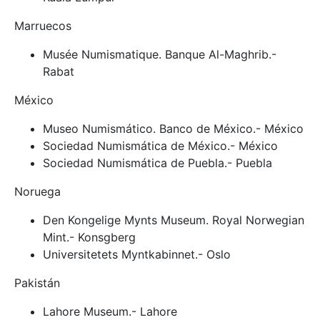
Marruecos
Musée Numismatique. Banque Al-Maghrib.-
Rabat
México
Museo Numismático. Banco de México.- México
Sociedad Numismática de México.- México
Sociedad Numismática de Puebla.- Puebla
Noruega
Den Kongelige Mynts Museum. Royal Norwegian
Mint.- Konsgberg
Universitetets Myntkabinnet.- Oslo
Pakistán
Lahore Museum.- Lahore