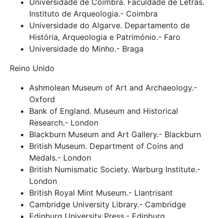
Universidade de Coimbra. Faculdade de Letras.
Instituto de Arqueologia.- Coimbra
Universidade do Algarve. Departamento de
História, Arqueologia e Património.- Faro
Universidade do Minho.- Braga
Reino Unido
Ashmolean Museum of Art and Archaeology.-
Oxford
Bank of England. Museum and Historical
Research.- London
Blackburn Museum and Art Gallery.- Blackburn
British Museum. Department of Coins and
Medals.- London
British Numismatic Society. Warburg Institute.-
London
British Royal Mint Museum.- Llantrisant
Cambridge University Library.- Cambridge
Edinburg University Press.- Edinburg