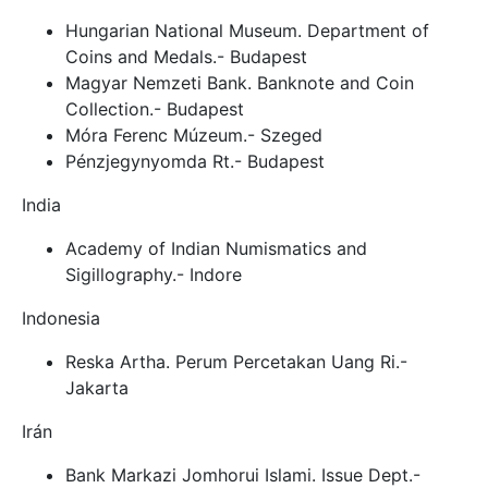
Hungarian National Museum. Department of
Coins and Medals.- Budapest
Magyar Nemzeti Bank. Banknote and Coin
Collection.- Budapest
Móra Ferenc Múzeum.- Szeged
Pénzjegynyomda Rt.- Budapest
India
Academy of Indian Numismatics and
Sigillography.- Indore
Indonesia
Reska Artha. Perum Percetakan Uang Ri.-
Jakarta
Irán
Bank Markazi Jomhorui Islami. Issue Dept.-