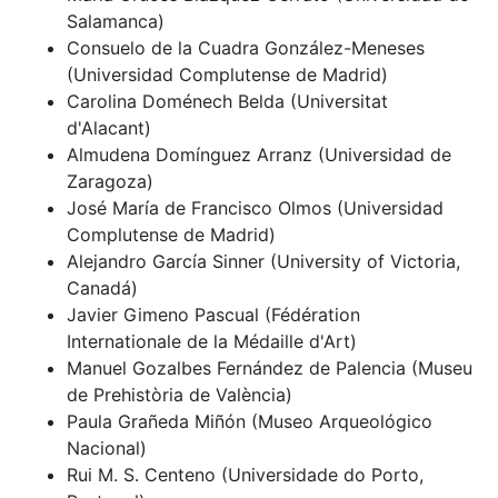
Salamanca)
Consuelo de la Cuadra González-Meneses
(Universidad Complutense de Madrid)
Carolina Doménech Belda (Universitat
d'Alacant)
Almudena Domínguez Arranz (Universidad de
Zaragoza)
José María de Francisco Olmos (Universidad
Complutense de Madrid)
Alejandro García Sinner (University of Victoria,
Canadá)
Javier Gimeno Pascual (Fédération
Internationale de la Médaille d'Art)
Manuel Gozalbes Fernández de Palencia (Museu
de Prehistòria de València)
Paula Grañeda Miñón (Museo Arqueológico
Nacional)
Rui M. S. Centeno (Universidade do Porto,