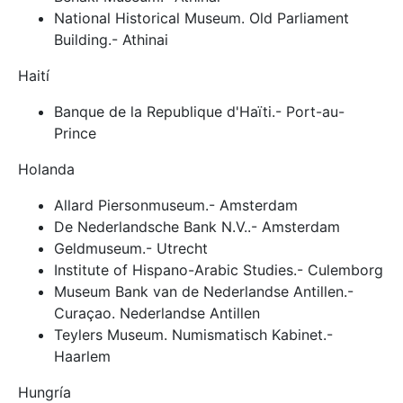
National Historical Museum. Old Parliament
Building.- Athinai
Haití
Banque de la Republique d'Haïti.- Port-au-
Prince
Holanda
Allard Piersonmuseum.- Amsterdam
De Nederlandsche Bank N.V..- Amsterdam
Geldmuseum.- Utrecht
Institute of Hispano-Arabic Studies.- Culemborg
Museum Bank van de Nederlandse Antillen.-
Curaçao. Nederlandse Antillen
Teylers Museum. Numismatisch Kabinet.-
Haarlem
Hungría