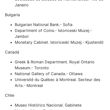
Janeiro
Bulgaria
Bulgarian National Bank.- Sofia
Department of Coins.- Istoriceski Muzej.-
Jambol
Monetary Cabinet. Istoriceski Muzej.- Kjustendil
Canadá
Greek & Roman Department. Royal Ontario
Museum.- Toronto
National Gallery of Canada.- Ottawa
Université du Québec à Montreal. Secteur des
Arts.- Montreal
Chile
Museo Histórico Nacional. Gabinete