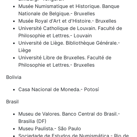
Musée Numismatique et Historique. Banque
Nationale de Belgique.- Bruxelles
Musée Royal d'Art et d'Histoire.- Bruxelles
Université Catholique de Louvain. Faculté de
Philosophie et Lettres.- Louvain
Université de Liège. Bibliothèque Générale.-
Liège
Université Libre de Bruxelles. Faculté de
Philosophie et Lettres.- Bruxelles
Bolivia
Casa Nacional de Moneda.- Potosí
Brasil
Museu de Valores. Banco Central do Brasil.-
Brasilia (DF)
Museu Paulista.- São Paulo
Sociedade de Estudos de Numismática.- Rio de