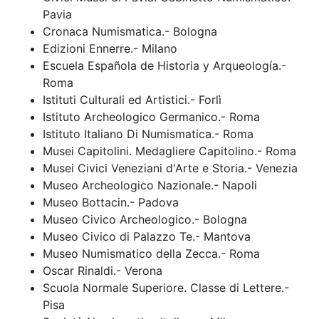
Pavia
Cronaca Numismatica.- Bologna
Edizioni Ennerre.- Milano
Escuela Española de Historia y Arqueología.-
Roma
Istituti Culturali ed Artistici.- Forlì
Istituto Archeologico Germanico.- Roma
Istituto Italiano Di Numismatica.- Roma
Musei Capitolini. Medagliere Capitolino.- Roma
Musei Civici Veneziani d'Arte e Storia.- Venezia
Museo Archeologico Nazionale.- Napoli
Museo Bottacin.- Padova
Museo Civico Archeologico.- Bologna
Museo Civico di Palazzo Te.- Mantova
Museo Numismatico della Zecca.- Roma
Oscar Rinaldi.- Verona
Scuola Normale Superiore. Classe di Lettere.-
Pisa