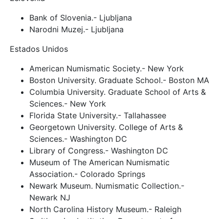
Bank of Slovenia.- Ljubljana
Narodni Muzej.- Ljubljana
Estados Unidos
American Numismatic Society.- New York
Boston University. Graduate School.- Boston MA
Columbia University. Graduate School of Arts &
Sciences.- New York
Florida State University.- Tallahassee
Georgetown University. College of Arts &
Sciences.- Washington DC
Library of Congress.- Washington DC
Museum of The American Numismatic
Association.- Colorado Springs
Newark Museum. Numismatic Collection.-
Newark NJ
North Carolina History Museum.- Raleigh