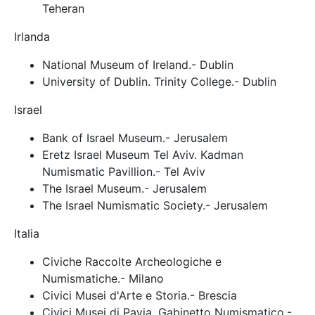
Teheran
Irlanda
National Museum of Ireland.- Dublin
University of Dublin. Trinity College.- Dublin
Israel
Bank of Israel Museum.- Jerusalem
Eretz Israel Museum Tel Aviv. Kadman
Numismatic Pavillion.- Tel Aviv
The Israel Museum.- Jerusalem
The Israel Numismatic Society.- Jerusalem
Italia
Civiche Raccolte Archeologiche e
Numismatiche.- Milano
Civici Musei d'Arte e Storia.- Brescia
Civici Musei di Pavia. Gabinetto Numismatico.-