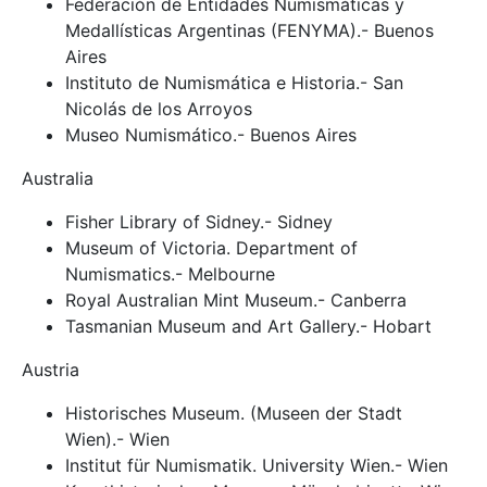
Federación de Entidades Numismáticas y
Medallísticas Argentinas (FENYMA).- Buenos
Aires
Instituto de Numismática e Historia.- San
Nicolás de los Arroyos
Museo Numismático.- Buenos Aires
Australia
Fisher Library of Sidney.- Sidney
Museum of Victoria. Department of
Numismatics.- Melbourne
Royal Australian Mint Museum.- Canberra
Tasmanian Museum and Art Gallery.- Hobart
Austria
Historisches Museum. (Museen der Stadt
Wien).- Wien
Institut für Numismatik. University Wien.- Wien