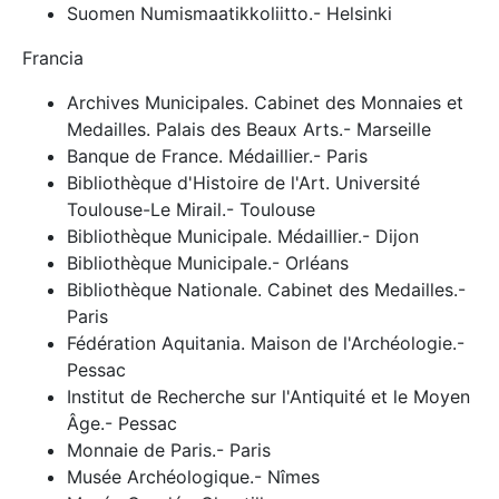
Suomen Numismaatikkoliitto.- Helsinki
Francia
Archives Municipales. Cabinet des Monnaies et
Medailles. Palais des Beaux Arts.- Marseille
Banque de France. Médaillier.- Paris
Bibliothèque d'Histoire de l'Art. Université
Toulouse-Le Mirail.- Toulouse
Bibliothèque Municipale. Médaillier.- Dijon
Bibliothèque Municipale.- Orléans
Bibliothèque Nationale. Cabinet des Medailles.-
Paris
Fédération Aquitania. Maison de l'Archéologie.-
Pessac
Institut de Recherche sur l'Antiquité et le Moyen
Âge.- Pessac
Monnaie de Paris.- Paris
Musée Archéologique.- Nîmes