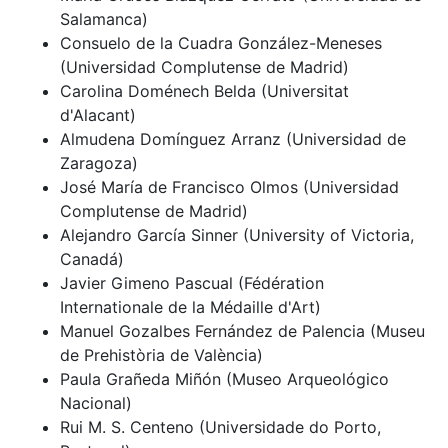
Salamanca)
Consuelo de la Cuadra González-Meneses
(Universidad Complutense de Madrid)
Carolina Doménech Belda (Universitat
d'Alacant)
Almudena Domínguez Arranz (Universidad de
Zaragoza)
José María de Francisco Olmos (Universidad
Complutense de Madrid)
Alejandro García Sinner (University of Victoria,
Canadá)
Javier Gimeno Pascual (Fédération
Internationale de la Médaille d'Art)
Manuel Gozalbes Fernández de Palencia (Museu
de Prehistòria de València)
Paula Grañeda Miñón (Museo Arqueológico
Nacional)
Rui M. S. Centeno (Universidade do Porto,