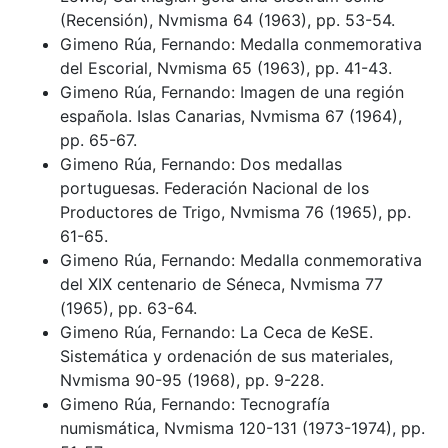
(Recensión), Nvmisma 64 (1963), pp. 53-54.
Gimeno Rúa, Fernando: Medalla conmemorativa
del Escorial, Nvmisma 65 (1963), pp. 41-43.
Gimeno Rúa, Fernando: Imagen de una región
española. Islas Canarias, Nvmisma 67 (1964),
pp. 65-67.
Gimeno Rúa, Fernando: Dos medallas
portuguesas. Federación Nacional de los
Productores de Trigo, Nvmisma 76 (1965), pp.
61-65.
Gimeno Rúa, Fernando: Medalla conmemorativa
del XIX centenario de Séneca, Nvmisma 77
(1965), pp. 63-64.
Gimeno Rúa, Fernando: La Ceca de KeSE.
Sistemática y ordenación de sus materiales,
Nvmisma 90-95 (1968), pp. 9-228.
Gimeno Rúa, Fernando: Tecnografía
numismática, Nvmisma 120-131 (1973-1974), pp.