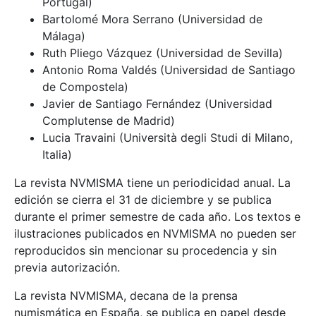
Portugal)
Bartolomé Mora Serrano (Universidad de
Málaga)
Ruth Pliego Vázquez (Universidad de Sevilla)
Antonio Roma Valdés (Universidad de Santiago
de Compostela)
Javier de Santiago Fernández (Universidad
Complutense de Madrid)
Lucia Travaini (Università degli Studi di Milano,
Italia)
La revista NVMISMA tiene un periodicidad anual. La
edición se cierra el 31 de diciembre y se publica
durante el primer semestre de cada año. Los textos e
ilustraciones publicados en NVMISMA no pueden ser
reproducidos sin mencionar su procedencia y sin
previa autorización.
La revista NVMISMA, decana de la prensa
numismática en España, se publica en papel desde