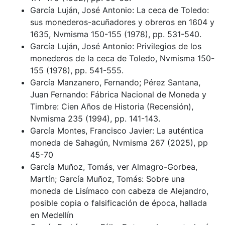
García Luján, José Antonio: La ceca de Toledo:
sus monederos-acuñadores y obreros en 1604 y
1635, Nvmisma 150-155 (1978), pp. 531-540.
García Luján, José Antonio: Privilegios de los
monederos de la ceca de Toledo, Nvmisma 150-
155 (1978), pp. 541-555.
García Manzanero, Fernando; Pérez Santana,
Juan Fernando: Fábrica Nacional de Moneda y
Timbre: Cien Años de Historia (Recensión),
Nvmisma 235 (1994), pp. 141-143.
García Montes, Francisco Javier: La auténtica
moneda de Sahagún, Nvmisma 267 (2025), pp
45-70
García Muñoz, Tomás, ver Almagro-Gorbea,
Martín; García Muñoz, Tomás: Sobre una
moneda de Lisímaco con cabeza de Alejandro,
posible copia o falsificación de época, hallada
en Medellín