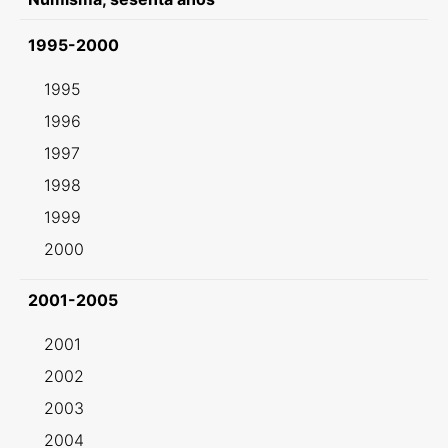
1995-2000
1995
1996
1997
1998
1999
2000
2001-2005
2001
2002
2003
2004