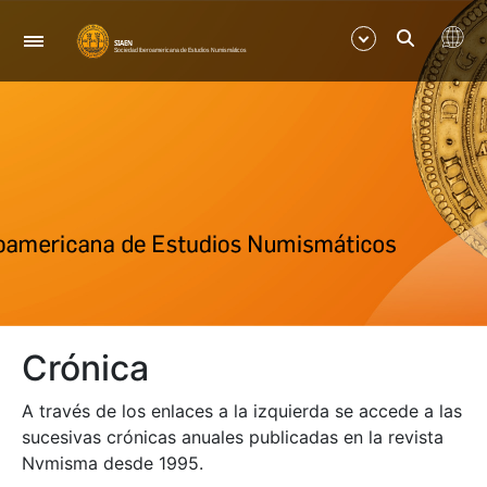
Navigation
Show/Hide
Show/Hide
Crónica
A través de los enlaces a la izquierda se accede a las
sucesivas crónicas anuales publicadas en la revista
Nvmisma desde 1995.