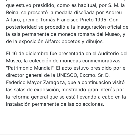
que estuvo presidido, como es habitual, por S. M. la
Reina, se presentó la medalla diseñada por Andreu
Alfaro, premio Tomás Francisco Prieto 1995. Con
posterioridad se procedió a la inauguración oficial de
la sala permanente de moneda romana del Museo, y
de la exposición Alfaro: bocetos y dibujos.
El 16 de diciembre fue presentada en el Auditorio del
Museo, la colección de monedas conmemorativas
"Patrimonio Mundial". El acto estuvo presidido por el
director general de la UNESCO, Excmo. Sr. D.
Federico Mayor Zaragoza, que a continuación visitó
las salas de exposición, mostrando gran interés por
la reforma general que se está llevando a cabo en la
instalación permanente de las colecciones.