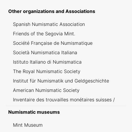
Other organizations and Associations
Spanish Numismatic Association
Friends of the Segovia Mint.
Société Française de Numismatique
Società Numismatica Italiana
Istituto Italiano di Numismatica
The Royal Numismatic Society
Institut für Numismatik und Geldgeschichte
American Numismatic Society
Inventaire des trouvailles monétaires suisses /
Inventario dei ritrovamenti svizzeri
Numismatic museums
Mint Museum