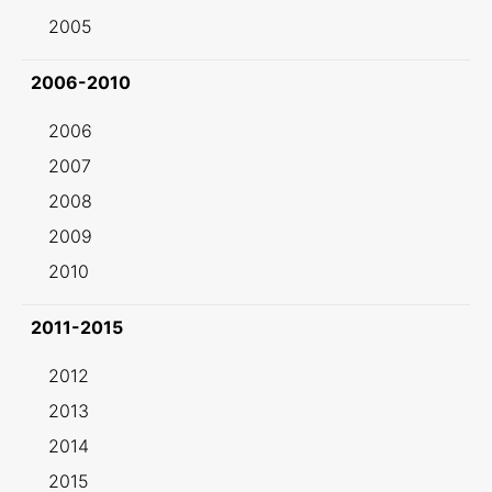
2005
2006-2010
2006
2007
2008
2009
2010
2011-2015
2012
2013
2014
2015