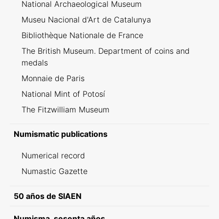
National Archaeological Museum
Museu Nacional d'Art de Catalunya
Bibliothèque Nationale de France
The British Museum. Department of coins and
medals
Monnaie de Paris
National Mint of Potosí
The Fitzwilliam Museum
Numismatic publications
Numerical record
Numastic Gazette
50 años de SIAEN
Numisma, sesenta años