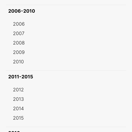
2006-2010
2006
2007
2008
2009
2010
2011-2015
2012
2013
2014
2015