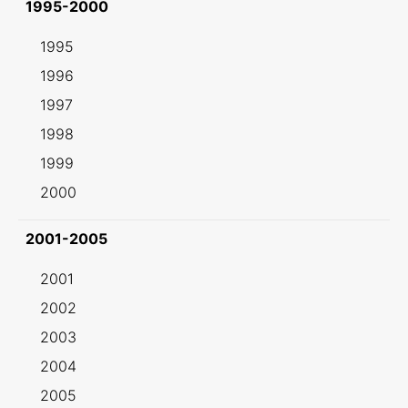
1995-2000
1995
1996
1997
1998
1999
2000
2001-2005
2001
2002
2003
2004
2005