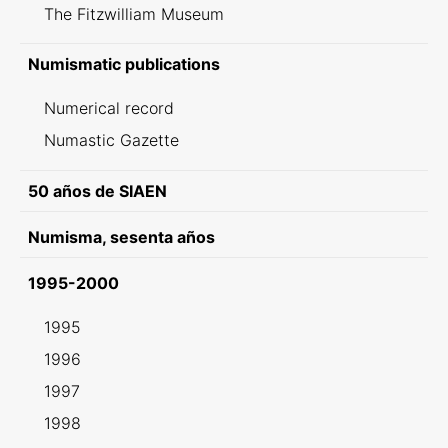
The Fitzwilliam Museum
Numismatic publications
Numerical record
Numastic Gazette
50 años de SIAEN
Numisma, sesenta años
1995-2000
1995
1996
1997
1998