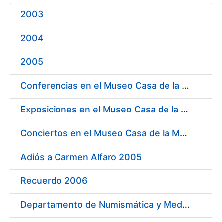
2003
Show/Hide
2004
2005
Conferencias en el Museo Casa de la Moneda 2005
Exposiciones en el Museo Casa de la Moneda 2005
Conciertos en el Museo Casa de la Moneda 2005
Adiós a Carmen Alfaro 2005
Recuerdo 2006
Departamento de Numismática y Medallística Museo Arqueológico Nacional 2006