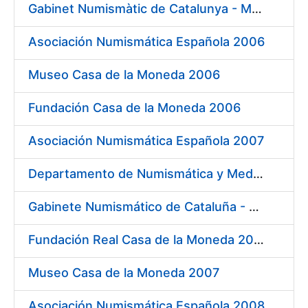
Gabinet Numismàtic de Catalunya - MNAC 2006
Asociación Numismática Española 2006
Museo Casa de la Moneda 2006
Fundación Casa de la Moneda 2006
Asociación Numismática Española 2007
Departamento de Numismática y Medallística - Museo Arqueológico Nacional 2007
Gabinete Numismático de Cataluña - Museo Nacional de Arte de Cataluña 2007
Fundación Real Casa de la Moneda 2007
Museo Casa de la Moneda 2007
Asociación Numismática Española 2008