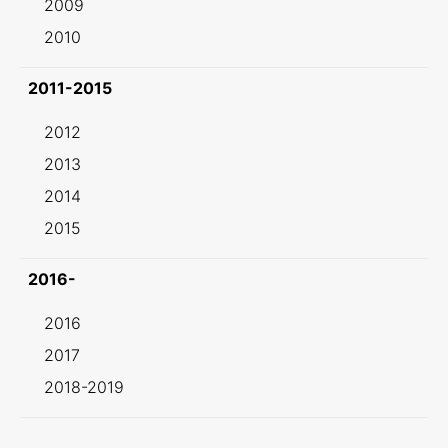
2009
2010
2011-2015
2012
2013
2014
2015
2016-
2016
2017
2018-2019