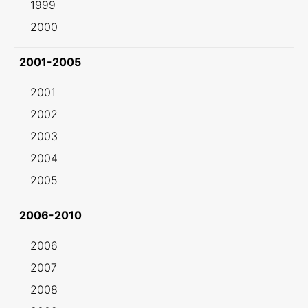
1999
2000
2001-2005
2001
2002
2003
2004
2005
2006-2010
2006
2007
2008