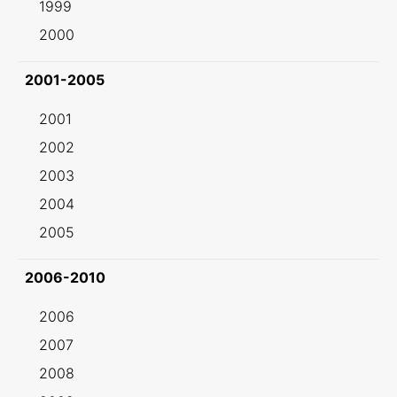
1999
2000
2001-2005
2001
2002
2003
2004
2005
2006-2010
2006
2007
2008