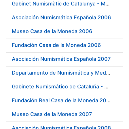
Gabinet Numismàtic de Catalunya - MNAC 2006
Asociación Numismática Española 2006
Museo Casa de la Moneda 2006
Fundación Casa de la Moneda 2006
Asociación Numismática Española 2007
Departamento de Numismática y Medallística - Museo Arqueológico Nacional 2007
Gabinete Numismático de Cataluña - Museo Nacional de Arte de Cataluña 2007
Fundación Real Casa de la Moneda 2007
Museo Casa de la Moneda 2007
Asociación Numismática Española 2008