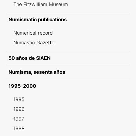
The Fitzwilliam Museum
Numismatic publications
Numerical record
Numastic Gazette
50 años de SIAEN
Numisma, sesenta años
1995-2000
1995
1996
1997
1998