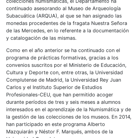
colecciones numismáticas, el Departamento ha
continuado asesorando al Museo de Arqueología
Subacuática (ARQUA), al que se han asignado las
monedas procedentes de la fragata Nuestra Señora
de las Mercedes, en lo referente a la documentación
y catalogación de las mismas.
Como en el año anterior se ha continuado con el
programa de prácticas formativas, gracias a los
convenios suscritos por el Ministerio de Educación,
Cultura y Deporte con, entre otras, la Universidad
Complutense de Madrid, la Universidad Rey Juan
Carlos y el Instituto Superior de Estudios
Profesionales-CEU, que han permitido acoger
durante períodos de tres y seis meses a alumnos
interesados en el aprendizaje de la Numismática y de
la gestión de las colecciones de los museos. En 2014,
han participado en este programa Alberto
Mazquiarán y Néstor F. Marqués, ambos de la