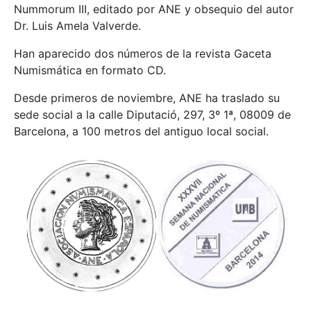
Nummorum III, editado por ANE y obsequio del autor
Dr. Luis Amela Valverde.
Han aparecido dos números de la revista Gaceta
Numismática en formato CD.
Desde primeros de noviembre, ANE ha traslado su
sede social a la calle Diputació, 297, 3º 1ª, 08009 de
Barcelona, a 100 metros del antiguo local social.