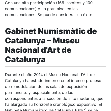
Con una alta participación (166 inscritos y 109
comunicaciones) y un gran nivel en las
comunicaciones. Se puede considerar un éxito.
Gabinet Numismàtic de
Catalunya –
Museu
Nacional d'Art de
Catalunya
Durante el año 2014 el Museu Nacional d'Art de
Catalunya ha estado inmerso en el intenso proceso
de remodelación de las salas de exposición
permanente y, especialmente, de las
correspondientes a la sección de arte moderno, que
ha alargado su horizonte cronológico expositivo. El
Gabinete Numismático de Catalunya (GNC) se ha