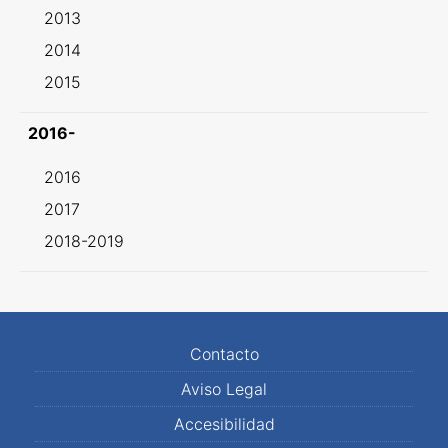
2013
2014
2015
2016-
2016
2017
2018-2019
Contacto
Aviso Legal
Accesibilidad