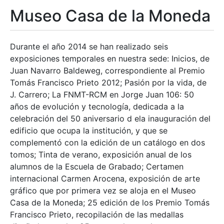
Museo Casa de la Moneda
Durante el año 2014 se han realizado seis
exposiciones temporales en nuestra sede: Inicios, de
Juan Navarro Baldeweg, correspondiente al Premio
Tomás Francisco Prieto 2012; Pasión por la vida, de
J. Carrero; La FNMT-RCM en Jorge Juan 106: 50
años de evolución y tecnología, dedicada a la
celebración del 50 aniversario d ela inauguración del
edificio que ocupa la institución, y que se
complementó con la edición de un catálogo en dos
tomos; Tinta de verano, exposición anual de los
alumnos de la Escuela de Grabado; Certamen
internacional Carmen Arocena, exposición de arte
gráfico que por primera vez se aloja en el Museo
Casa de la Moneda; 25 edición de los Premio Tomás
Francisco Prieto, recopilación de las medallas