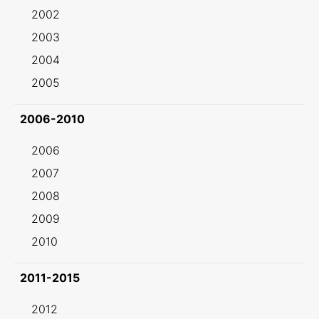
2002
2003
2004
2005
2006-2010
2006
2007
2008
2009
2010
2011-2015
2012