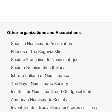
Other organizations and Associations
Spanish Numismatic Association
Friends of the Segovia Mint.
Société Française de Numismatique
Società Numismatica Italiana
Istituto Italiano di Numismatica
The Royal Numismatic Society
Institut für Numismatik und Geldgeschichte
American Numismatic Society
Inventaire des trouvailles monétaires suisses /