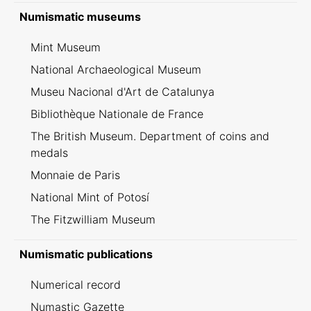
Inventario dei ritrovamenti svizzeri
Numismatic museums
Mint Museum
National Archaeological Museum
Museu Nacional d'Art de Catalunya
Bibliothèque Nationale de France
The British Museum. Department of coins and
medals
Monnaie de Paris
National Mint of Potosí
The Fitzwilliam Museum
Numismatic publications
Numerical record
Numastic Gazette