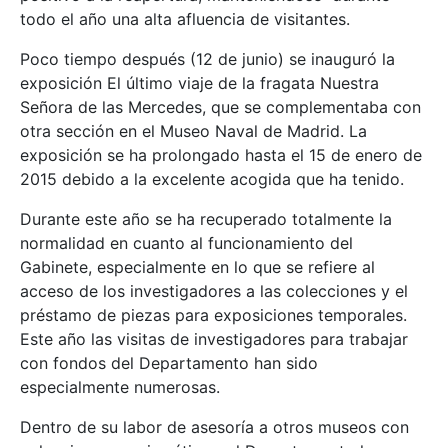
todo el año una alta afluencia de visitantes.
Poco tiempo después (12 de junio) se inauguró la
exposición El último viaje de la fragata Nuestra
Señora de las Mercedes, que se complementaba con
otra sección en el Museo Naval de Madrid. La
exposición se ha prolongado hasta el 15 de enero de
2015 debido a la excelente acogida que ha tenido.
Durante este año se ha recuperado totalmente la
normalidad en cuanto al funcionamiento del
Gabinete, especialmente en lo que se refiere al
acceso de los investigadores a las colecciones y el
préstamo de piezas para exposiciones temporales.
Este año las visitas de investigadores para trabajar
con fondos del Departamento han sido
especialmente numerosas.
Dentro de su labor de asesoría a otros museos con