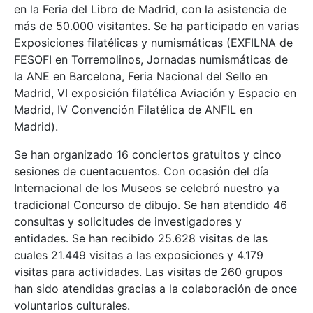
en la Feria del Libro de Madrid, con la asistencia de
más de 50.000 visitantes. Se ha participado en varias
Exposiciones filatélicas y numismáticas (EXFILNA de
FESOFI en Torremolinos, Jornadas numismáticas de
la ANE en Barcelona, Feria Nacional del Sello en
Madrid, VI exposición filatélica Aviación y Espacio en
Madrid, IV Convención Filatélica de ANFIL en
Madrid).
Se han organizado 16 conciertos gratuitos y cinco
sesiones de cuentacuentos. Con ocasión del día
Internacional de los Museos se celebró nuestro ya
tradicional Concurso de dibujo. Se han atendido 46
consultas y solicitudes de investigadores y
entidades. Se han recibido 25.628 visitas de las
cuales 21.449 visitas a las exposiciones y 4.179
visitas para actividades. Las visitas de 260 grupos
han sido atendidas gracias a la colaboración de once
voluntarios culturales.