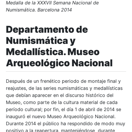
Medalla de la XXXVII Semana Nacional de
Numismática. Barcelona 2014
Departamento de
Numismática y
Medallística. Museo
Arqueológico Nacional
Después de un frenético periodo de montaje final y
reajustes, de las series numismáticas y medallísticas
que debían aparecer en el discurso histórico del
Museo, como parte de la cultura material de cada
período cultural; por fin, el día 1 de abril de 2014 se
inauguró el nuevo Museo Arqueológico Nacional.
Durante 2014 el público ha respondido de modo muy
positivo a la reapertura, manteniéndose durante