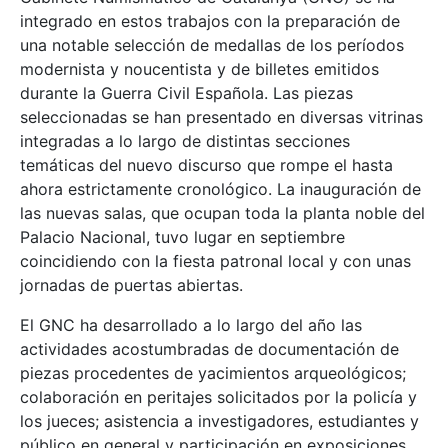
integrado en estos trabajos con la preparación de
una notable selección de medallas de los períodos
modernista y noucentista y de billetes emitidos
durante la Guerra Civil Española. Las piezas
seleccionadas se han presentado en diversas vitrinas
integradas a lo largo de distintas secciones
temáticas del nuevo discurso que rompe el hasta
ahora estrictamente cronológico. La inauguración de
las nuevas salas, que ocupan toda la planta noble del
Palacio Nacional, tuvo lugar en septiembre
coincidiendo con la fiesta patronal local y con unas
jornadas de puertas abiertas.
El GNC ha desarrollado a lo largo del año las
actividades acostumbradas de documentación de
piezas procedentes de yacimientos arqueológicos;
colaboración en peritajes solicitados por la policía y
los jueces; asistencia a investigadores, estudiantes y
público en general y participación en exposiciones