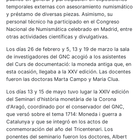
temporales externas con asesoramiento numismático
y préstamo de diversas piezas. Asimismo, su
personal técnico ha participado en el Congreso
Nacional de Numismática celebrado en Madrid, entre
otras actividades científicas y divulgativas.
Los días 26 de febrero y 5, 13 y 19 de marzo la sala
de investigadores del GNC acogió a los asistentes
del Curs de documentació: la moneda antiga que, en
esta ocasión, llegaba a la XXV edición. Las docentes
fueron las doctoras Marta Campo y Maria Clua.
Los días 13 y 15 de mayo tuvo lugar la XXIV edición
del Seminari d'història monetària de la Corona
d'Aragó, coordinado por el conservador del GNC,
que versó sobre el tema 1714: Moneda i guerra a
Catalunya y que se integró en los actos de
conmemoración del año del Tricentenari. Los
ponentes del seminario fueron los doctores, Albert