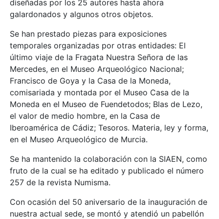
diseñadas por los 25 autores hasta ahora
galardonados y algunos otros objetos.
Se han prestado piezas para exposiciones
temporales organizadas por otras entidades: El
último viaje de la Fragata Nuestra Señora de las
Mercedes, en el Museo Arqueológico Nacional;
Francisco de Goya y la Casa de la Moneda,
comisariada y montada por el Museo Casa de la
Moneda en el Museo de Fuendetodos; Blas de Lezo,
el valor de medio hombre, en la Casa de
Iberoamérica de Cádiz; Tesoros. Materia, ley y forma,
en el Museo Arqueológico de Murcia.
Se ha mantenido la colaboración con la SIAEN, como
fruto de la cual se ha editado y publicado el número
257 de la revista Numisma.
Con ocasión del 50 aniversario de la inauguración de
nuestra actual sede, se montó y atendió un pabellón