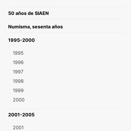
50 años de SIAEN
Numisma, sesenta años
1995-2000
1995
1996
1997
1998
1999
2000
2001-2005
2001