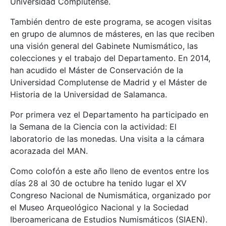
Universidad Complutense.
También dentro de este programa, se acogen visitas
en grupo de alumnos de másteres, en las que reciben
una visión general del Gabinete Numismático, las
colecciones y el trabajo del Departamento. En 2014,
han acudido el Máster de Conservación de la
Universidad Complutense de Madrid y el Máster de
Historia de la Universidad de Salamanca.
Por primera vez el Departamento ha participado en
la Semana de la Ciencia con la actividad: El
laboratorio de las monedas. Una visita a la cámara
acorazada del MAN.
Como colofón a este año lleno de eventos entre los
días 28 al 30 de octubre ha tenido lugar el XV
Congreso Nacional de Numismática, organizado por
el Museo Arqueológico Nacional y la Sociedad
Iberoamericana de Estudios Numismáticos (SIAEN).