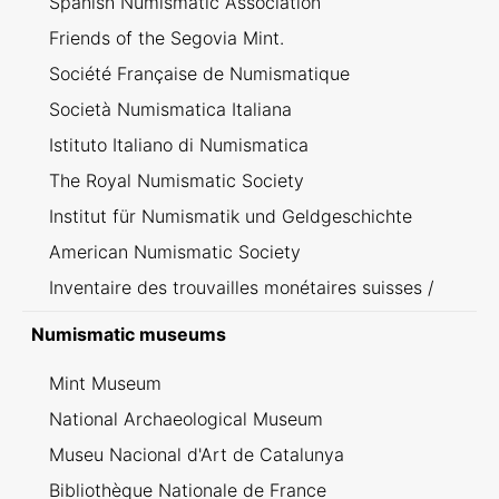
Spanish Numismatic Association
Friends of the Segovia Mint.
Société Française de Numismatique
Società Numismatica Italiana
Istituto Italiano di Numismatica
The Royal Numismatic Society
Institut für Numismatik und Geldgeschichte
American Numismatic Society
Inventaire des trouvailles monétaires suisses /
Inventario dei ritrovamenti svizzeri
Numismatic museums
Mint Museum
National Archaeological Museum
Museu Nacional d'Art de Catalunya
Bibliothèque Nationale de France