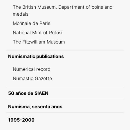
The British Museum. Department of coins and
medals
Monnaie de Paris
National Mint of Potosí
The Fitzwilliam Museum
Numismatic publications
Numerical record
Numastic Gazette
50 años de SIAEN
Numisma, sesenta años
1995-2000