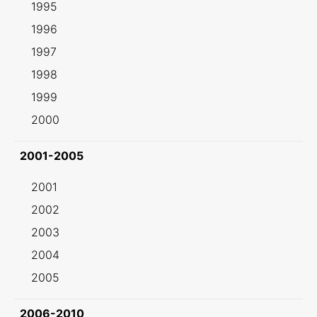
1995
1996
1997
1998
1999
2000
2001-2005
2001
2002
2003
2004
2005
2006-2010