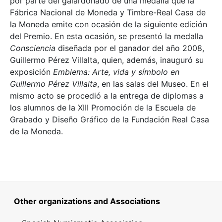
por parte del galardonado de una medalla que la
Fábrica Nacional de Moneda y Timbre-Real Casa de
la Moneda emite con ocasión de la siguiente edición
del Premio. En esta ocasión, se presentó la medalla
Consciencia
diseñada por el ganador del año 2008,
Guillermo Pérez Villalta, quien, además, inauguró su
exposición
Emblema: Arte, vida y símbolo en
Guillermo Pérez Villalta
, en las salas del Museo. En el
mismo acto se procedió a la entrega de diplomas a
los alumnos de la XIII Promoción de la Escuela de
Grabado y Diseño Gráfico de la Fundación Real Casa
de la Moneda.
Other organizations and Associations