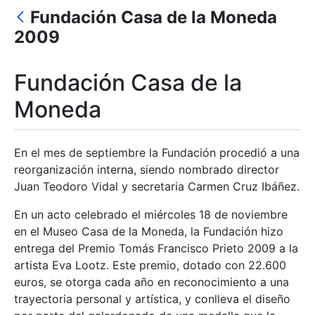
Fundación Casa de la Moneda
Show/Hide
2009
Fundación Casa de la
Moneda
En el mes de septiembre la Fundación procedió a una
reorganización interna, siendo nombrado director
Juan Teodoro Vidal y secretaria Carmen Cruz Ibáñez.
En un acto celebrado el miércoles 18 de noviembre
en el Museo Casa de la Moneda, la Fundación hizo
entrega del Premio Tomás Francisco Prieto 2009 a la
artista Eva Lootz. Este premio, dotado con 22.600
euros, se otorga cada año en reconocimiento a una
trayectoria personal y artística, y conlleva el diseño