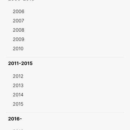
2006
2007
2008
2009
2010
2011-2015
2012
2013
2014
2015
2016-