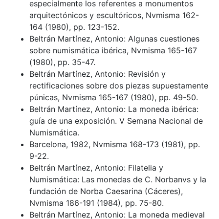
especialmente los referentes a monumentos
arquitectónicos y escultóricos, Nvmisma 162-
164 (1980), pp. 123-152.
Beltrán Martínez, Antonio: Algunas cuestiones
sobre numismática ibérica, Nvmisma 165-167
(1980), pp. 35-47.
Beltrán Martínez, Antonio: Revisión y
rectificaciones sobre dos piezas supuestamente
púnicas, Nvmisma 165-167 (1980), pp. 49-50.
Beltrán Martínez, Antonio: La moneda ibérica:
guía de una exposición. V Semana Nacional de
Numismática.
Barcelona, 1982, Nvmisma 168-173 (1981), pp.
9-22.
Beltrán Martínez, Antonio: Filatelia y
Numismática: Las monedas de C. Norbanvs y la
fundación de Norba Caesarina (Cáceres),
Nvmisma 186-191 (1984), pp. 75-80.
Beltrán Martínez, Antonio: La moneda medieval