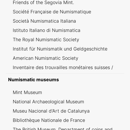
Friends of the Segovia Mint.
Société Française de Numismatique
Società Numismatica Italiana
Istituto Italiano di Numismatica
The Royal Numismatic Society
Institut für Numismatik und Geldgeschichte
American Numismatic Society
Inventaire des trouvailles monétaires suisses /
Inventario dei ritrovamenti svizzeri
Numismatic museums
Mint Museum
National Archaeological Museum
Museu Nacional d'Art de Catalunya
Bibliothèque Nationale de France
The British Museum. Department of coins and