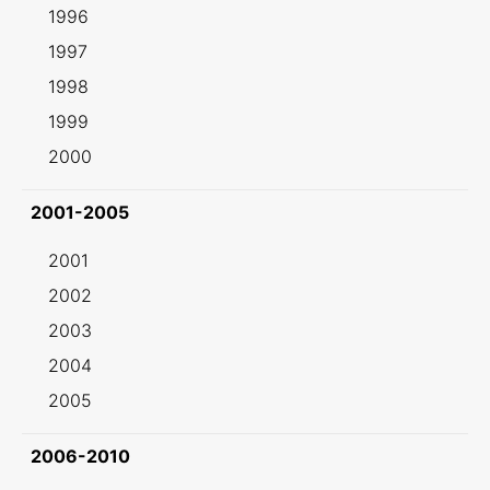
1996
1997
1998
1999
2000
2001-2005
2001
2002
2003
2004
2005
2006-2010