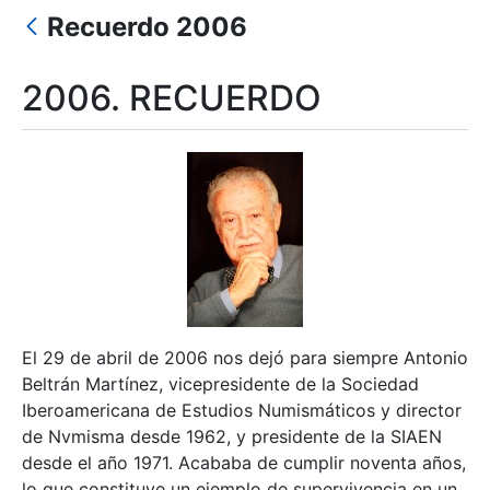
Recuerdo 2006
Show/Hide
2006. RECUERDO
El 29 de abril de 2006 nos dejó para siempre Antonio
Beltrán Martínez, vicepresidente de la Sociedad
Iberoamericana de Estudios Numismáticos y director
de Nvmisma desde 1962, y presidente de la SIAEN
desde el año 1971. Acababa de cumplir noventa años,
lo que constituye un ejemplo de supervivencia en un