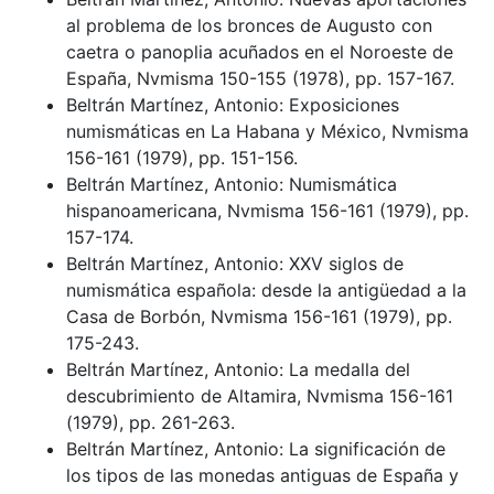
al problema de los bronces de Augusto con
caetra o panoplia acuñados en el Noroeste de
España, Nvmisma 150-155 (1978), pp. 157-167.
Beltrán Martínez, Antonio: Exposiciones
numismáticas en La Habana y México, Nvmisma
156-161 (1979), pp. 151-156.
Beltrán Martínez, Antonio: Numismática
hispanoamericana, Nvmisma 156-161 (1979), pp.
157-174.
Beltrán Martínez, Antonio: XXV siglos de
numismática española: desde la antigüedad a la
Casa de Borbón, Nvmisma 156-161 (1979), pp.
175-243.
Beltrán Martínez, Antonio: La medalla del
descubrimiento de Altamira, Nvmisma 156-161
(1979), pp. 261-263.
Beltrán Martínez, Antonio: La significación de
los tipos de las monedas antiguas de España y