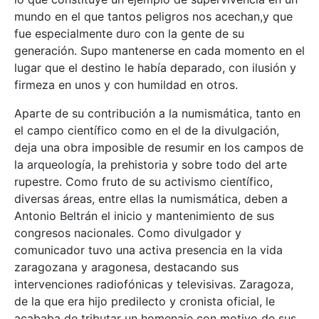
mundo en el que tantos peligros nos acechan,y que
fue especialmente duro con la gente de su
generación. Supo mantenerse en cada momento en el
lugar que el destino le había deparado, con ilusión y
firmeza en unos y con humildad en otros.
Aparte de su contribución a la numismática, tanto en
el campo científico como en el de la divulgación,
deja una obra imposible de resumir en los campos de
la arqueología, la prehistoria y sobre todo del arte
rupestre. Como fruto de su activismo científico,
diversas áreas, entre ellas la numismática, deben a
Antonio Beltrán el inicio y mantenimiento de sus
congresos nacionales. Como divulgador y
comunicador tuvo una activa presencia en la vida
zaragozana y aragonesa, destacando sus
intervenciones radiofónicas y televisivas. Zaragoza,
de la que era hijo predilecto y cronista oficial, le
acababa de tributar un homenaje con motivo de sus