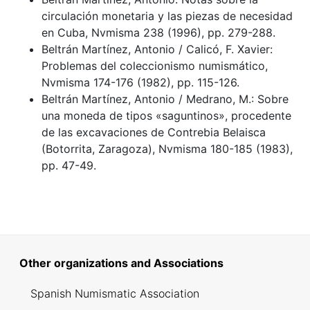
circulación monetaria y las piezas de necesidad
en Cuba, Nvmisma 238 (1996), pp. 279-288.
Beltrán Martínez, Antonio / Calicó, F. Xavier:
Problemas del coleccionismo numismático,
Nvmisma 174-176 (1982), pp. 115-126.
Beltrán Martínez, Antonio / Medrano, M.: Sobre
una moneda de tipos «saguntinos», procedente
de las excavaciones de Contrebia Belaisca
(Botorrita, Zaragoza), Nvmisma 180-185 (1983),
pp. 47-49.
Other organizations and Associations
Spanish Numismatic Association