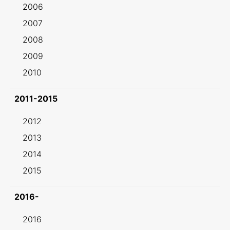
2006
2007
2008
2009
2010
2011-2015
2012
2013
2014
2015
2016-
2016