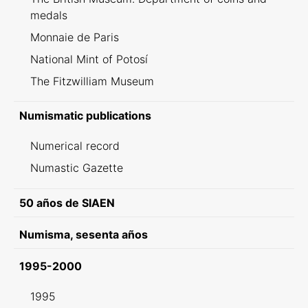
medals
Monnaie de Paris
National Mint of Potosí
The Fitzwilliam Museum
Numismatic publications
Numerical record
Numastic Gazette
50 años de SIAEN
Numisma, sesenta años
1995-2000
1995