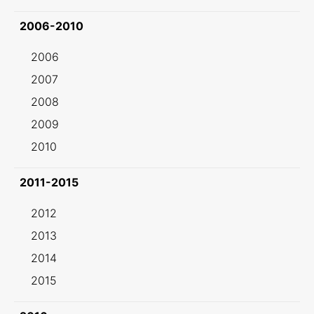
2006-2010
2006
2007
2008
2009
2010
2011-2015
2012
2013
2014
2015