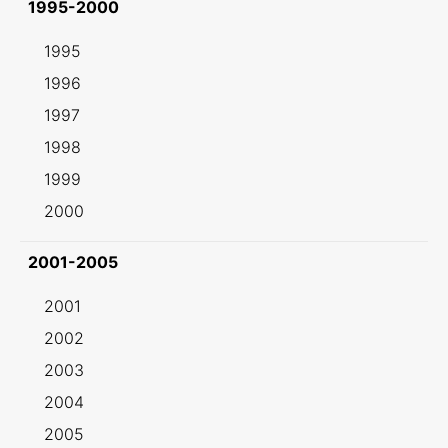
1995-2000
1995
1996
1997
1998
1999
2000
2001-2005
2001
2002
2003
2004
2005