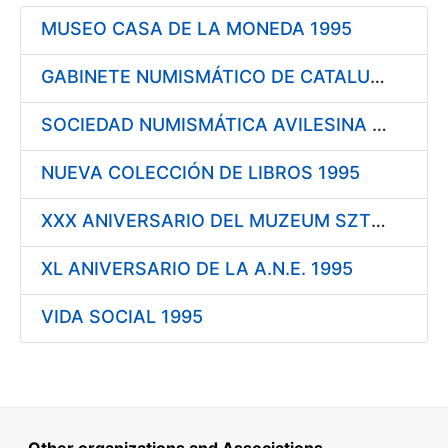
Show/Hide
MUSEO CASA DE LA MONEDA 1995
Show/Hide
Show/Hide
GABINETE NUMISMÁTICO DE CATALUÑA 1995
Show/Hide
SOCIEDAD NUMISMÁTICA AVILESINA 1995
NUEVA COLECCIÓN DE LIBROS 1995
Show/Hide
XXX ANIVERSARIO DEL MUZEUM SZTUKI MEDALIERSKIEJ 1995
XL ANIVERSARIO DE LA A.N.E. 1995
VIDA SOCIAL 1995