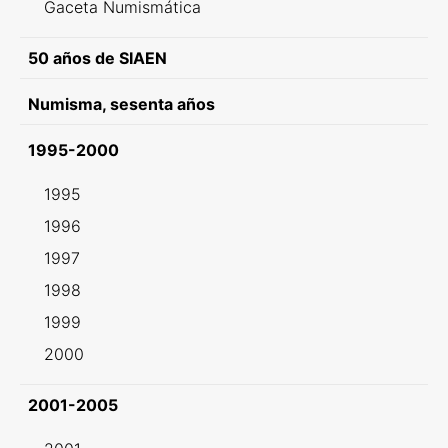
Gaceta Numismática
50 años de SIAEN
Numisma, sesenta años
1995-2000
1995
1996
1997
1998
1999
2000
2001-2005