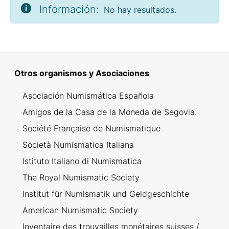
Información:
No hay resultados.
Otros organismos y Asociaciones
Asociación Numismática Española
Amigos de la Casa de la Moneda de Segovia.
Société Française de Numismatique
Società Numismatica Italiana
Istituto Italiano di Numismatica
The Royal Numismatic Society
Institut für Numismatik und Geldgeschichte
American Numismatic Society
Inventaire des trouvailles monétaires suisses /