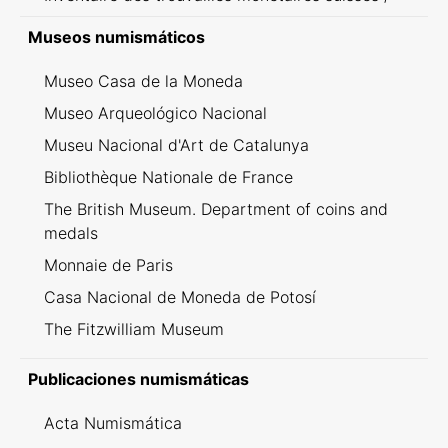
Inventario dei ritrovamenti svizzeri
Museos numismáticos
Museo Casa de la Moneda
Museo Arqueológico Nacional
Museu Nacional d'Art de Catalunya
Bibliothèque Nationale de France
The British Museum. Department of coins and
medals
Monnaie de Paris
Casa Nacional de Moneda de Potosí
The Fitzwilliam Museum
Publicaciones numismáticas
Acta Numismática