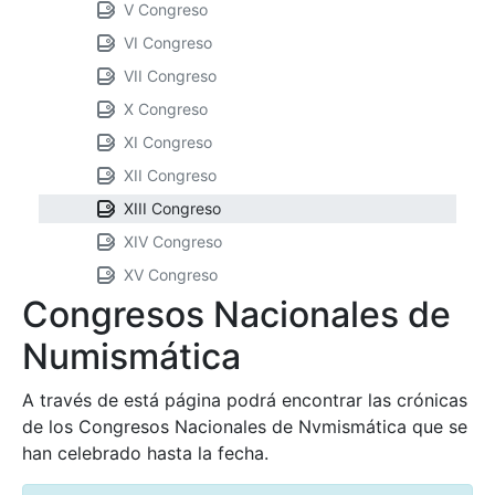
V Congreso
VI Congreso
VII Congreso
X Congreso
XI Congreso
XII Congreso
XIII Congreso
XIV Congreso
XV Congreso
Congresos Nacionales de
Numismática
A través de está página podrá encontrar las crónicas
de los Congresos Nacionales de Nvmismática que se
han celebrado hasta la fecha.