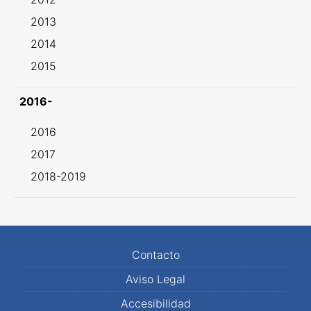
2013
2014
2015
2016-
2016
2017
2018-2019
Contacto
Aviso Legal
Accesibilidad