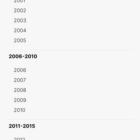
2001
2002
2003
2004
2005
2006-2010
2006
2007
2008
2009
2010
2011-2015
2012