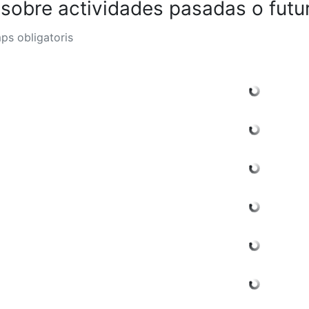
 sobre actividades pasadas o futu
ps obligatoris