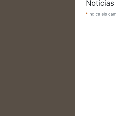
Noticias
Indica els cam