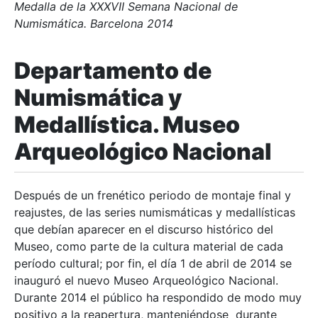
Medalla de la XXXVII Semana Nacional de
Numismática. Barcelona 2014
Departamento de
Numismática y
Medallística. Museo
Arqueológico Nacional
Después de un frenético periodo de montaje final y
reajustes, de las series numismáticas y medallísticas
que debían aparecer en el discurso histórico del
Museo, como parte de la cultura material de cada
período cultural; por fin, el día 1 de abril de 2014 se
inauguró el nuevo Museo Arqueológico Nacional.
Durante 2014 el público ha respondido de modo muy
positivo a la reapertura, manteniéndose durante