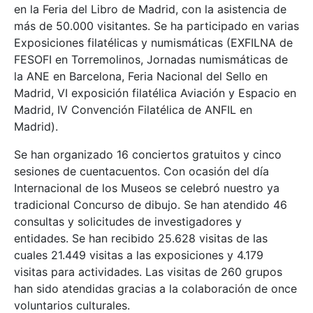
en la Feria del Libro de Madrid, con la asistencia de
más de 50.000 visitantes. Se ha participado en varias
Exposiciones filatélicas y numismáticas (EXFILNA de
FESOFI en Torremolinos, Jornadas numismáticas de
la ANE en Barcelona, Feria Nacional del Sello en
Madrid, VI exposición filatélica Aviación y Espacio en
Madrid, IV Convención Filatélica de ANFIL en
Madrid).
Se han organizado 16 conciertos gratuitos y cinco
sesiones de cuentacuentos. Con ocasión del día
Internacional de los Museos se celebró nuestro ya
tradicional Concurso de dibujo. Se han atendido 46
consultas y solicitudes de investigadores y
entidades. Se han recibido 25.628 visitas de las
cuales 21.449 visitas a las exposiciones y 4.179
visitas para actividades. Las visitas de 260 grupos
han sido atendidas gracias a la colaboración de once
voluntarios culturales.