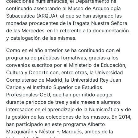
colecciones numismáticas, el Departamento ha
continuado asesorando al Museo de Arqueología
Subacuática (ARQUA), al que se han asignado las
monedas procedentes de la fragata Nuestra Señora
de las Mercedes, en lo referente a la documentación
y catalogación de las mismas.
Como en el año anterior se ha continuado con el
programa de prácticas formativas, gracias a los
convenios suscritos por el Ministerio de Educación,
Cultura y Deporte con, entre otras, la Universidad
Complutense de Madrid, la Universidad Rey Juan
Carlos y el Instituto Superior de Estudios
Profesionales-CEU, que han permitido acoger
durante períodos de tres y seis meses a alumnos
interesados en el aprendizaje de la Numismática y de
la gestión de las colecciones de los museos. En 2014,
han participado en este programa Alberto
Mazquiarán y Néstor F. Marqués, ambos de la