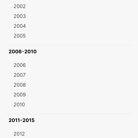
2002
2003
2004
2005
2006-2010
2006
2007
2008
2009
2010
2011-2015
2012