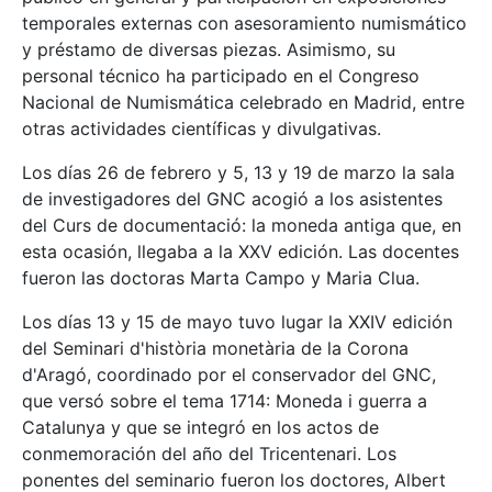
temporales externas con asesoramiento numismático
y préstamo de diversas piezas. Asimismo, su
personal técnico ha participado en el Congreso
Nacional de Numismática celebrado en Madrid, entre
otras actividades científicas y divulgativas.
Los días 26 de febrero y 5, 13 y 19 de marzo la sala
de investigadores del GNC acogió a los asistentes
del Curs de documentació: la moneda antiga que, en
esta ocasión, llegaba a la XXV edición. Las docentes
fueron las doctoras Marta Campo y Maria Clua.
Los días 13 y 15 de mayo tuvo lugar la XXIV edición
del Seminari d'història monetària de la Corona
d'Aragó, coordinado por el conservador del GNC,
que versó sobre el tema 1714: Moneda i guerra a
Catalunya y que se integró en los actos de
conmemoración del año del Tricentenari. Los
ponentes del seminario fueron los doctores, Albert