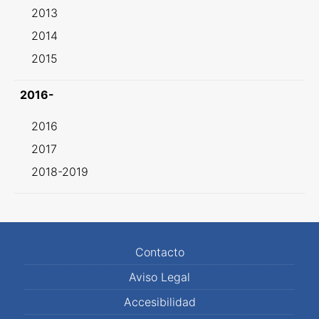
2013
2014
2015
2016-
2016
2017
2018-2019
Contacto
Aviso Legal
Accesibilidad