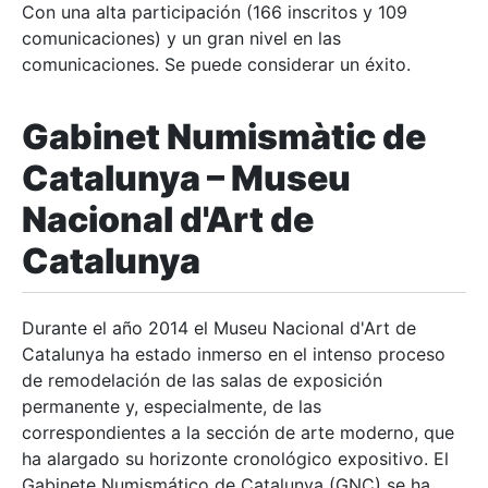
Con una alta participación (166 inscritos y 109
comunicaciones) y un gran nivel en las
comunicaciones. Se puede considerar un éxito.
Gabinet Numismàtic de
Catalunya –
Museu
Nacional d'Art de
Catalunya
Durante el año 2014 el Museu Nacional d'Art de
Catalunya ha estado inmerso en el intenso proceso
de remodelación de las salas de exposición
permanente y, especialmente, de las
correspondientes a la sección de arte moderno, que
ha alargado su horizonte cronológico expositivo. El
Gabinete Numismático de Catalunya (GNC) se ha