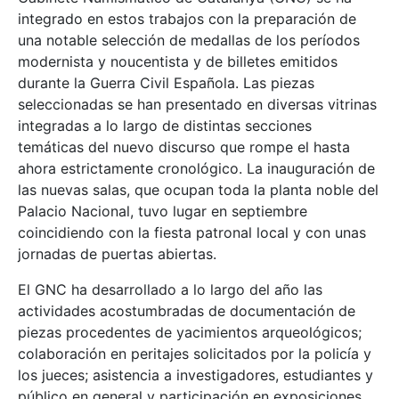
integrado en estos trabajos con la preparación de
una notable selección de medallas de los períodos
modernista y noucentista y de billetes emitidos
durante la Guerra Civil Española. Las piezas
seleccionadas se han presentado en diversas vitrinas
integradas a lo largo de distintas secciones
temáticas del nuevo discurso que rompe el hasta
ahora estrictamente cronológico. La inauguración de
las nuevas salas, que ocupan toda la planta noble del
Palacio Nacional, tuvo lugar en septiembre
coincidiendo con la fiesta patronal local y con unas
jornadas de puertas abiertas.
El GNC ha desarrollado a lo largo del año las
actividades acostumbradas de documentación de
piezas procedentes de yacimientos arqueológicos;
colaboración en peritajes solicitados por la policía y
los jueces; asistencia a investigadores, estudiantes y
público en general y participación en exposiciones