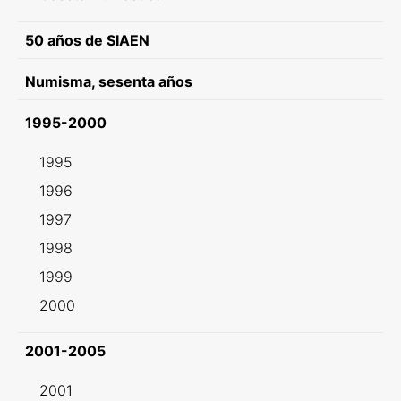
50 años de SIAEN
Numisma, sesenta años
1995-2000
1995
1996
1997
1998
1999
2000
2001-2005
2001