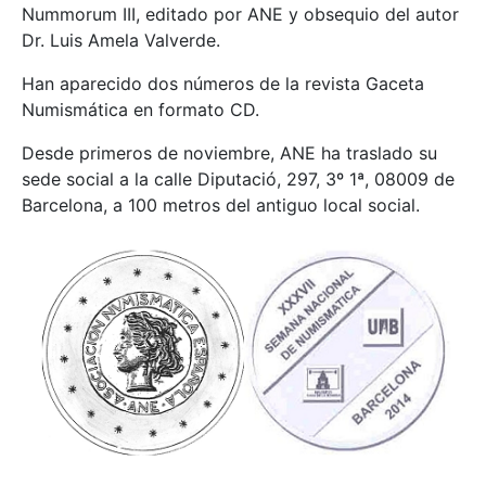
Nummorum III, editado por ANE y obsequio del autor
Dr. Luis Amela Valverde.
Han aparecido dos números de la revista Gaceta
Numismática en formato CD.
Desde primeros de noviembre, ANE ha traslado su
sede social a la calle Diputació, 297, 3º 1ª, 08009 de
Barcelona, a 100 metros del antiguo local social.