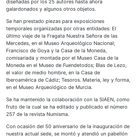
diseñadas por los 25 autores hasta ahora
galardonados y algunos otros objetos.
Se han prestado piezas para exposiciones
temporales organizadas por otras entidades: El
último viaje de la Fragata Nuestra Señora de las
Mercedes, en el Museo Arqueológico Nacional;
Francisco de Goya y la Casa de la Moneda,
comisariada y montada por el Museo Casa de la
Moneda en el Museo de Fuendetodos; Blas de Lezo,
el valor de medio hombre, en la Casa de
Iberoamérica de Cádiz; Tesoros. Materia, ley y forma,
en el Museo Arqueológico de Murcia.
Se ha mantenido la colaboración con la SIAEN, como
fruto de la cual se ha editado y publicado el número
257 de la revista Numisma.
Con ocasión del 50 aniversario de la inauguración de
nuestra actual sede, se montó y atendió un pabellón