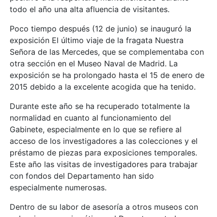
todo el año una alta afluencia de visitantes.
Poco tiempo después (12 de junio) se inauguró la
exposición El último viaje de la fragata Nuestra
Señora de las Mercedes, que se complementaba con
otra sección en el Museo Naval de Madrid. La
exposición se ha prolongado hasta el 15 de enero de
2015 debido a la excelente acogida que ha tenido.
Durante este año se ha recuperado totalmente la
normalidad en cuanto al funcionamiento del
Gabinete, especialmente en lo que se refiere al
acceso de los investigadores a las colecciones y el
préstamo de piezas para exposiciones temporales.
Este año las visitas de investigadores para trabajar
con fondos del Departamento han sido
especialmente numerosas.
Dentro de su labor de asesoría a otros museos con