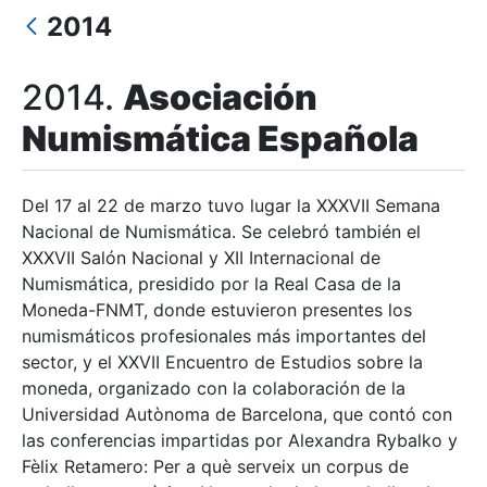
2014
Mostra/Amaga
2014.
Asociación
Numismática Española
Del 17 al 22 de marzo tuvo lugar la XXXVII Semana
Nacional de Numismática. Se celebró también el
XXXVII Salón Nacional y XII Internacional de
Numismática, presidido por la Real Casa de la
Moneda-FNMT, donde estuvieron presentes los
numismáticos profesionales más importantes del
sector, y el XXVII Encuentro de Estudios sobre la
moneda, organizado con la colaboración de la
Universidad Autònoma de Barcelona, que contó con
las conferencias impartidas por Alexandra Rybalko y
Fèlix Retamero: Per a què serveix un corpus de