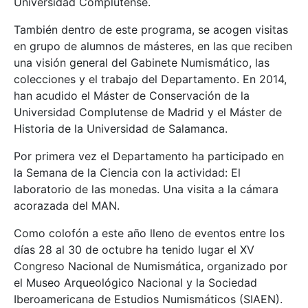
Universidad Complutense.
También dentro de este programa, se acogen visitas
en grupo de alumnos de másteres, en las que reciben
una visión general del Gabinete Numismático, las
colecciones y el trabajo del Departamento. En 2014,
han acudido el Máster de Conservación de la
Universidad Complutense de Madrid y el Máster de
Historia de la Universidad de Salamanca.
Por primera vez el Departamento ha participado en
la Semana de la Ciencia con la actividad: El
laboratorio de las monedas. Una visita a la cámara
acorazada del MAN.
Como colofón a este año lleno de eventos entre los
días 28 al 30 de octubre ha tenido lugar el XV
Congreso Nacional de Numismática, organizado por
el Museo Arqueológico Nacional y la Sociedad
Iberoamericana de Estudios Numismáticos (SIAEN).