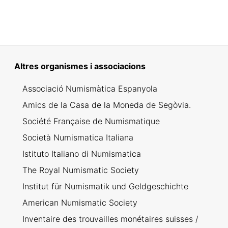
Altres organismes i associacions
Associació Numismàtica Espanyola
Amics de la Casa de la Moneda de Segòvia.
Société Française de Numismatique
Società Numismatica Italiana
Istituto Italiano di Numismatica
The Royal Numismatic Society
Institut für Numismatik und Geldgeschichte
American Numismatic Society
Inventaire des trouvailles monétaires suisses /