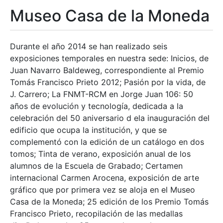
Museo Casa de la Moneda
Durante el año 2014 se han realizado seis
exposiciones temporales en nuestra sede: Inicios, de
Juan Navarro Baldeweg, correspondiente al Premio
Tomás Francisco Prieto 2012; Pasión por la vida, de
J. Carrero; La FNMT-RCM en Jorge Juan 106: 50
años de evolución y tecnología, dedicada a la
celebración del 50 aniversario d ela inauguración del
edificio que ocupa la institución, y que se
complementó con la edición de un catálogo en dos
tomos; Tinta de verano, exposición anual de los
alumnos de la Escuela de Grabado; Certamen
internacional Carmen Arocena, exposición de arte
gráfico que por primera vez se aloja en el Museo
Casa de la Moneda; 25 edición de los Premio Tomás
Francisco Prieto, recopilación de las medallas