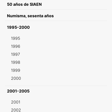
50 años de SIAEN
Numisma, sesenta años
1995-2000
1995
1996
1997
1998
1999
2000
2001-2005
2001
2002