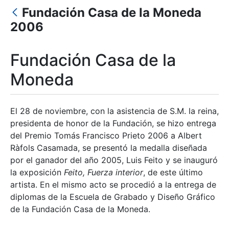
Fundación Casa de la Moneda
Mostra/Amaga
2006
Fundación Casa de la
Moneda
El 28 de noviembre, con la asistencia de S.M. la reina,
presidenta de honor de la Fundación, se hizo entrega
del Premio Tomás Francisco Prieto 2006 a Albert
Ràfols Casamada, se presentó la medalla diseñada
por el ganador del año 2005, Luis Feito y se inauguró
la exposición
Feito, Fuerza interior
, de este último
artista. En el mismo acto se procedió a la entrega de
diplomas de la Escuela de Grabado y Diseño Gráfico
de la Fundación Casa de la Moneda.