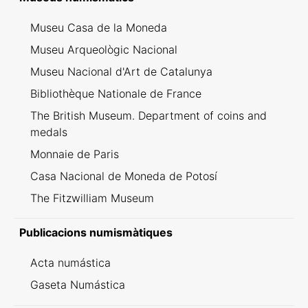
Museu Casa de la Moneda
Museu Arqueològic Nacional
Museu Nacional d'Art de Catalunya
Bibliothèque Nationale de France
The British Museum. Department of coins and
medals
Monnaie de Paris
Casa Nacional de Moneda de Potosí
The Fitzwilliam Museum
Publicacions numismàtiques
Acta numástica
Gaseta Numástica