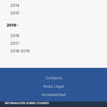
2014
2015
2016-
2016
2017
2018-2019
Contacto
Aviso Legal
Accesibilidad
Mapa Web
INFORMACIÓN SOBRE COOKIES