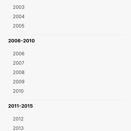
2003
2004
2005
2006-2010
2006
2007
2008
2009
2010
2011-2015
2012
2013