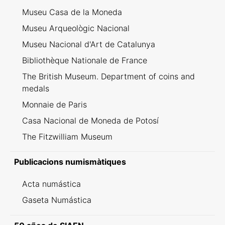
Museu Casa de la Moneda
Museu Arqueològic Nacional
Museu Nacional d'Art de Catalunya
Bibliothèque Nationale de France
The British Museum. Department of coins and
medals
Monnaie de Paris
Casa Nacional de Moneda de Potosí
The Fitzwilliam Museum
Publicacions numismàtiques
Acta numástica
Gaseta Numástica