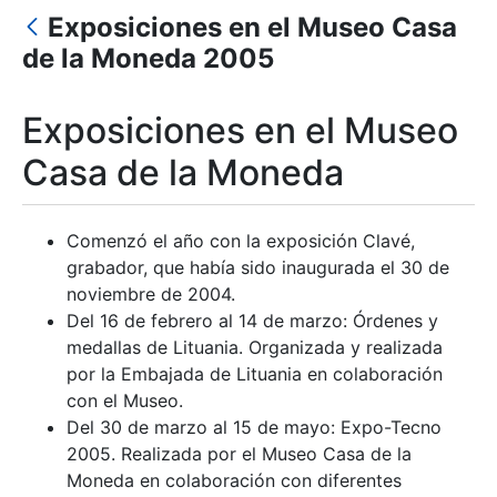
Exposiciones en el Museo Casa
Mostra/Amaga
de la Moneda 2005
Exposiciones en el Museo
Casa de la Moneda
Comenzó el año con la exposición Clavé,
grabador, que había sido inaugurada el 30 de
noviembre de 2004.
Del 16 de febrero al 14 de marzo: Órdenes y
medallas de Lituania. Organizada y realizada
por la Embajada de Lituania en colaboración
con el Museo.
Del 30 de marzo al 15 de mayo: Expo-Tecno
2005. Realizada por el Museo Casa de la
Moneda en colaboración con diferentes