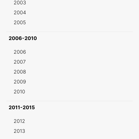
2003
2004
2005
2006-2010
2006
2007
2008
2009
2010
2011-2015
2012
2013