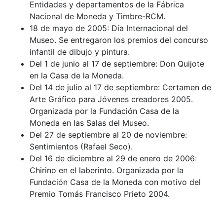
Entidades y departamentos de la Fábrica
Nacional de Moneda y Timbre-RCM.
18 de mayo de 2005: Día Internacional del
Museo. Se entregaron los premios del concurso
infantil de dibujo y pintura.
Del 1 de junio al 17 de septiembre: Don Quijote
en la Casa de la Moneda.
Del 14 de julio al 17 de septiembre: Certamen de
Arte Gráfico para Jóvenes creadores 2005.
Organizada por la Fundación Casa de la
Moneda en las Salas del Museo.
Del 27 de septiembre al 20 de noviembre:
Sentimientos (Rafael Seco).
Del 16 de diciembre al 29 de enero de 2006:
Chirino en el laberinto. Organizada por la
Fundación Casa de la Moneda con motivo del
Premio Tomás Francisco Prieto 2004.