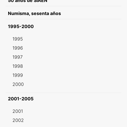
50 años de SIAEN
Numisma, sesenta años
1995-2000
1995
1996
1997
1998
1999
2000
2001-2005
2001
2002