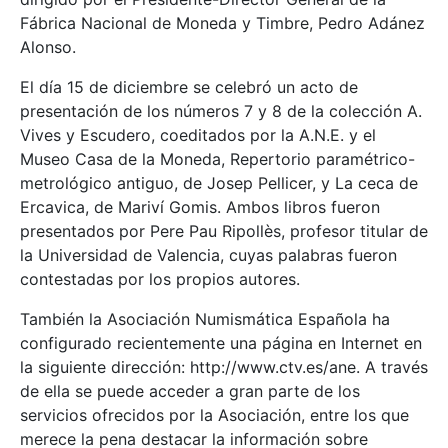
Fábrica Nacional de Moneda y Timbre, Pedro Adánez
Alonso.
El día 15 de diciembre se celebró un acto de
presentación de los números 7 y 8 de la colección A.
Vives y Escudero, coeditados por la A.N.E. y el
Museo Casa de la Moneda, Repertorio paramétrico-
metrológico antiguo, de Josep Pellicer, y La ceca de
Ercavica, de Mariví Gomis. Ambos libros fueron
presentados por Pere Pau Ripollès, profesor titular de
la Universidad de Valencia, cuyas palabras fueron
contestadas por los propios autores.
También la Asociación Numismática Española ha
configurado recientemente una página en Internet en
la siguiente dirección: http://www.ctv.es/ane. A través
de ella se puede acceder a gran parte de los
servicios ofrecidos por la Asociación, entre los que
merece la pena destacar la información sobre