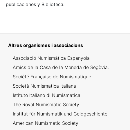
publicaciones y Biblioteca.
Altres organismes i associacions
Associació Numismàtica Espanyola
Amics de la Casa de la Moneda de Segòvia.
Société Française de Numismatique
Società Numismatica Italiana
Istituto Italiano di Numismatica
The Royal Numismatic Society
Institut für Numismatik und Geldgeschichte
American Numismatic Society