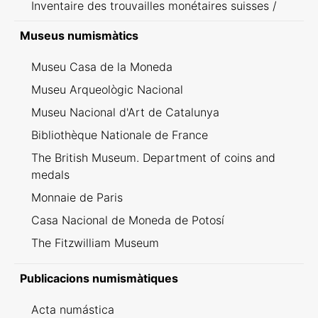
Inventaire des trouvailles monétaires suisses /
Inventario dei ritrovamenti svizzeri
Museus numismàtics
Museu Casa de la Moneda
Museu Arqueològic Nacional
Museu Nacional d'Art de Catalunya
Bibliothèque Nationale de France
The British Museum. Department of coins and
medals
Monnaie de Paris
Casa Nacional de Moneda de Potosí
The Fitzwilliam Museum
Publicacions numismàtiques
Acta numástica