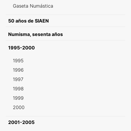
Gaseta Numástica
50 años de SIAEN
Numisma, sesenta años
1995-2000
1995
1996
1997
1998
1999
2000
2001-2005