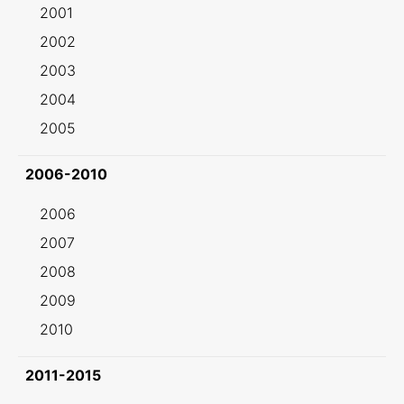
2001
2002
2003
2004
2005
2006-2010
2006
2007
2008
2009
2010
2011-2015