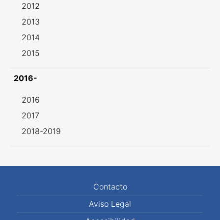
2012
2013
2014
2015
2016-
2016
2017
2018-2019
Contacto
Aviso Legal