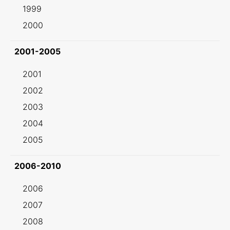
1999
2000
2001-2005
2001
2002
2003
2004
2005
2006-2010
2006
2007
2008