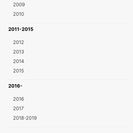
2009
2010
2011-2015
2012
2013
2014
2015
2016-
2016
2017
2018-2019