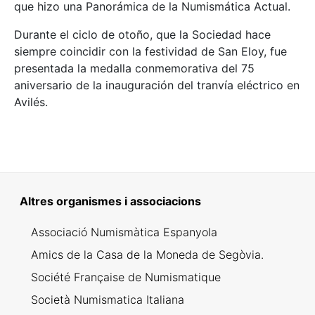
que hizo una Panorámica de la Numismática Actual.
Durante el ciclo de otoño, que la Sociedad hace
siempre coincidir con la festividad de San Eloy, fue
presentada la medalla conmemorativa del 75
aniversario de la inauguración del tranvía eléctrico en
Avilés.
Altres organismes i associacions
Associació Numismàtica Espanyola
Amics de la Casa de la Moneda de Segòvia.
Société Française de Numismatique
Società Numismatica Italiana