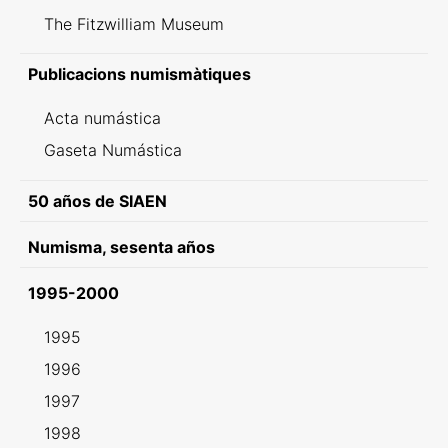
The Fitzwilliam Museum
Publicacions numismàtiques
Acta numástica
Gaseta Numástica
50 años de SIAEN
Numisma, sesenta años
1995-2000
1995
1996
1997
1998