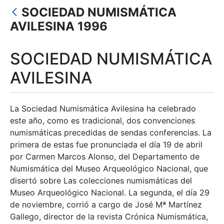
SOCIEDAD NUMISMÁTICA
Mostra/Amaga
AVILESINA 1996
SOCIEDAD NUMISMÁTICA
AVILESINA
La Sociedad Numismática Avilesina ha celebrado
este año, como es tradicional, dos convenciones
numismáticas precedidas de sendas conferencias. La
primera de estas fue pronunciada el día 19 de abril
por Carmen Marcos Alonso, del Departamento de
Numismática del Museo Arqueológico Nacional, que
disertó sobre Las colecciones numismáticas del
Museo Arqueológico Nacional. La segunda, el día 29
de noviembre, corrió a cargo de José Mª Martínez
Gallego, director de la revista Crónica Numismática,