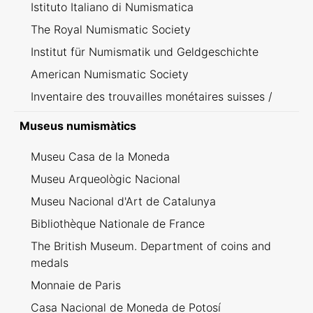
Istituto Italiano di Numismatica
The Royal Numismatic Society
Institut für Numismatik und Geldgeschichte
American Numismatic Society
Inventaire des trouvailles monétaires suisses /
Inventario dei ritrovamenti svizzeri
Museus numismàtics
Museu Casa de la Moneda
Museu Arqueològic Nacional
Museu Nacional d'Art de Catalunya
Bibliothèque Nationale de France
The British Museum. Department of coins and
medals
Monnaie de Paris
Casa Nacional de Moneda de Potosí