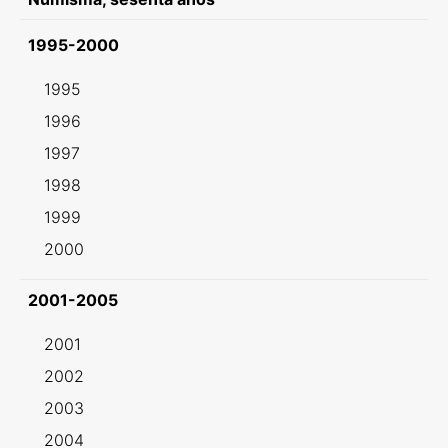
1995-2000
1995
1996
1997
1998
1999
2000
2001-2005
2001
2002
2003
2004