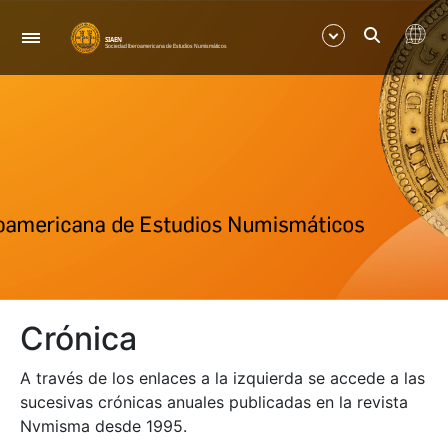
Navegació
Mostra/Amaga
Mostra/Amaga
Crónica
A través de los enlaces a la izquierda se accede a las
sucesivas crónicas anuales publicadas en la revista
Nvmisma desde 1995.