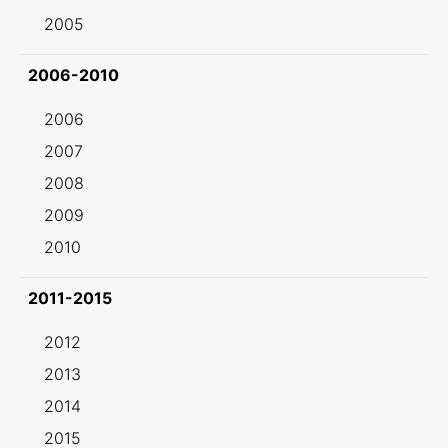
2005
2006-2010
2006
2007
2008
2009
2010
2011-2015
2012
2013
2014
2015