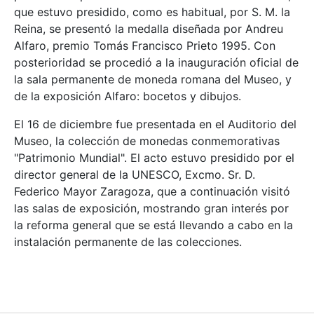
que estuvo presidido, como es habitual, por S. M. la
Reina, se presentó la medalla diseñada por Andreu
Alfaro, premio Tomás Francisco Prieto 1995. Con
posterioridad se procedió a la inauguración oficial de
la sala permanente de moneda romana del Museo, y
de la exposición Alfaro: bocetos y dibujos.
El 16 de diciembre fue presentada en el Auditorio del
Museo, la colección de monedas conmemorativas
"Patrimonio Mundial". El acto estuvo presidido por el
director general de la UNESCO, Excmo. Sr. D.
Federico Mayor Zaragoza, que a continuación visitó
las salas de exposición, mostrando gran interés por
la reforma general que se está llevando a cabo en la
instalación permanente de las colecciones.