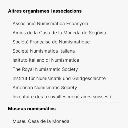
Altres organismes i associacions
Associació Numismàtica Espanyola
Amics de la Casa de la Moneda de Segòvia.
Société Française de Numismatique
Società Numismatica Italiana
Istituto Italiano di Numismatica
The Royal Numismatic Society
Institut für Numismatik und Geldgeschichte
American Numismatic Society
Inventaire des trouvailles monétaires suisses /
Inventario dei ritrovamenti svizzeri
Museus numismàtics
Museu Casa de la Moneda