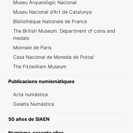
Museu Arqueològic Nacional
Museu Nacional d'Art de Catalunya
Bibliothèque Nationale de France
The British Museum. Department of coins and
medals
Monnaie de Paris
Casa Nacional de Moneda de Potosí
The Fitzwilliam Museum
Publicacions numismàtiques
Acta numástica
Gaseta Numástica
50 años de SIAEN
Numisma, sesenta años