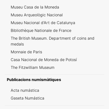
Museu Casa de la Moneda
Museu Arqueològic Nacional
Museu Nacional d'Art de Catalunya
Bibliothèque Nationale de France
The British Museum. Department of coins and
medals
Monnaie de Paris
Casa Nacional de Moneda de Potosí
The Fitzwilliam Museum
Publicacions numismàtiques
Acta numástica
Gaseta Numástica