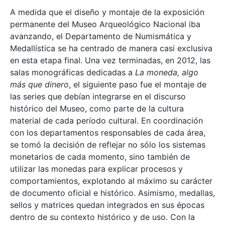
A medida que el diseño y montaje de la exposición
permanente del Museo Arqueológico Nacional iba
avanzando, el Departamento de Numismática y
Medallística se ha centrado de manera casi exclusiva
en esta etapa final. Una vez terminadas, en 2012, las
salas monográficas dedicadas a
La moneda, algo
más que dinero
, el siguiente paso fue el montaje de
las series que debían integrarse en el discurso
histórico del Museo, como parte de la cultura
material de cada período cultural. En coordinación
con los departamentos responsables de cada área,
se tomó la decisión de reflejar no sólo los sistemas
monetarios de cada momento, sino también de
utilizar las monedas para explicar procesos y
comportamientos, explotando al máximo su carácter
de documento oficial e histórico. Asimismo, medallas,
sellos y matrices quedan integrados en sus épocas
dentro de su contexto histórico y de uso. Con la