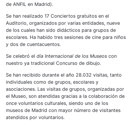
de ANFIL en Madrid).
Se han realizado 17 Conciertos gratuitos en el
Auditorio, organizados por varias entidades, nueve
de los cuales han sido didácticos para grupos de
escolares. Ha habido tres sesiones de cine para niños
y dos de cuentacuentos.
Se celebró el
día Internacional de los
Museos
con
nuestro ya tradicional Concurso de dibujo.
Se han recibido durante el año 28.032 visitas, tanto
individuales como de grupos, escolares y
asociaciones. Las visitas de grupos, organizadas por
el Museo, son atendidas gracias a la colaboración de
once voluntarios culturales, siendo uno de los
museos de Madrid con mayor número de visitantes
atendidos por voluntarios.