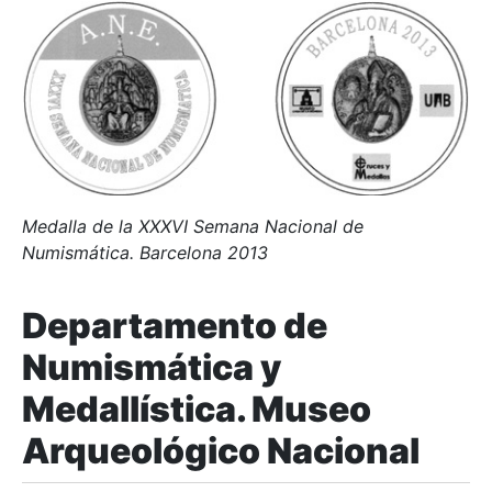
Medalla de la XXXVI Semana Nacional de
Numismática. Barcelona 2013
Departamento de
Numismática y
Medallística. Museo
Arqueológico Nacional