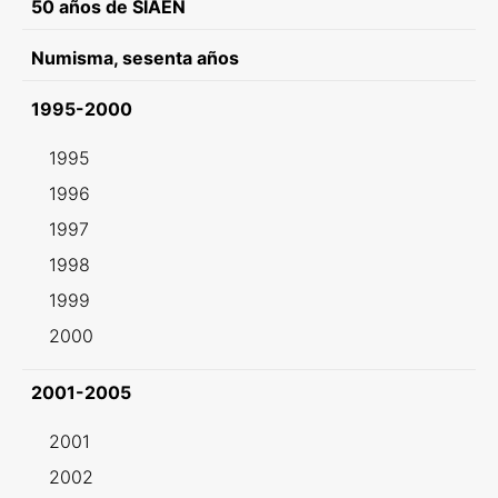
50 años de SIAEN
Numisma, sesenta años
1995-2000
1995
1996
1997
1998
1999
2000
2001-2005
2001
2002