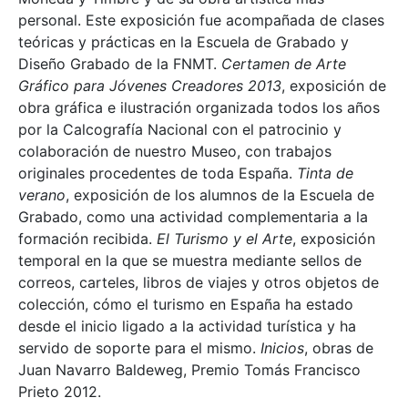
personal. Este exposición fue acompañada de clases
teóricas y prácticas en la Escuela de Grabado y
Diseño Grabado de la FNMT.
Certamen de Arte
Gráfico para Jóvenes Creadores 2013
, exposición de
obra gráfica e ilustración organizada todos los años
por la Calcografía Nacional con el patrocinio y
colaboración de nuestro Museo, con trabajos
originales procedentes de toda España.
Tinta de
verano
, exposición de los alumnos de la Escuela de
Grabado, como una actividad complementaria a la
formación recibida.
El Turismo y el Arte
, exposición
temporal en la que se muestra mediante sellos de
correos, carteles, libros de viajes y otros objetos de
colección, cómo el turismo en España ha estado
desde el inicio ligado a la actividad turística y ha
servido de soporte para el mismo.
Inicios
, obras de
Juan Navarro Baldeweg, Premio Tomás Francisco
Prieto 2012.