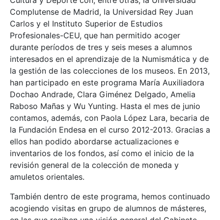
Cultura y Deporte con, entre otras, la Universidad
Complutense de Madrid, la Universidad Rey Juan
Carlos y el Instituto Superior de Estudios
Profesionales-CEU, que han permitido acoger
durante períodos de tres y seis meses a alumnos
interesados en el aprendizaje de la Numismática y de
la gestión de las colecciones de los museos. En 2013,
han participado en este programa María Auxiliadora
Dochao Andrade, Clara Giménez Delgado, Amelia
Raboso Mañas y Wu Yunting. Hasta el mes de junio
contamos, además, con Paola López Lara, becaria de
la Fundación Endesa en el curso 2012-2013. Gracias a
ellos han podido abordarse actualizaciones e
inventarios de los fondos, así como el inicio de la
revisión general de la colección de moneda y
amuletos orientales.
También dentro de este programa, hemos continuado
acogiendo visitas en grupo de alumnos de másteres,