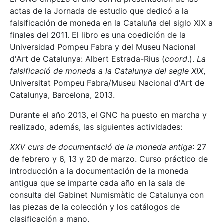
actas de la Jornada de estudio que dedicó a la
falsificación de moneda en la Cataluña del siglo XIX a
finales del 2011. El libro es una coedición de la
Universidad Pompeu Fabra y del Museu Nacional
d'Art de Catalunya: Albert Estrada-Rius (
coord
.).
La
falsificació de moneda a la Catalunya del segle XIX
,
Universitat Pompeu Fabra/Museu Nacional d'Art de
Catalunya, Barcelona, 2013.
Durante el año 2013, el GNC ha puesto en marcha y
realizado, además, las siguientes actividades:
XXV curs de documentació de la moneda antiga
: 27
de febrero y 6, 13 y 20 de marzo. Curso práctico de
introducción a la documentación de la moneda
antigua que se imparte cada año en la sala de
consulta del Gabinet Numismàtic de Catalunya con
las piezas de la colección y los catálogos de
clasificación a mano.