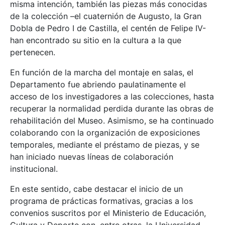
misma intención, también las piezas más conocidas
de la colección –el cuaternión de Augusto, la Gran
Dobla de Pedro I de Castilla, el centén de Felipe IV-
han encontrado su sitio en la cultura a la que
pertenecen.
En función de la marcha del montaje en salas, el
Departamento fue abriendo paulatinamente el
acceso de los investigadores a las colecciones, hasta
recuperar la normalidad perdida durante las obras de
rehabilitación del Museo. Asimismo, se ha continuado
colaborando con la organización de exposiciones
temporales, mediante el préstamo de piezas, y se
han iniciado nuevas líneas de colaboración
institucional.
En este sentido, cabe destacar el inicio de un
programa de prácticas formativas, gracias a los
convenios suscritos por el Ministerio de Educación,