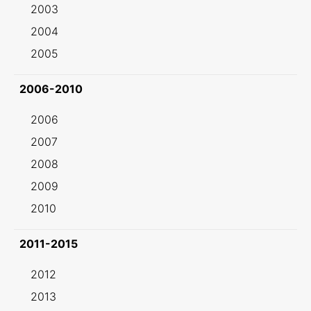
2003
2004
2005
2006-2010
2006
2007
2008
2009
2010
2011-2015
2012
2013