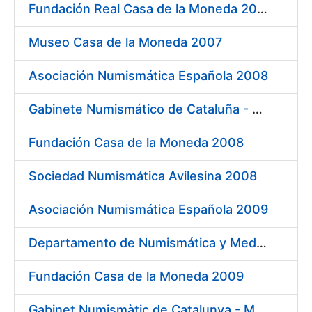
Fundación Real Casa de la Moneda 2007
Museo Casa de la Moneda 2007
Asociación Numismática Española 2008
Gabinete Numismático de Cataluña - Museo Nacional de Arte de Cataluña 2008
Fundación Casa de la Moneda 2008
Sociedad Numismática Avilesina 2008
Asociación Numismática Española 2009
Departamento de Numismática y Medallística. Museo Arqueológico Nacional 2009
Fundación Casa de la Moneda 2009
Gabinet Numismàtic de Catalunya - MNAC 2009