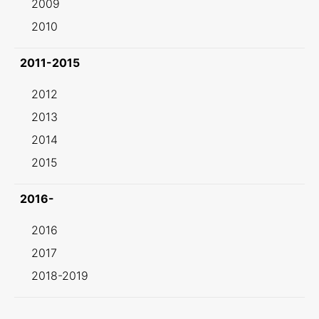
2009
2010
2011-2015
2012
2013
2014
2015
2016-
2016
2017
2018-2019