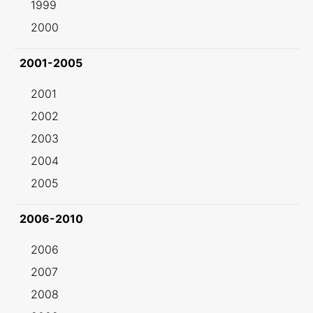
1999
2000
2001-2005
2001
2002
2003
2004
2005
2006-2010
2006
2007
2008