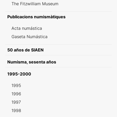
The Fitzwilliam Museum
Publicacions numismàtiques
Acta numástica
Gaseta Numástica
50 años de SIAEN
Numisma, sesenta años
1995-2000
1995
1996
1997
1998