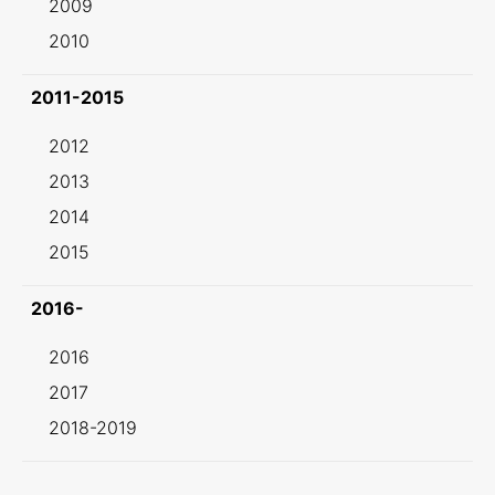
2009
2010
2011-2015
2012
2013
2014
2015
2016-
2016
2017
2018-2019