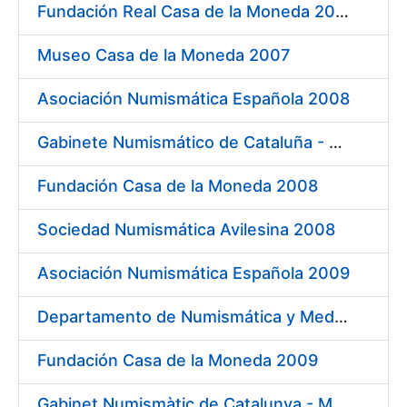
Fundación Real Casa de la Moneda 2007
Museo Casa de la Moneda 2007
Asociación Numismática Española 2008
Gabinete Numismático de Cataluña - Museo Nacional de Arte de Cataluña 2008
Fundación Casa de la Moneda 2008
Sociedad Numismática Avilesina 2008
Asociación Numismática Española 2009
Departamento de Numismática y Medallística. Museo Arqueológico Nacional 2009
Fundación Casa de la Moneda 2009
Gabinet Numismàtic de Catalunya - MNAC 2009