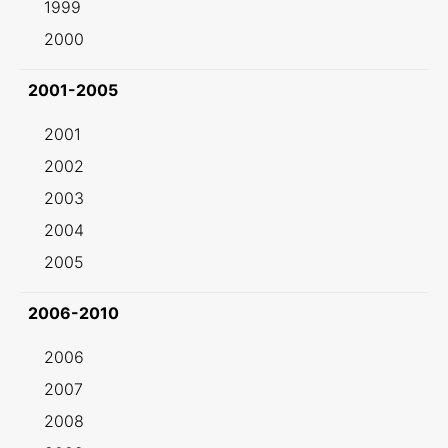
1999
2000
2001-2005
2001
2002
2003
2004
2005
2006-2010
2006
2007
2008