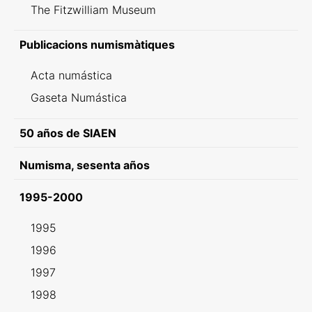
The Fitzwilliam Museum
Publicacions numismàtiques
Acta numástica
Gaseta Numástica
50 años de SIAEN
Numisma, sesenta años
1995-2000
1995
1996
1997
1998